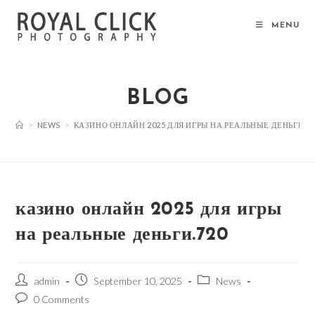
Skip
to
MENU
content
BLOG
>
NEWS
>
КАЗИНО ОНЛАЙН 2025 ДЛЯ ИГРЫ НА РЕАЛЬНЫЕ ДЕНЬГИ.72
казино онлайн 2025 для игры
на реальные деньги.720
Post
Post
Post
admin
September 10, 2025
News
author:
published:
category:
Post
0 Comments
comments: