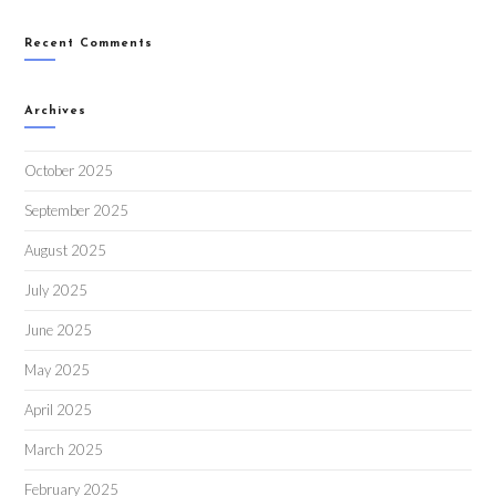
Recent Comments
Archives
October 2025
September 2025
August 2025
July 2025
June 2025
May 2025
April 2025
March 2025
February 2025