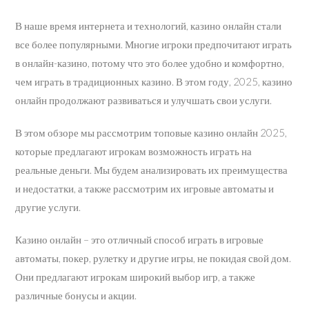
В наше время интернета и технологий, казино онлайн стали
все более популярными. Многие игроки предпочитают играть
в онлайн-казино, потому что это более удобно и комфортно,
чем играть в традиционных казино. В этом году, 2025, казино
онлайн продолжают развиваться и улучшать свои услуги.
В этом обзоре мы рассмотрим топовые казино онлайн 2025,
которые предлагают игрокам возможность играть на
реальные деньги. Мы будем анализировать их преимущества
и недостатки, а также рассмотрим их игровые автоматы и
другие услуги.
Казино онлайн – это отличный способ играть в игровые
автоматы, покер, рулетку и другие игры, не покидая свой дом.
Они предлагают игрокам широкий выбор игр, а также
различные бонусы и акции.