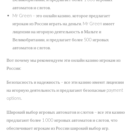
автоматов и слотов.
Mr Green – это онлайн казино, которое предлагает
игрокам из России играть на деньги. Mr Green имеет
лицензии на игорную деятельность в Мальте и
Великобритании, и предлагает более 500 игровых
автоматов и слотов.
Вот почему мы рекомендуем эти онлайн казино игрокам из
России:
Безопасность и надежность – все эти казино имеют лицензии
на игорную деятельность и предлагают безопасные payment
options.
Широкий выбор игровых автоматов и слотов – все эти казино
предлагают более 1 000 игровых автоматов и слотов, что
обеспечивает игрокам из России широкий выбор игр.