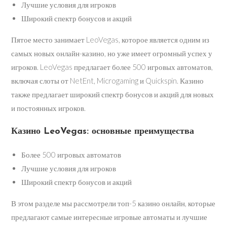
Лучшие условия для игроков
Широкий спектр бонусов и акций
Пятое место занимает LeoVegas, которое является одним из
самых новых онлайн-казино, но уже имеет огромный успех у
игроков. LeoVegas предлагает более 500 игровых автоматов,
включая слоты от NetEnt, Microgaming и Quickspin. Казино
также предлагает широкий спектр бонусов и акций для новых
и постоянных игроков.
Казино LeoVegas: основные преимущества
Более 500 игровых автоматов
Лучшие условия для игроков
Широкий спектр бонусов и акций
В этом разделе мы рассмотрели топ-5 казино онлайн, которые
предлагают самые интересные игровые автоматы и лучшие