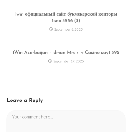
1win официальный сайт букмекерской конторы
1вин.5556 (3)
September 6, 2025
1Win Azerbaijan – dman Mrclri v Casino sayt.595
September 17, 2025
Leave a Reply
Comment