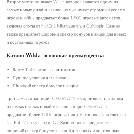
Второе место занимает Wildz, которое является одним из
самых новых онлайн-казино, но уже имеет огромный успех у
игроков. Wildz предлагает более 1 500 игровых автоматов,
включая слоты от NetEnt, Microgaming и Quickspin. Казино
также предлагает широкий спектр бонусов и акций для новых
и постоянных игроков.
Казино Wildz: основные преимущества
Более 1 500 игровых автоматов
Лучшие условия для игроков
Широкий спектр бонусов и акций
Третье место занимает Casino.com, которое является одним
из самых старых онлайн-казино в мире. Casino.com
предлагает более 1 000 игровых автоматов, включая слоты от
NetEnt, Microgaming и IGT. Казино также предлагает
широкий спектр бонусов и акций для новых и постоянных