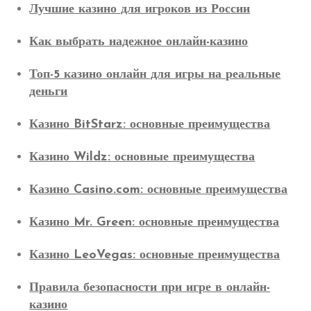
Лучшие казино для игроков из России
Как выбрать надежное онлайн-казино
Топ-5 казино онлайн для игры на реальные
деньги
Казино BitStarz: основные преимущества
Казино Wildz: основные преимущества
Казино Casino.com: основные преимущества
Казино Mr. Green: основные преимущества
Казино LeoVegas: основные преимущества
Правила безопасности при игре в онлайн-
казино