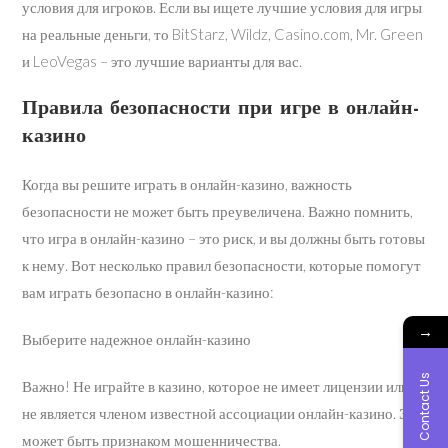
условия для игроков. Если вы ищете лучшие условия для игры
на реальные деньги, то BitStarz, Wildz, Casino.com, Mr. Green
и LeoVegas – это лучшие варианты для вас.
Правила безопасности при игре в онлайн-
казино
Когда вы решите играть в онлайн-казино, важность
безопасности не может быть преувеличена. Важно помнить,
что игра в онлайн-казино – это риск, и вы должны быть готовы
к нему. Вот несколько правил безопасности, которые помогут
вам играть безопасно в онлайн-казино:
→
Выберите надежное онлайн-казино
Contact Us
Важно! Не играйте в казино, которое не имеет лицензии или
не является членом известной ассоциации онлайн-казино. Это
может быть признаком мошенничества.