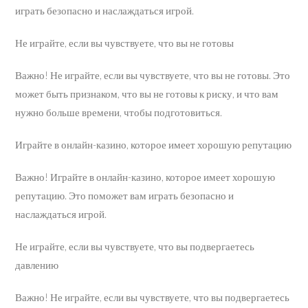
играть безопасно и наслаждаться игрой.
Не играйте, если вы чувствуете, что вы не готовы
Важно! Не играйте, если вы чувствуете, что вы не готовы. Это
может быть признаком, что вы не готовы к риску, и что вам
нужно больше времени, чтобы подготовиться.
Играйте в онлайн-казино, которое имеет хорошую репутацию
Важно! Играйте в онлайн-казино, которое имеет хорошую
репутацию. Это поможет вам играть безопасно и
наслаждаться игрой.
Не играйте, если вы чувствуете, что вы подвергаетесь
давлению
Важно! Не играйте, если вы чувствуете, что вы подвергаетесь