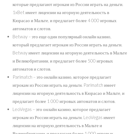
которые предлагают игрокам из России играть на деньги.
1xBet имеет лицензии на игорную деятельность в
Кюрасао и Мальте, и предлагает более 4 000 игровых
автоматов и слотов.
Betway – это еще один популярный онлайн казино,
который предлагает игрокам из России играть на деньги.
Betway имеет лицензии на игорную деятельность в Мальте
и Великобритании, и предлагает более 500 игровых
автоматов и слотов.
Parimatch – это онлайн казино, которое предлагает
игрокам из России играть на деньги. Parimatch имеет
лицензии на игорную деятельность в Кюрасао и Мальте, и
предлагает более 1 000 игровых автоматов и слотов.
LeoVegas – это онлайн казино, которое предлагает
игрокам из России играть на деньги. LeoVegas имеет
лицензии на игорную деятельность в Мальте и
Великобритании, и предлагает более 1 000 игровых