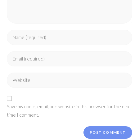
Enter
your
name
Enter
or
your
username
email
to
Enter
address
comment
your
to
website
comment
URL
Save my name, email, and website in this browser for the next
(optional)
time I comment.