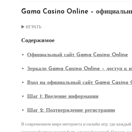
Gama Casino Online – официальны
▶️ ИГРАТЬ
Содержимое
Официальный сайт Gama Casino Online
Зеркало Gama Casino Online – доступ к 
Вход на официальный сайт Gama Casino 
Шаг 1: Введение информации
Шаг 2: Подтверждение регистрации
В современном мире интернета и онлайн-игр, где каждый
надежный игрок может быть сложной задачей. Однако, ес