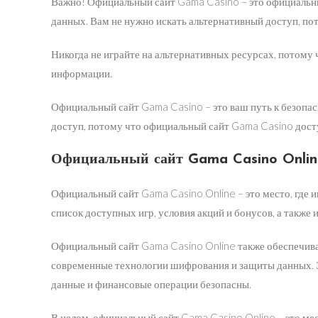
Важно! Официальный сайт Gama Casino – это официальный
данных. Вам не нужно искать альтернативный доступ, по
Никогда не играйте на альтернативных ресурсах, потому 
информации.
Официальный сайт Gama Casino – это ваш путь к безопа
доступ, потому что официальный сайт Gama Casino досту
Официальный сайт Gama Casino Onlin
Официальный сайт Gama Casino Online – это место, где 
список доступных игр, условия акций и бонусов, а такж
Официальный сайт Gama Casino Online также обеспечива
современные технологии шифрования и защиты данных. Эт
данные и финансовые операции безопасны.
В целом, официальный сайт Gama Casino Online – это мес