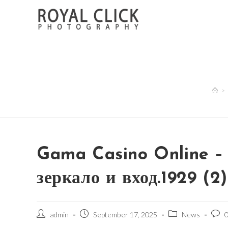
Skip
to
content
>
Gama Casino Online –
зеркало и вход.1929 (2)
Post
Post
Post
Post
admin
September 17, 2025
News
author:
published:
category:
comm