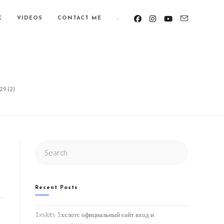
K
VIDEOS
CONTACT ME
.
9 (2)
Search
this
website
Recent Posts
1xslots 1хслотс официальный сайт вход и