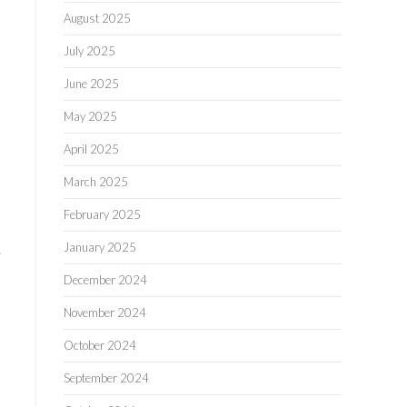
August 2025
July 2025
June 2025
May 2025
April 2025
March 2025
February 2025
January 2025
ь
December 2024
November 2024
October 2024
September 2024