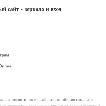
й сайт – зеркало и вход
играм
Online
 день появляются новые онлайн-казино, найти достоверный и
ли вы ищете официальный сайт Gama Casino, то вы на правильном