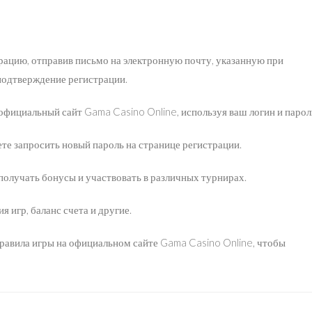
рацию, отправив письмо на электронную почту, указанную при
 подтверждение регистрации.
официальный сайт Gama Casino Online, используя ваш логин и парол
те запросить новый пароль на странице регистрации.
 получать бонусы и участвовать в различных турнирах.
 игр, баланс счета и другие.
равила игры на официальном сайте Gama Casino Online, чтобы