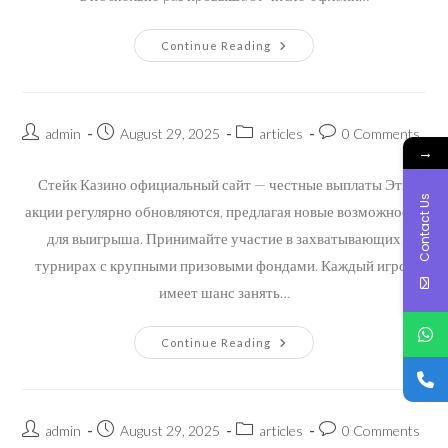
Continue Reading
Post
Post
Post
Post
admin
August 29, 2025
articles
0 Comments
→
author:
published:
category:
comments:
Стейк Казино официальный сайт — честные выплаты Эти
Contact Us
акции регулярно обновляются, предлагая новые возможности
для выигрыша. Принимайте участие в захватывающих
турнирах с крупными призовыми фондами. Каждый игрок
имеет шанс занять…
Continue Reading
Post
Post
Post
Post
admin
August 29, 2025
articles
0 Comments