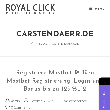
Skip
to
MENU
content
CARSTENDAERR.DE
>
BLOG
>
CARSTENDAERR.DE
Registriere Mostbet ᐉ Büro
Mostbet Registrierung, Login und
→
Bonus bis zu 125 %_12
Contact Us
Post
Post
Post
admin
October 8, 2025
carstendaerr.de
author:
published:
category:
Post
0 Comments