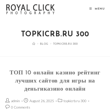
Skip
to
MENU
content
TOPKICRB.RU 300
>
BLOG
>
TOPKICRB.RU 300
ТОП 10 онлайн казино рейтинг
лучших сайтов для игры на
деньгиказино онлайн
Post
Post
Post
admin
August 26, 2025
topkicrb.ru 300
author:
published:
category:
Post
0 Comments