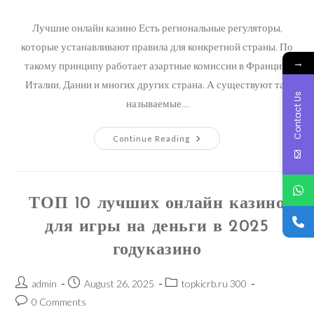
comments:
Лучшие онлайн казино Есть региональные регуляторы,
которые устанавливают правила для конкретной страны. По
→
такому принципу работает азартные комиссии в Франции,
Италии, Дании и многих других страна. А существуют так
Contact Us
называемые…
ТОП
Continue Reading
10
Онлайн
Казино
Рейтинг
Лучших
Сайтов
ТОП 10 лучших онлайн казино
Для
Игры
для игры на деньги в 2025
На
Деньгиказино
Онлайн
годуказино
Post
Post
Post
admin
August 26, 2025
topkicrb.ru 300
author:
published:
category:
Post
0 Comments