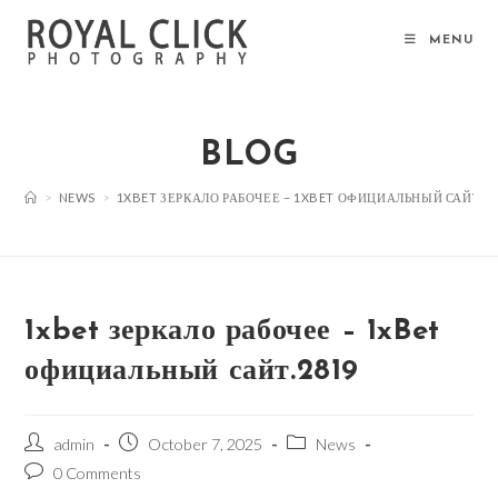
Skip
to
MENU
content
BLOG
>
NEWS
>
1XBET ЗЕРКАЛО РАБОЧЕЕ – 1XBET ОФИЦИАЛЬНЫЙ САЙТ.28
1xbet зеркало рабочее – 1xBet
официальный сайт.2819
Post
Post
Post
admin
October 7, 2025
News
author:
published:
category:
Post
0 Comments
comments: