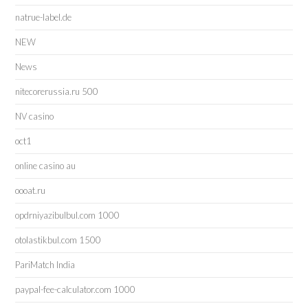
natrue-label.de
NEW
News
nitecorerussia.ru 500
NV casino
oct1
online casino au
oooat.ru
opdrniyazibulbul.com 1000
otolastikbul.com 1500
PariMatch India
paypal-fee-calculator.com 1000