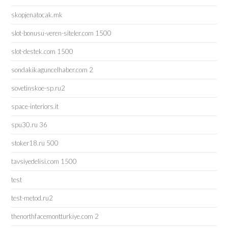
skopjenatocak.mk
slot-bonusu-veren-siteler.com 1500
slot-destek.com 1500
sondakikaguncelhaber.com 2
sovetinskoe-sp.ru2
space-interiors.it
spu30.ru 36
stoker18.ru 500
tavsiyedelisi.com 1500
test
test-metod.ru2
thenorthfacemontturkiye.com 2