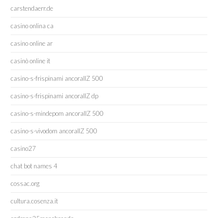
carstendaerr.de
casino onlina ca
casino online ar
casinò online it
casino-s-frispinami ancorallZ 500
casino-s-frispinami ancorallZ dp
casino-s-mindepom ancorallZ 500
casino-s-vivodom ancorallZ 500
casino27
chat bot names 4
cossac.org
cultura.cosenza.it