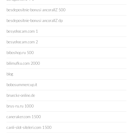
besdepositnie-bonusi ancorallZ 500
besdepositnie-bonusi ancorallZ dp
besyohocam.com 1
besyohocam.com 2
biboshop.ru 500
bilimufku.com 2000
blog
bobosummercup.it
bruecke-online.de
brus-ru.ru 1000
caneraker.com 1500
canli-slot-siteleri.com 1500