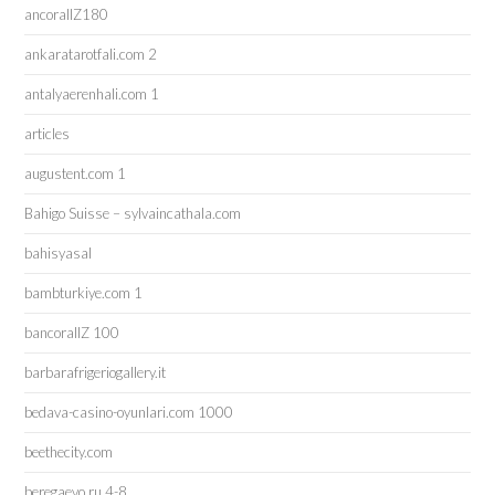
ancorallZ180
ankaratarotfali.com 2
antalyaerenhali.com 1
articles
augustent.com 1
Bahigo Suisse – sylvaincathala.com
bahisyasal
bambturkiye.com 1
bancorallZ 100
barbarafrigeriogallery.it
bedava-casino-oyunlari.com 1000
beethecity.com
beregaevo.ru 4-8