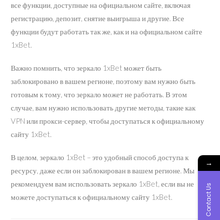
все функции, доступные на официальном сайте, включая
регистрацию, депозит, снятие выигрыша и другие. Все
функции будут работать так же, как и на официальном сайте
1xBet.
Важно помнить, что зеркало 1xBet может быть
заблокировано в вашем регионе, поэтому вам нужно быть
готовым к тому, что зеркало может не работать. В этом
случае, вам нужно использовать другие методы, такие как
VPN или прокси-сервер, чтобы доступаться к официальному
сайту 1xBet.
В целом, зеркало 1xBet – это удобный способ доступа к
→
ресурсу, даже если он заблокирован в вашем регионе. Мы
рекомендуем вам использовать зеркало 1xBet, если вы не
Contact Us
можете доступаться к официальному сайту 1xBet.