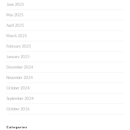
June 2025
May 2025
April 2025
March 2025
February 2025
January 2025
December 2024
November 2024
October 2024
September 2024
October 2016
Categories