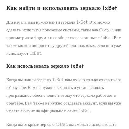
Как найти и использовать зеркало 1xBet
Для начала, вам нужно найти зеркало 1xBet. Это можно
сделать, используя поисковые системы, такие как Google, или
просматривая форумы и сообщества, связанные с 1xBet. Вам
также можно попросить у друзей или знакомых, если они уже
используют 1xBet.
Как использовать зеркало 1xBet
Когда вы нашли зеркало 1xBet, вам нужно только открыть его
в браузере. Вам не нужно скачивать и устанавливать
программное обеспечение, потому что зеркало работает в
браузере. Вам также не нужно создавать аккаунт, если вы уже
имеете аккаунт на официальном сайте 1xBet.
Когда вы открыли зеркало 1xBet, вы сможете использовать