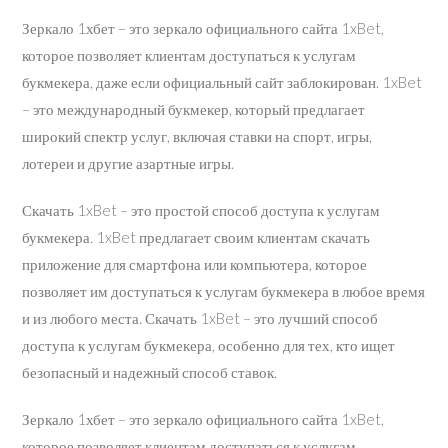
Зеркало 1хбет – это зеркало официального сайта 1xBet,
которое позволяет клиентам доступаться к услугам
букмекера, даже если официальный сайт заблокирован. 1xBet
– это международный букмекер, который предлагает
широкий спектр услуг, включая ставки на спорт, игры,
лотереи и другие азартные игры.
Скачать 1xBet – это простой способ доступа к услугам
букмекера. 1xBet предлагает своим клиентам скачать
приложение для смартфона или компьютера, которое
позволяет им доступаться к услугам букмекера в любое время
и из любого места. Скачать 1xBet – это лучший способ
доступа к услугам букмекера, особенно для тех, кто ищет
безопасный и надежный способ ставок.
Зеркало 1хбет – это зеркало официального сайта 1xBet,
которое позволяет клиентам доступаться к услугам