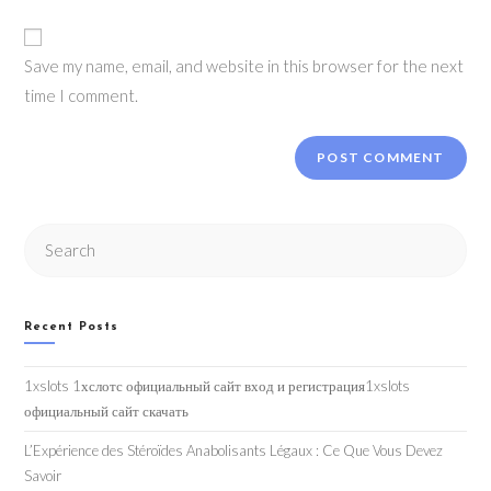
website
comment
URL
Save my name, email, and website in this browser for the next
(optional)
time I comment.
Search
this
website
Recent Posts
1xslots 1хслотс официальный сайт вход и регистрация1xslots
официальный сайт скачать
L’Expérience des Stéroïdes Anabolisants Légaux : Ce Que Vous Devez
Savoir