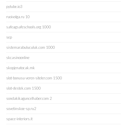
pytube.io3
ruoivolga.ru 10
safeagsafeschools.org 1000
sep
sistemarabuluculuk.com 1000
skcasinoonline
skopjenatocak.mk
slot-bonusu-veren-siteler.com 1500
slot-destek.com 1500
sondakikaguncelhaber.com 2
sovetinskoe-sp.ru2
space-interiors.it