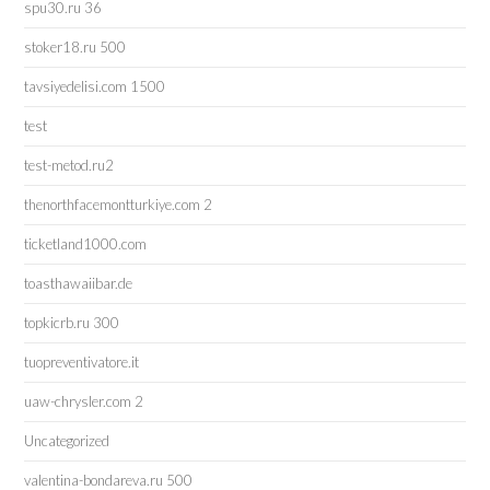
spu30.ru 36
stoker18.ru 500
tavsiyedelisi.com 1500
test
test-metod.ru2
thenorthfacemontturkiye.com 2
ticketland1000.com
toasthawaiibar.de
topkicrb.ru 300
tuopreventivatore.it
uaw-chrysler.com 2
Uncategorized
valentina-bondareva.ru 500