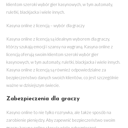
klientom szeroki wybór gier kasynowych, w tym automaty,
ruletki, blackjacka i wiele innych.
Kasyna online z licencją – wybór dla graczy
Kasyna online z licencją są idealnym wyborem dla graczy,
którzy szukają emocji i szansy na wygraną. Kasyna online z
licencją oferują swoim klientom szeroki wybór gier
kasynowych, w tym automaty, ruletki, blackjacka i wiele innych.
Kasyna online z licencją są również odpowiedzialne za
bezpieczeństwo danych swoich klientów, co jest szczególnie
ważne w dzisiejszym świecie.
Zabezpieczenia dla graczy
Kasyno online to nie tylko rozrywka, ale także sposób na
zarobienie pieniędzy. Aby zapewnić bezpieczeństwo swoim
graczy, kasyna online stosują wiele zabezpieczeń.