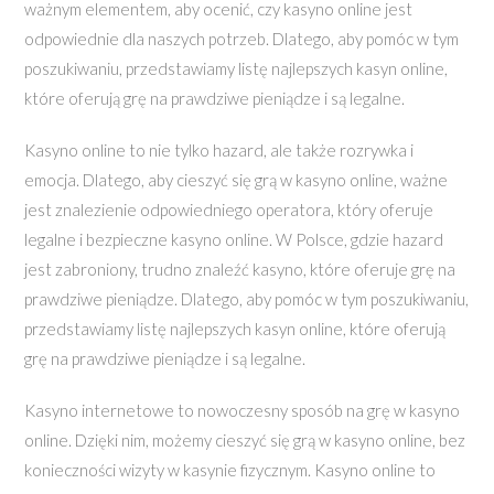
ważnym elementem, aby ocenić, czy kasyno online jest
odpowiednie dla naszych potrzeb. Dlatego, aby pomóc w tym
poszukiwaniu, przedstawiamy listę najlepszych kasyn online,
które oferują grę na prawdziwe pieniądze i są legalne.
Kasyno online to nie tylko hazard, ale także rozrywka i
emocja. Dlatego, aby cieszyć się grą w kasyno online, ważne
jest znalezienie odpowiedniego operatora, który oferuje
legalne i bezpieczne kasyno online. W Polsce, gdzie hazard
jest zabroniony, trudno znaleźć kasyno, które oferuje grę na
prawdziwe pieniądze. Dlatego, aby pomóc w tym poszukiwaniu,
przedstawiamy listę najlepszych kasyn online, które oferują
grę na prawdziwe pieniądze i są legalne.
Kasyno internetowe to nowoczesny sposób na grę w kasyno
online. Dzięki nim, możemy cieszyć się grą w kasyno online, bez
konieczności wizyty w kasynie fizycznym. Kasyno online to