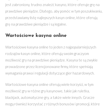
jest zabroniony, trudno znaleźć kasyno, które oferuje grę na
prawdziwe pieniądze. Dlatego, aby pomóc w tym poszukiwaniu,
przedstawiamy listę najlepszych kasyn online, które oferują
grę na prawdziwe pieniądze i są legalne.
Wartościowe kasyna online
Wartościowe kasyna online to jeden z najpopularniejszych
rodzajów kasyn online, które oferują swoim graczyom
możliwość gry na prawdziwe pieniądze. Kasyna te są zwykle
prowadzone przez licencjonowane firmy, które spełniają
wymagania prawa i regulacji dotyczące gier hazardowych.
Wartościowe kasyna online oferują wiele korzyści, w tym
możliwość gry w różne gry kasynowe, takie jak ruletka,
blackjack, automatyczne gry, a także wiele innych. Gracze
mogą również korzystać z różnych bonusów i promocji, które