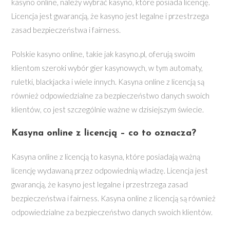
kasyno online, należy wybrać kasyno, które posiada licencję.
Licencja jest gwarancją, że kasyno jest legalne i przestrzega
zasad bezpieczeństwa i fairness.
Polskie kasyno online, takie jak kasyno.pl, oferują swoim
klientom szeroki wybór gier kasynowych, w tym automaty,
ruletki, blackjacka i wiele innych. Kasyna online z licencją są
również odpowiedzialne za bezpieczeństwo danych swoich
klientów, co jest szczególnie ważne w dzisiejszym świecie.
Kasyna online z licencją – co to oznacza?
Kasyna online z licencją to kasyna, które posiadają ważną
licencję wydawaną przez odpowiednią władzę. Licencja jest
gwarancją, że kasyno jest legalne i przestrzega zasad
bezpieczeństwa i fairness. Kasyna online z licencją są również
odpowiedzialne za bezpieczeństwo danych swoich klientów.