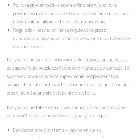
Polityka prywatności – kasyna online oferują politykę
prywatności, co oznacza, że dane są chronione i nie są one
udostępniane nikomu, kto nie jest uprawniony;
Regulacja – kasyna online są regulowane przez
odpowiednie organy, co oznacza, że są one monitorowane
i kontrolowane.
Kasyna online są także odpowiedzialne
kasyno online polska
za zapewnienie bezpieczeństwa swoim graczy, co oznacza, że
są one odpowiedzialne za zapewnienie bezpieczeństwa
swoich stron internetowych, co oznacza, że są one chronione
przed niepożądanymi dostępami do systemu.
Kasyna online także oferują wiele innych zabezpieczeń, aby
zapewnić bezpieczeństwo swoim graczy, takich jak:
Bezpieczeństwo systemu – kasyna online są