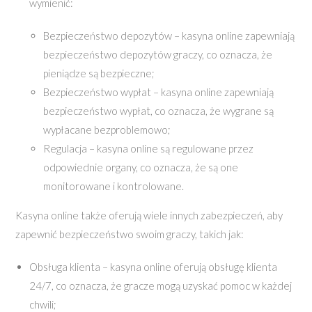
wymienić:
Bezpieczeństwo depozytów – kasyna online zapewniają
bezpieczeństwo depozytów graczy, co oznacza, że
pieniądze są bezpieczne;
Bezpieczeństwo wypłat – kasyna online zapewniają
bezpieczeństwo wypłat, co oznacza, że wygrane są
wypłacane bezproblemowo;
Regulacja – kasyna online są regulowane przez
odpowiednie organy, co oznacza, że są one
monitorowane i kontrolowane.
Kasyna online także oferują wiele innych zabezpieczeń, aby
zapewnić bezpieczeństwo swoim graczy, takich jak:
Obsługa klienta – kasyna online oferują obsługę klienta
24/7, co oznacza, że gracze mogą uzyskać pomoc w każdej
chwili;