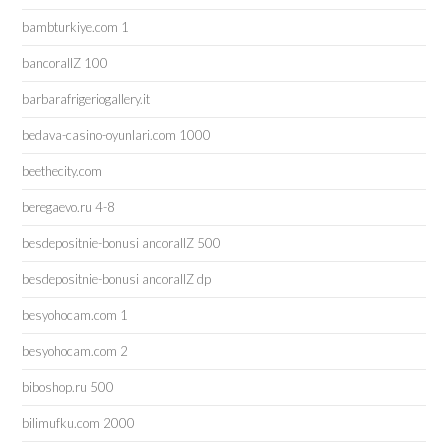
bambturkiye.com 1
bancorallZ 100
barbarafrigeriogallery.it
bedava-casino-oyunlari.com 1000
beethecity.com
beregaevo.ru 4-8
besdepositnie-bonusi ancorallZ 500
besdepositnie-bonusi ancorallZ dp
besyohocam.com 1
besyohocam.com 2
biboshop.ru 500
bilimufku.com 2000