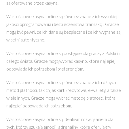
są oferowane przez kasyna.
Wartościowe kasyna online są również znane z ich wysokiej
jakości oprogramowania i bezpieczeństwa transakcji. Gracze
mogą być pewni, że ich dane są bezpieczne i że ich wygrane są
w pełni autentyczne.
Wartościowe kasyna online są dostępne dla graczy z Polski i z
całego świata. Gracze mogą wybrać kasyno, które najlepiej
odpowiada ich potrzebom i preferencjom.
Wartościowe kasyna online są również znane z ich różnych
metod płatności, takich jak kart kredytowe, e-wallety, a także
wiele innych. Gracze mogą wybrać metodę płatności, która
najlepiej odpowiada ich potrzebom.
Wartościowe kasyna online są idealnym rozwiązaniem dla
tych, którzy szukają emocji i adrenaliny, które oferują gry