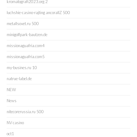
kromatografi2023.org 2
luchshie-casino-rajting ancorallZ 500
metallsovet.ru 500
minigolfpark-bautzen.de
missionaguafria.com4
missionaguafria.com5
my-busines.ru 10
natrue-label.de
NEW
News
nitecorerussia.ru 500
NV casino
oct1