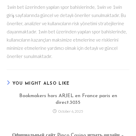
1win bet üzerinden yapılan spor bahislerinde, 1win ve 1win
giriş sayfalarında güncel ve detaylı öneriler sunulmaktadır. Bu
öneriler, analizler ve kullanıcıların risk yönetimi stratejilerine
dayanmaktadır. 1win bet üzerinden yapılan spor bahislerinde,
kullanıcıların kazançları maksimize etmelerine ve risklerini
minimize etmelerine yardımcı olmak için detaylı ve güncel
öneriler sunulmaktadır.
YOU MIGHT ALSO LIKE
Bookmakers hors ARJEL en France paris en
direct.3035
October 6, 2025
Официальный сайт Pinco Casino играть онлайн –