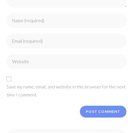
Enter
your
name
Enter
or
your
username
email
to
Enter
address
comment
your
to
website
comment
URL
Save my name, email, and website in this browser for the next
(optional)
time I comment.
Search