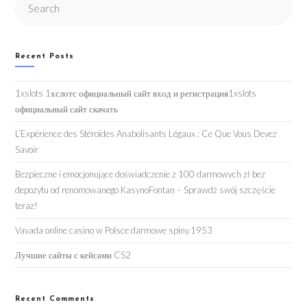
this
website
Recent Posts
1xslots 1хслотс официальный сайт вход и регистрация1xslots
официальный сайт скачать
L’Expérience des Stéroïdes Anabolisants Légaux : Ce Que Vous Devez
Savoir
Bezpieczne i emocjonujące doświadczenie z 100 darmowych zł bez
depozytu od renomowanego KasynoFontan – Sprawdź swój szczęście
teraz!
Vavada online casino w Polsce darmowe spiny.1953
Лучшие сайты с кейсами CS2
Recent Comments