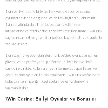
sitenin içeriğini keşfetebilir ve en iyi deneyimi yaşayabilirsiniz.
1win ve 1winbet ile birlikte, Türkiye’deki spor ve casino
oyunları hakkında en güncel ve detaylı bilgileri bulabilirsiniz.
1vin adı altında da bilinen bu platform, kullanıcıların
ihtiyaçlarına ve tercihlerine göre özel teklifler sunar. 1win giriş
sayfasından hızlı ve güvenli bir şekilde kaydolabilir ve oyunlarla
tanışabilirsiniz.
1win Casino ve Spor Bahisleri, Türkiye’deki oyuncular için en
güvenli ve en profesyonel platformdur. 1win bet ve 1win
casino ile birlikte, kullanıcılar geniş bir mevcut spor listesi ve
çeşitli casino oyunları ile tanınmaktadır. 1win giriş sayfasından
kolayca sitenin içeriğini keşfetebilir ve en iyi deneyimi
yaşayabilirsiniz.
1Win Casino: En İyi Oyunlar ve Bonuslar