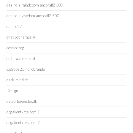
casino-s-mindepom ancorallZ 500
casino-s-vivodom ancorallZ 500
casino27
chat bot names 4
cossac.org
cultura.cosenza.it
czdrops25monobrands
dark-mind.de
Design
detsorteregister.dk
dogakentkres.com 1
dogakentkres.com 2