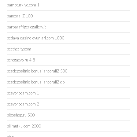
bambturkiye.com 1
bancorallZ 100
barbarafrigeriogallery.it
bedava-casino-oyunlari.com 1000
beethecity.com
beregaevo.ru 4-8
besdepositnie-bonusi ancorallZ 500
besdepositnie-bonusi ancorallZ dp
besyohocam.com 1
besyohocam.com 2
biboshop.ru 500
bilimufku.com 2000