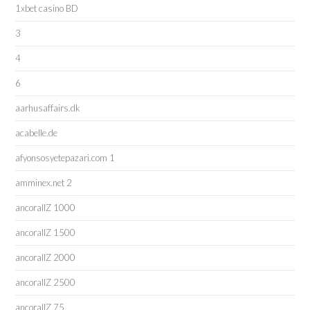
1xbet casino BD
3
4
6
aarhusaffairs.dk
acabelle.de
afyonsosyetepazari.com 1
amminex.net 2
ancorallZ 1000
ancorallZ 1500
ancorallZ 2000
ancorallZ 2500
ancorallZ 75