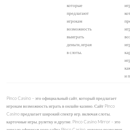
которые
иг
предлагают
ко
игрокам
пр
возможность
иг
выиграть
во
деньги, играя
иг
в слоты.
ка
иг
ка
и 
Pinco Casino – это официальный сайт, который предлагает
игрокам возможность играть в онлайн-казино. Сайт Pinco
Casino предлагает широкий спектр игр, включая слоты,
карточные игры, рулетку и другие. Pinco Casino Mirror – это
зеркало официального сайта Pinco Casino, которое позволяет