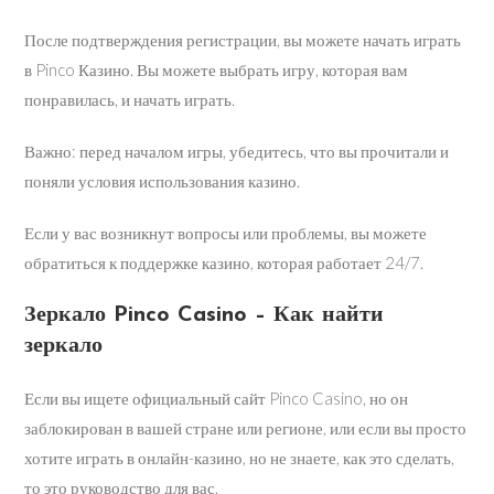
После подтверждения регистрации, вы можете начать играть
в Pinco Казино. Вы можете выбрать игру, которая вам
понравилась, и начать играть.
Важно: перед началом игры, убедитесь, что вы прочитали и
поняли условия использования казино.
Если у вас возникнут вопросы или проблемы, вы можете
обратиться к поддержке казино, которая работает 24/7.
Зеркало Pinco Casino – Как найти
зеркало
Если вы ищете официальный сайт Pinco Casino, но он
заблокирован в вашей стране или регионе, или если вы просто
хотите играть в онлайн-казино, но не знаете, как это сделать,
то это руководство для вас.