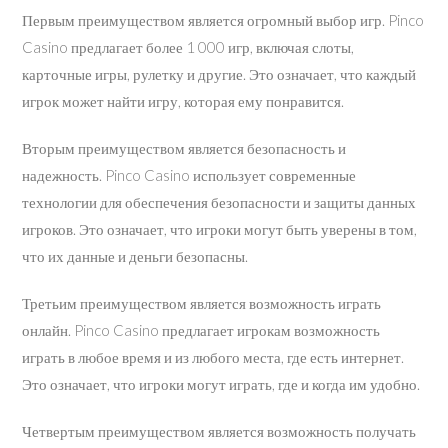
Первым преимуществом является огромный выбор игр. Pinco
Casino предлагает более 1 000 игр, включая слоты,
карточные игры, рулетку и другие. Это означает, что каждый
игрок может найти игру, которая ему понравится.
Вторым преимуществом является безопасность и
надежность. Pinco Casino использует современные
технологии для обеспечения безопасности и защиты данных
игроков. Это означает, что игроки могут быть уверены в том,
что их данные и деньги безопасны.
Третьим преимуществом является возможность играть
онлайн. Pinco Casino предлагает игрокам возможность
играть в любое время и из любого места, где есть интернет.
Это означает, что игроки могут играть, где и когда им удобно.
Четвертым преимуществом является возможность получать