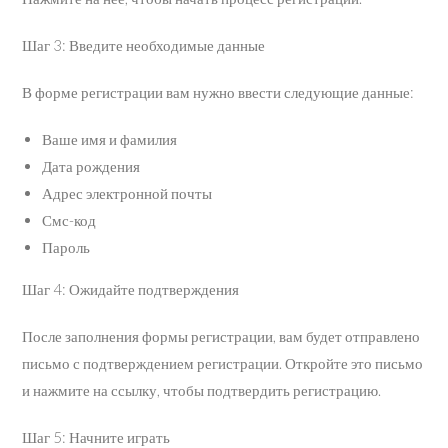
Шаг 3: Введите необходимые данные
В форме регистрации вам нужно ввести следующие данные:
Ваше имя и фамилия
Дата рождения
Адрес электронной почты
Смс-код
Пароль
Шаг 4: Ожидайте подтверждения
После заполнения формы регистрации, вам будет отправлено
письмо с подтверждением регистрации. Откройте это письмо
и нажмите на ссылку, чтобы подтвердить регистрацию.
Шаг 5: Начните играть