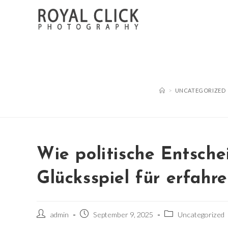
Skip
to
content
>
UNCATEGORIZED
Wie politische Entsch
Glücksspiel für erfahr
Post
Post
Post
admin
September 9, 2025
Uncategorized
author:
published:
category: