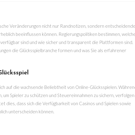
orische Veränderungen nicht nur Randnotizen, sondern entscheidend
rheblich beeinflussen können. Regierungspolitiken bestimmen, welch
 verfügbar sind und wie sicher und transparent die Plattformen sind.
idungen die Glücksspielbranche formen und was Sie als erfahrener
lücksspiel
ich auf die wachsende Beliebtheit von Online-Glücksspielen. Währe
n, um Spieler zu schützen und Steuereinnahmen zu sichern, verfolgen
et dies, dass sich die Verfügbarkeit von Casinos und Spielen sowie
lich unterscheiden können.