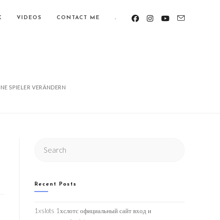
K
VIDEOS
CONTACT ME
.
NE SPIELER VERÄNDERN
Search
this
website
Recent Posts
1xslots 1хслотс официальный сайт вход и