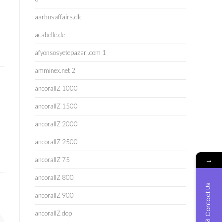
aarhusaffairs.dk
acabelle.de
afyonsosyetepazari.com 1
amminex.net 2
ancorallZ 1000
ancorallZ 1500
ancorallZ 2000
ancorallZ 2500
→
ancorallZ 75
ancorallZ 800
Contact Us
ancorallZ 900
ancorallZ dop