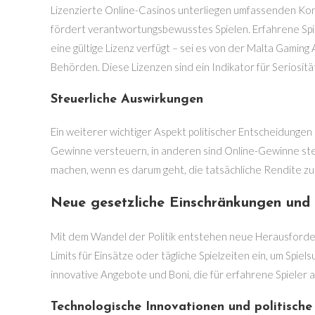
Lizenzierte Online-Casinos unterliegen umfassenden Kontr
fördert verantwortungsbewusstes Spielen. Erfahrene Spie
eine gültige Lizenz verfügt – sei es von der Malta Gami
Behörden. Diese Lizenzen sind ein Indikator für Seriositä
Steuerliche Auswirkungen
Ein weiterer wichtiger Aspekt politischer Entscheidungen
Gewinne versteuern, in anderen sind Online-Gewinne ste
machen, wenn es darum geht, die tatsächliche Rendite z
Neue gesetzliche Einschränkungen und
Mit dem Wandel der Politik entstehen neue Herausforde
Limits für Einsätze oder tägliche Spielzeiten ein, um Spi
innovative Angebote und Boni, die für erfahrene Spieler at
Technologische Innovationen und politische 