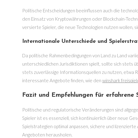
Politische Entscheidungen beeinflussen auch die technol
den Einsatz von Kryptowährungen oder Blockchain-Techn
versierte Spieler, die neue Technologien nutzen wollen, 
Internationale Unterschiede und Spielerstr
Da politische Rahmenbedingungen von Land zu Land variie
unterschiedlichen Jurisdiktionen spielt, sollte sich stet
stets zuverlässige Informationsquellen zu nutzen, etwa R
interessante Angebote finden, wie den
winshark freispie
Fazit und Empfehlungen für erfahrene S
Politische und regulatorische Veränderungen sind allgeg
Spieler ist es essenziell, sich kontinuierlich über neue 
Spielstrategien optimal anpassen, sichere und lizenzier
Angeboten herausholen.