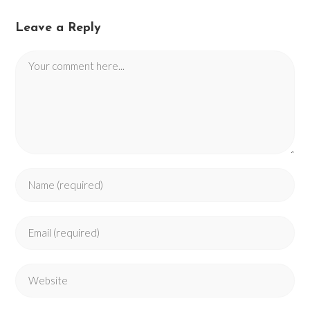
Leave a Reply
Comment
Enter
your
name
Enter
or
your
username
email
to
Enter
address
comment
your
to
website