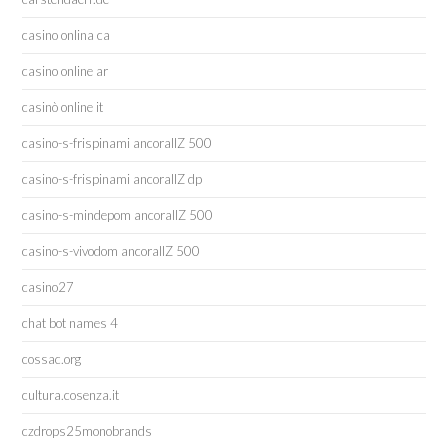
casino onlina ca
casino online ar
casinò online it
casino-s-frispinami ancorallZ 500
casino-s-frispinami ancorallZ dp
casino-s-mindepom ancorallZ 500
casino-s-vivodom ancorallZ 500
casino27
chat bot names 4
cossac.org
cultura.cosenza.it
czdrops25monobrands