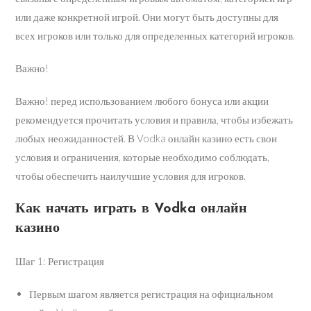
или даже конкретной игрой. Они могут быть доступны для
всех игроков или только для определенных категорий игроков.
Важно!
Важно! перед использованием любого бонуса или акции
рекомендуется прочитать условия и правила, чтобы избежать
любых неожиданностей. В Vodka онлайн казино есть свои
условия и ограничения, которые необходимо соблюдать,
чтобы обеспечить наилучшие условия для игроков.
Как начать играть в Vodka онлайн
казино
Шаг 1: Регистрация
Первым шагом является регистрация на официальном