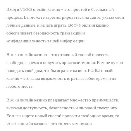
Вход в Vodka онлайн казино – это простой и безопасный
процесс. Вы можете зарегистрироваться на сайте, указав свои
личные данные, и начать играть. Вodka онлайн казино
обеспечивает безопасность транзакций и
конфиденциальность вашей информации.
Вodka онлайн казино – это отличный способ провести
свободное время и получить приятные эмоции. Вам не нужно
покидать свой дом, чтобы играть в казино. Вodka онлайн
казино – это ваша возможность играть в любое время и из
любого места.
Вodka онлайн казино предлагает множество преимуществ,
включая доступность, безопасность и широкий спектр игр.
Если вы ищете новый способ провести свободное время, то
Vodka онлайн казино – это то, что вам нужно.