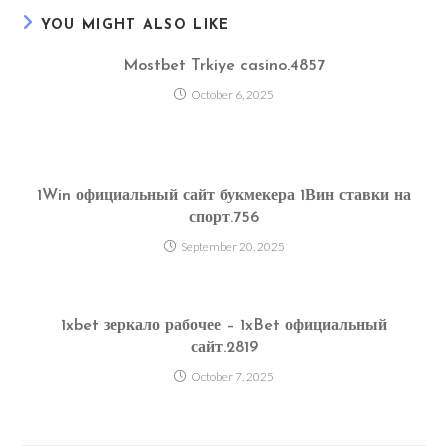
YOU MIGHT ALSO LIKE
Mostbet Trkiye casino.4857
October 6, 2025
1Win официальный сайт букмекера 1Вин ставки на
спорт.756
September 20, 2025
1xbet зеркало рабочее – 1xBet официальный
сайт.2819
October 7, 2025