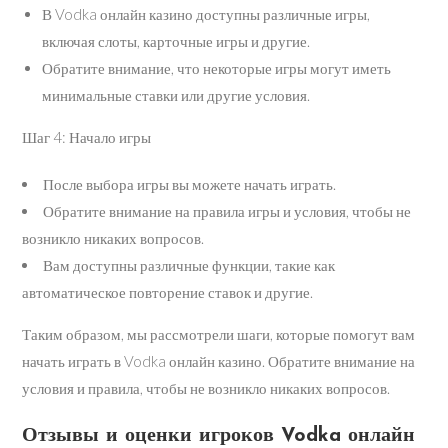
В Vodka онлайн казино доступны различные игры,
включая слоты, карточные игры и другие.
Обратите внимание, что некоторые игры могут иметь
минимальные ставки или другие условия.
Шаг 4: Начало игры
После выбора игры вы можете начать играть.
Обратите внимание на правила игры и условия, чтобы не
возникло никаких вопросов.
Вам доступны различные функции, такие как
автоматическое повторение ставок и другие.
Таким образом, мы рассмотрели шаги, которые помогут вам
начать играть в Vodka онлайн казино. Обратите внимание на
условия и правила, чтобы не возникло никаких вопросов.
Отзывы и оценки игроков Vodka онлайн