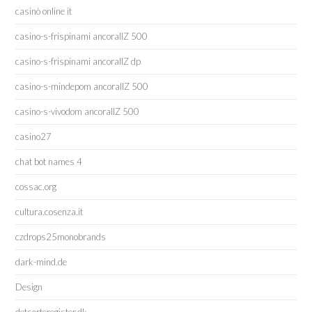
casinò online it
casino-s-frispinami ancorallZ 500
casino-s-frispinami ancorallZ dp
casino-s-mindepom ancorallZ 500
casino-s-vivodom ancorallZ 500
casino27
chat bot names 4
cossac.org
cultura.cosenza.it
czdrops25monobrands
dark-mind.de
Design