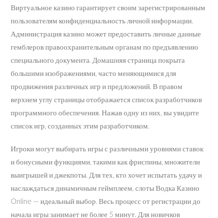
Виртуальное казино гарантирует своим зарегистрированным
пользователям конфиденциальность личной информации.
Администрация казино может предоставить личные данные
гемблеров правоохранительным органам по предъявлению
специального документа. Домашняя страница покрыта
большими изображениями, часто меняющимися для
продвижения различных игр и предложений. В правом
верхнем углу страницы отображается список разработчиков
программного обеспечения. Нажав одну из них, вы увидите
список игр, созданных этим разработчиком.
Игроки могут выбирать игры с различными уровнями ставок
и бонусными функциями, такими как фриспины, множители
выигрышей и джекпоты. Для тех, кто хочет испытать удачу и
наслаждаться динамичным геймплеем, слоты Водка Казино
Online — идеальный выбор. Весь процесс от регистрации до
начала игры занимает не более 5 минут. Для новичков