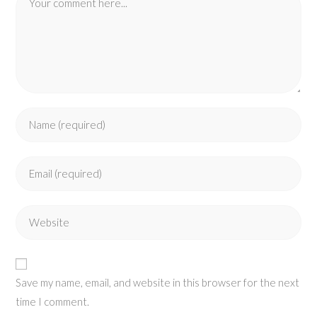
Enter
your
name
Enter
or
your
username
email
to
Enter
address
comment
your
to
website
comment
URL
Save my name, email, and website in this browser for the next
(optional)
time I comment.