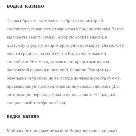
водка казино
Таким образом, вы можете выбрать тот, который
соответствует вашему стилю игры и предпочтениям. Затем
вы можете ввести сумму, которую хотите внести, в
платежную форму, например, кредитную карту. Вы можете
внести средства на свой счет в Водка несколькими
способами. Эти методы включают кредитные карты,
банковский перевод и интернет-банкинг. Эти методы
безопасны и удобны, но вы всегда должны вносить сумму,
превышающую необходимый минимальный депозит. Для
авторизации перевода можно использовать PIN-код или
специальный телефонный код.
водка казино
Мобильное приложение казино Водка зеркало содержит