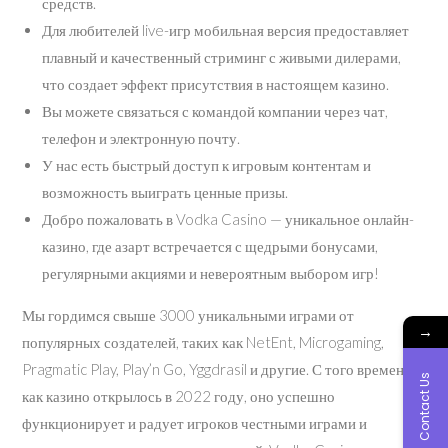
средств.
Для любителей live-игр мобильная версия предоставляет
плавный и качественный стриминг с живыми дилерами,
что создает эффект присутствия в настоящем казино.
Вы можете связаться с командой компании через чат,
телефон и электронную почту.
У нас есть быстрый доступ к игровым контентам и
возможность выиграть ценные призы.
Добро пожаловать в Vodka Casino — уникальное онлайн-
казино, где азарт встречается с щедрыми бонусами,
регулярными акциями и невероятным выбором игр!
Мы гордимся свыше 3000 уникальными играми от
→
популярных создателей, таких как NetEnt, Microgaming,
Pragmatic Play, Play’n Go, Yggdrasil и другие. С того времени,
Contact Us
как казино открылось в 2022 году, оно успешно
функционирует и радует игроков честными играми и