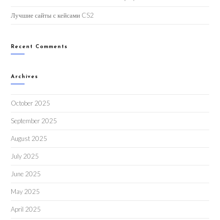
Лучшие сайты с кейсами CS2
Recent Comments
Archives
October 2025
September 2025
August 2025
July 2025
June 2025
May 2025
April 2025