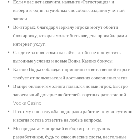
Если у вас нет аккаунта, нажмите «Регистрация» и
выберите один из удобных способов создания учетной
записи.
Во-вторых, благодаря зеркалу игроки могут обойти
блокировку, которая может быть введена провайдерами
интернет-услуг.
Следите за новостями на сайте, чтобы не пропустить
выгодные условия и новые Водка Казино бонусы.
Казино Водка соблюдает принципы ответственной игры и
требует от пользователей достижения совершеннолетия.
В мире онлайн-гемблинга появился новый игрок, быстро
завоевавший доверие любителей азартных развлечений –
Vodka Casino.
Поэтому наша служба поддержки работает круглосуточно
и всегда готова ответить на любые вопросы.
Мы предлагаем широкий выбор игр от ведущих
разработчиков, будь то классические слоты, настольные