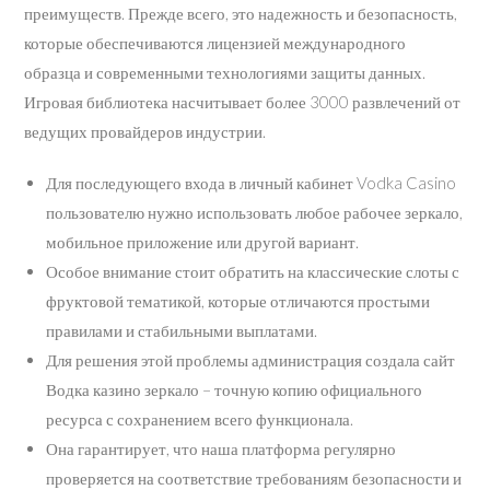
преимуществ. Прежде всего, это надежность и безопасность,
которые обеспечиваются лицензией международного
образца и современными технологиями защиты данных.
Игровая библиотека насчитывает более 3000 развлечений от
ведущих провайдеров индустрии.
Для последующего входа в личный кабинет Vodka Casino
пользователю нужно использовать любое рабочее зеркало,
мобильное приложение или другой вариант.
Особое внимание стоит обратить на классические слоты с
фруктовой тематикой, которые отличаются простыми
правилами и стабильными выплатами.
Для решения этой проблемы администрация создала сайт
Водка казино зеркало – точную копию официального
ресурса с сохранением всего функционала.
Она гарантирует, что наша платформа регулярно
проверяется на соответствие требованиям безопасности и