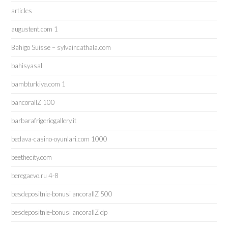
articles
augustent.com 1
Bahigo Suisse – sylvaincathala.com
bahisyasal
bambturkiye.com 1
bancorallZ 100
barbarafrigeriogallery.it
bedava-casino-oyunlari.com 1000
beethecity.com
beregaevo.ru 4-8
besdepositnie-bonusi ancorallZ 500
besdepositnie-bonusi ancorallZ dp