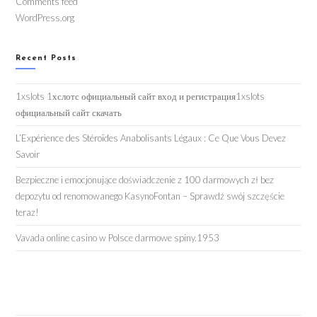
Comments feed
WordPress.org
Recent Posts
1xslots 1хслотс официальный сайт вход и регистрация1xslots
официальный сайт скачать
L’Expérience des Stéroïdes Anabolisants Légaux : Ce Que Vous Devez
Savoir
Bezpieczne i emocjonujące doświadczenie z 100 darmowych zł bez
depozytu od renomowanego KasynoFontan – Sprawdź swój szczęście
teraz!
Vavada online casino w Polsce darmowe spiny.1953