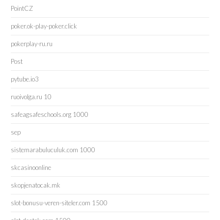
PointCZ
poker.ok-play-poker.click
pokerplay-ru.ru
Post
pytube.io3
ruoivolga.ru 10
safeagsafeschools.org 1000
sep
sistemarabuluculuk.com 1000
skcasinoonline
skopjenatocak.mk
slot-bonusu-veren-siteler.com 1500