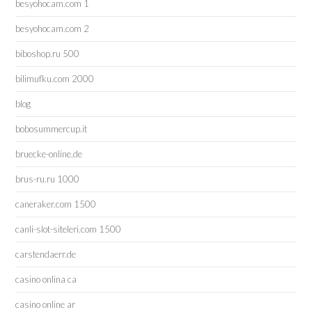
besyohocam.com 1
besyohocam.com 2
biboshop.ru 500
bilimufku.com 2000
blog
bobosummercup.it
bruecke-online.de
brus-ru.ru 1000
caneraker.com 1500
canli-slot-siteleri.com 1500
carstendaerr.de
casino onlina ca
casino online ar