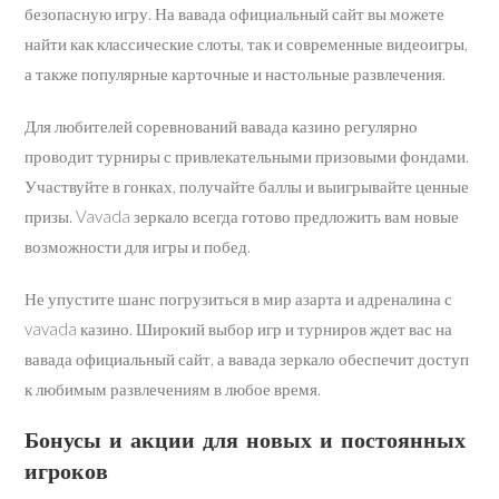
безопасную игру. На вавада официальный сайт вы можете
найти как классические слоты, так и современные видеоигры,
а также популярные карточные и настольные развлечения.
Для любителей соревнований вавада казино регулярно
проводит турниры с привлекательными призовыми фондами.
Участвуйте в гонках, получайте баллы и выигрывайте ценные
призы. Vavada зеркало всегда готово предложить вам новые
возможности для игры и побед.
Не упустите шанс погрузиться в мир азарта и адреналина с
vavada казино. Широкий выбор игр и турниров ждет вас на
вавада официальный сайт, а вавада зеркало обеспечит доступ
к любимым развлечениям в любое время.
Бонусы и акции для новых и постоянных
игроков