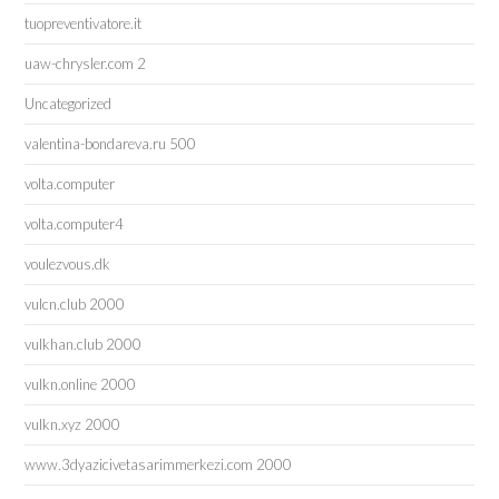
tuopreventivatore.it
uaw-chrysler.com 2
Uncategorized
valentina-bondareva.ru 500
volta.computer
volta.computer4
voulezvous.dk
vulcn.club 2000
vulkhan.club 2000
vulkn.online 2000
vulkn.xyz 2000
www.3dyazicivetasarimmerkezi.com 2000