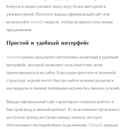
бонусы и акции сделают вашу игру более выгодной и
увлекательной. Посетите вавада официальный сайт или
используйте vavada зеркало, чтобы не пропустить новые
предложения.
Простой и удобный интерфейс
Vavada казино предлагает интуитивно понятный и удобный
интерфейс, который позволяет пользователям легко
ориентироваться на сайте. Благодаря простоте и логичной
структуре, игроки могут быстро найти нужные разделы и
наслаждаться своими любимыми играми без лишних усилий.
Вавада официальный сайт гарантирует плавную работу и
быстрый вход в личный кабинет. Если возникают проблемы с
доступом, всегда доступно вавада зеркало, которое
обеспечивает бесперебойное подключение. Vavada зеркало