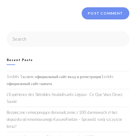
Search
this
website
Recent Posts
1xslots 1хслотс официальный сайт вход и регистрация1xslots
официальный сайт скачать
L’Expérience des Stéroïdes Anabolisants Légaux : Ce Que Vous Devez
Savoir
Bezpieczne i emocjonujące doświadczenie z 100 darmowych zł bez
depozytu od renomowanego KasynoFontan – Sprawdź swój szczęście
teraz!