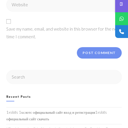
Enter
address
comment
your
to
website
comment
URL
Save my name, email, and website in this browser for the next
(optional)
time I comment.
Search
this
website
Recent Posts
1xslots 1хслотс официальный сайт вход и регистрация1xslots
официальный сайт скачать