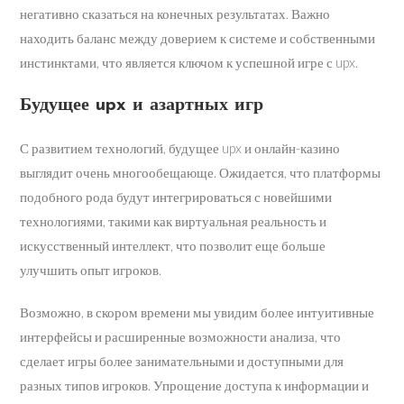
негативно сказаться на конечных результатах. Важно
находить баланс между доверием к системе и собственными
инстинктами, что является ключом к успешной игре с upx.
Будущее upx и азартных игр
С развитием технологий, будущее upx и онлайн-казино
выглядит очень многообещающе. Ожидается, что платформы
подобного рода будут интегрироваться с новейшими
технологиями, такими как виртуальная реальность и
искусственный интеллект, что позволит еще больше
улучшить опыт игроков.
Возможно, в скором времени мы увидим более интуитивные
интерфейсы и расширенные возможности анализа, что
сделает игры более занимательными и доступными для
разных типов игроков. Упрощение доступа к информации и