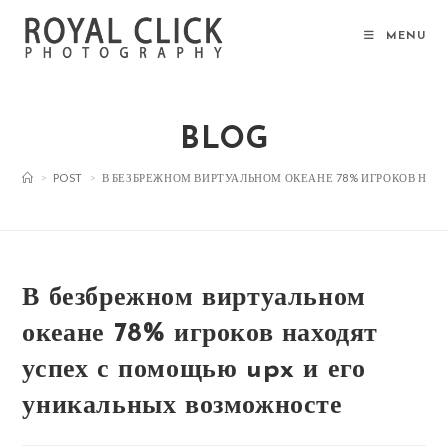
Skip
to
MENU
content
BLOG
>
POST
>
В БЕЗБРЕЖНОМ ВИРТУАЛЬНОМ ОКЕАНЕ 78% ИГРОКОВ НА
В безбрежном виртуальном
океане 78% игроков находят
успех с помощью upx и его
уникальных возможносте