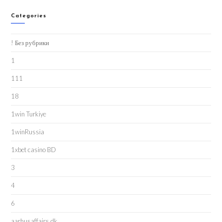
Categories
! Без рубрики
1
111
18
1win Turkiye
1winRussia
1xbet casino BD
3
4
6
aarhusaffairs.dk