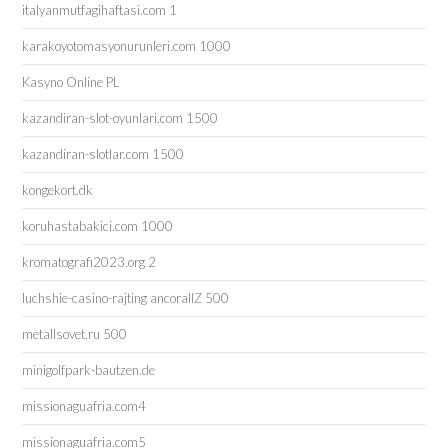
italyanmutfagihaftasi.com 1
karakoyotomasyonurunleri.com 1000
Kasyno Online PL
kazandiran-slot-oyunlari.com 1500
kazandiran-slotlar.com 1500
kongekort.dk
koruhastabakici.com 1000
kromatografi2023.org 2
luchshie-casino-rajting ancorallZ 500
metallsovet.ru 500
minigolfpark-bautzen.de
missionaguafria.com4
missionaguafria.com5