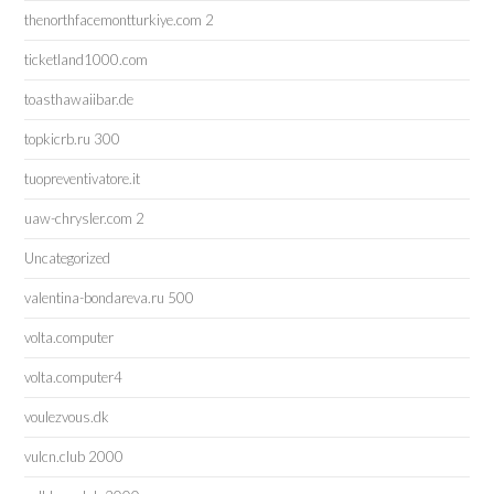
thenorthfacemontturkiye.com 2
ticketland1000.com
toasthawaiibar.de
topkicrb.ru 300
tuopreventivatore.it
uaw-chrysler.com 2
Uncategorized
valentina-bondareva.ru 500
volta.computer
volta.computer4
voulezvous.dk
vulcn.club 2000