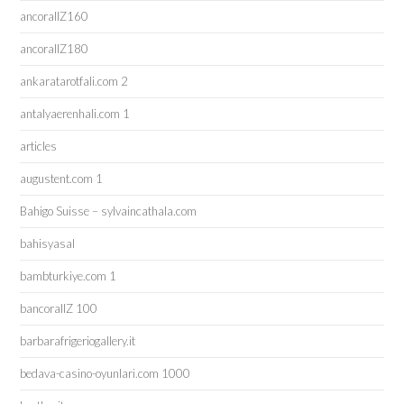
ancorallZ160
ancorallZ180
ankaratarotfali.com 2
antalyaerenhali.com 1
articles
augustent.com 1
Bahigo Suisse – sylvaincathala.com
bahisyasal
bambturkiye.com 1
bancorallZ 100
barbarafrigeriogallery.it
bedava-casino-oyunlari.com 1000