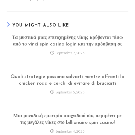
YOU MIGHT ALSO LIKE
Τα μυστικά μιας επιτυχημένης νίκης κρύβονται πίσω
από το vinci spin casino login και την πρόσβαση σε
September 7, 2025
Quali strategie possono salvarti mentre affronti la
chicken road e cerchi di evitare di bruciarti
September 5, 2025
Μια μοναδική εμπειρία παιχνιδιού σας περιμένει με
τις μεγάλες νίκες στο billionaire spin casino!
September 4, 2025