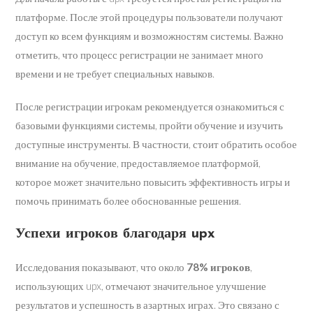
платформе. После этой процедуры пользователи получают
доступ ко всем функциям и возможностям системы. Важно
отметить, что процесс регистрации не занимает много
времени и не требует специальных навыков.
После регистрации игрокам рекомендуется ознакомиться с
базовыми функциями системы, пройти обучение и изучить
доступные инструменты. В частности, стоит обратить особое
внимание на обучение, предоставляемое платформой,
которое может значительно повысить эффективность игры и
помочь принимать более обоснованные решения.
Успехи игроков благодаря upx
Исследования показывают, что около
78% игроков
,
использующих upx, отмечают значительное улучшение
результатов и успешность в азартных играх. Это связано с