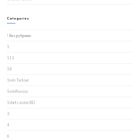
Categories
! Без рубрики
1
111
18
1win Turkiye
1winRussia
1xbet casino BD
3
4
6