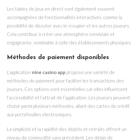
Les tables de jeux en direct sont également souvent
accompagnées de fonctionnalités interactives, comme la
possibilité de discuter avec le croupier et les autres joueurs.
Cela contribue à créer une atmosphère conviviale et
engageante, semblable à celle des établissements physiques.
Méthodes de paiement disponibles
L’application
nine casino app
propose une variété de
méthodes de paiement pour faciliter les transactions des
joueurs. Ces options sont essentielles car elles influencent
l’accessibilité et l’attrait de l’application. Les joueurs peuvent
choisir parmi plusieurs méthodes, allant des cartes de crédit
aux portefeuilles électroniques.
La simplicité et la rapidité des dépôts et retraits offrent un
niveau de commodité sans précédent. Les délais de