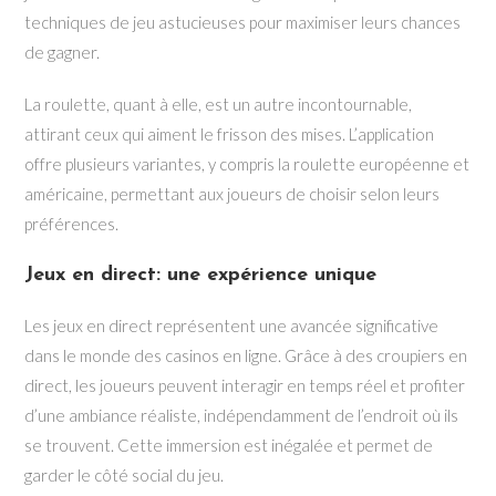
techniques de jeu astucieuses pour maximiser leurs chances
de gagner.
La roulette, quant à elle, est un autre incontournable,
attirant ceux qui aiment le frisson des mises. L’application
offre plusieurs variantes, y compris la roulette européenne et
américaine, permettant aux joueurs de choisir selon leurs
préférences.
Jeux en direct: une expérience unique
Les jeux en direct représentent une avancée significative
dans le monde des casinos en ligne. Grâce à des croupiers en
direct, les joueurs peuvent interagir en temps réel et profiter
d’une ambiance réaliste, indépendamment de l’endroit où ils
se trouvent. Cette immersion est inégalée et permet de
garder le côté social du jeu.