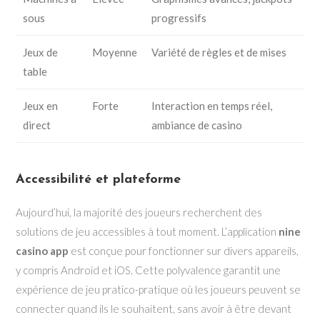
sous
progressifs
Jeux de
Moyenne
Variété de règles et de mises
table
Jeux en
Forte
Interaction en temps réel,
direct
ambiance de casino
Accessibilité et plateforme
Aujourd’hui, la majorité des joueurs recherchent des
solutions de jeu accessibles à tout moment. L’application
nine
casino app
est conçue pour fonctionner sur divers appareils,
y compris Android et iOS. Cette polyvalence garantit une
expérience de jeu pratico-pratique où les joueurs peuvent se
connecter quand ils le souhaitent, sans avoir à être devant