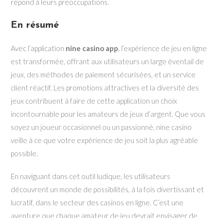
répond à leurs préoccupations.
En résumé
Avec l’application
nine casino app
, l’expérience de jeu en ligne
est transformée, offrant aux utilisateurs un large éventail de
jeux, des méthodes de paiement sécurisées, et un service
client réactif. Les promotions attractives et la diversité des
jeux contribuent à faire de cette application un choix
incontournable pour les amateurs de jeux d’argent. Que vous
soyez un joueur occasionnel ou un passionné, nine casino
veille à ce que votre expérience de jeu soit la plus agréable
possible.
En naviguant dans cet outil ludique, les utilisateurs
découvrent un monde de possibilités, à la fois divertissant et
lucratif, dans le secteur des casinos en ligne. C’est une
aventure que chaque amateur de jeu devrait envisager de