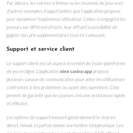
Par ailleurs, les soirées à thème ou les tournois de jeux sont
d’autres exemples d’opportunités que l’application propose
pour dynamiser l’expérience utilisateur. Celles-ci engagent les
joueurs sur différents fronts, leur offrant la possibilité de
gagner des prix supplémentaires tout en s’amusant.
Support et service client
Le support client est un aspect essentiel de toute plateforme
de jeu en ligne. L’application
nine casino app
propose
plusieurs canaux de communication pour aider les utilisateurs
confrontés à des problèmes ou ayant des questions. Cela
permet de garantir que les joueurs ont une assistance rapide
et efficace.
Les options de support incluent généralement le chat en
direct, l’email, et parfois même une hotline téléphonique. Les