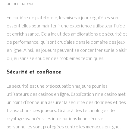
un ordinateur.
En matière de plateforme, les mises à jour régulières sont
essentielles pour maintenir une expérience utilisateur fluide
et enrichissante. Cela inclut des améliorations de sécurité et
de performance, qui sont cruciales dans le domaine des jeux
en ligne. Ainsi, les joueurs peuvent se concentrer sur le plaisir
du jeu sans se soucier des problèmes techniques.
Sécurité et confiance
La sécurité est une préoccupation majeure pour les
utilisateurs des casinos en ligne. L’application nine casino met
un point d’honneur à assurer la sécurité des données et des
transactions des joueurs. Grâce à des technologies de
cryptage avancées, les informations financières et
personnelles sont protégées contre les menaces en ligne.