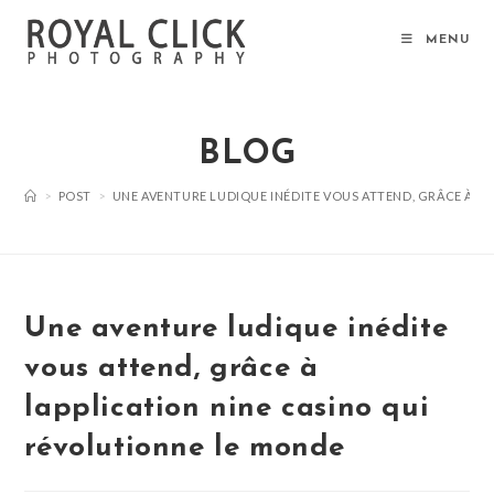
Skip
to
MENU
content
BLOG
>
POST
>
UNE AVENTURE LUDIQUE INÉDITE VOUS ATTEND, GRÂCE À L
Une aventure ludique inédite
vous attend, grâce à
lapplication nine casino qui
révolutionne le monde