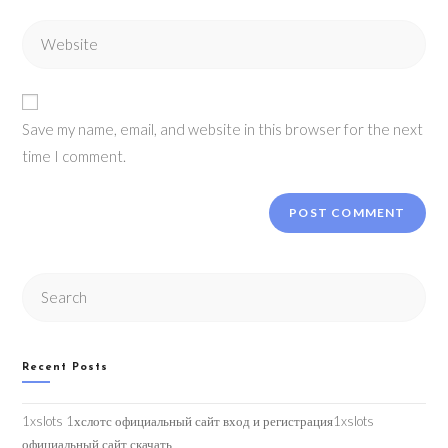
email
to
Enter
address
comment
your
to
website
comment
URL
Save my name, email, and website in this browser for the next
(optional)
time I comment.
Search
this
website
Recent Posts
1xslots 1хслотс официальный сайт вход и регистрация1xslots
официальный сайт скачать