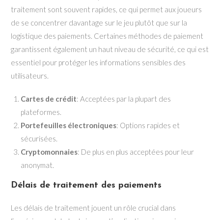
traitement sont souvent rapides, ce qui permet aux joueurs
de se concentrer davantage sur le jeu plutôt que sur la
logistique des paiements. Certaines méthodes de paiement
garantissent également un haut niveau de sécurité, ce qui est
essentiel pour protéger les informations sensibles des
utilisateurs.
Cartes de crédit
: Acceptées par la plupart des
plateformes.
Portefeuilles électroniques
: Options rapides et
sécurisées.
Cryptomonnaies
: De plus en plus acceptées pour leur
anonymat.
Délais de traitement des paiements
Les délais de traitement jouent un rôle crucial dans