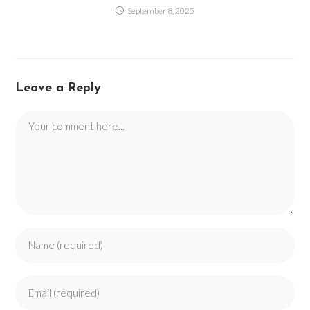
September 8, 2025
Leave a Reply
Comment
Enter
your
name
Enter
or
your
username