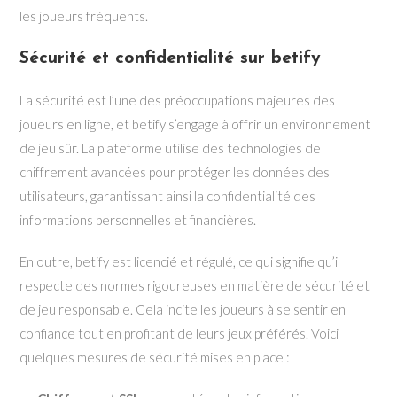
les joueurs fréquents.
Sécurité et confidentialité sur betify
La sécurité est l’une des préoccupations majeures des
joueurs en ligne, et betify s’engage à offrir un environnement
de jeu sûr. La plateforme utilise des technologies de
chiffrement avancées pour protéger les données des
utilisateurs, garantissant ainsi la confidentialité des
informations personnelles et financières.
En outre, betify est licencié et régulé, ce qui signifie qu’il
respecte des normes rigoureuses en matière de sécurité et
de jeu responsable. Cela incite les joueurs à se sentir en
confiance tout en profitant de leurs jeux préférés. Voici
quelques mesures de sécurité mises en place :