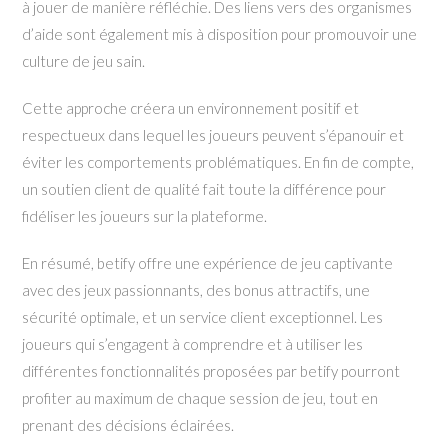
à jouer de manière réfléchie. Des liens vers des organismes
d’aide sont également mis à disposition pour promouvoir une
culture de jeu sain.
Cette approche créera un environnement positif et
respectueux dans lequel les joueurs peuvent s’épanouir et
éviter les comportements problématiques. En fin de compte,
un soutien client de qualité fait toute la différence pour
fidéliser les joueurs sur la plateforme.
En résumé, betify offre une expérience de jeu captivante
avec des jeux passionnants, des bonus attractifs, une
sécurité optimale, et un service client exceptionnel. Les
joueurs qui s’engagent à comprendre et à utiliser les
différentes fonctionnalités proposées par betify pourront
profiter au maximum de chaque session de jeu, tout en
prenant des décisions éclairées.