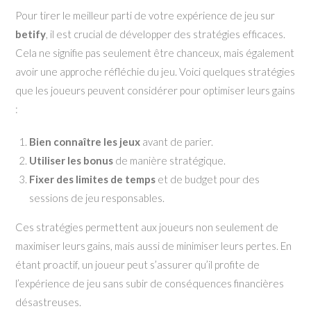
Pour tirer le meilleur parti de votre expérience de jeu sur
betify
, il est crucial de développer des stratégies efficaces.
Cela ne signifie pas seulement être chanceux, mais également
avoir une approche réfléchie du jeu. Voici quelques stratégies
que les joueurs peuvent considérer pour optimiser leurs gains
:
Bien connaître les jeux
avant de parier.
Utiliser les bonus
de manière stratégique.
Fixer des limites de temps
et de budget pour des
sessions de jeu responsables.
Ces stratégies permettent aux joueurs non seulement de
maximiser leurs gains, mais aussi de minimiser leurs pertes. En
étant proactif, un joueur peut s’assurer qu’il profite de
l’expérience de jeu sans subir de conséquences financières
désastreuses.