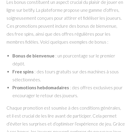
Les bonus constituent un aspect crucial du plaisir de jouer en
ligne sur betify. La plateforme propose une gamme d’offres,
soigneusement conçues pour attirer et fidéliser les joueurs.
Ces promotions peuvent inclure des bonus de bienvenue,
des free spins, ainsi que des offres régulières pour les
membres fidèles. Voici quelques exemples de bonus :
Bonus de bienvenue
: un pourcentage sur le premier
dépôt.
Free spins
: des tours gratuits sur des machines à sous
sélectionnées.
Promotions hebdomadaires
: des offres exclusives pour
encourager le retour des joueurs.
Chaque promotion est soumise à des conditions générales,
et il est crucial de les lire avant de participer. Cela permet
d’éviter les surprises et d’optimiser l’expérience de jeu. Grâce
à ces bonus, les joueurs peuvent explorer de nouveaux jeux