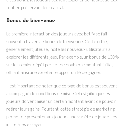
tout en préservant leur capital.
Bonus de bienvenue
La première interaction des joueurs avec betify se fait
souvent à travers le bonus de bienvenue. Cette offre,
généralement juteuse, incite les nouveaux utilisateurs à
explorer les différents jeux. Par exemple, un bonus de 100%
sur le premier dépôt permet de doubler le montant initial,
offrant ainsi une excellente opportunité de gagner.
Il est important de noter que ce type de bonus est souvent
accompagné de conditions de mise. Cela signifie que les
joueurs doivent miser un certain montant avant de pouvoir
retirer leurs gains. Pourtant, cette stratégie de marketing
permet de présenter aux joueurs une variété de jeux et les
incite à les essayer.