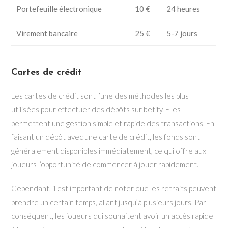
Portefeuille électronique
10 €
24 heures
Virement bancaire
25 €
5-7 jours
Cartes de crédit
Les cartes de crédit sont l’une des méthodes les plus
utilisées pour effectuer des dépôts sur betify. Elles
permettent une gestion simple et rapide des transactions. En
faisant un dépôt avec une carte de crédit, les fonds sont
généralement disponibles immédiatement, ce qui offre aux
joueurs l’opportunité de commencer à jouer rapidement.
Cependant, il est important de noter que les retraits peuvent
prendre un certain temps, allant jusqu’à plusieurs jours. Par
conséquent, les joueurs qui souhaitent avoir un accès rapide