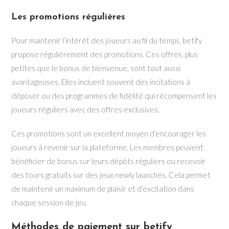
Les promotions régulières
Pour maintenir l’intérêt des joueurs au fil du temps, betify
propose régulièrement des promotions. Ces offres, plus
petites que le bonus de bienvenue, sont tout aussi
avantageuses. Elles incluent souvent des incitations à
déposer ou des programmes de fidélité qui récompensent les
joueurs réguliers avec des offres exclusives.
Ces promotions sont un excellent moyen d’encourager les
joueurs à revenir sur la plateforme. Les membres peuvent
bénéficier de bonus sur leurs dépôts réguliers ou recevoir
des tours gratuits sur des jeux newly launchés. Cela permet
de maintenir un maximum de plaisir et d’excitation dans
chaque session de jeu.
Méthodes de paiement sur betify