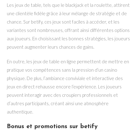
Les jeux de table, tels que le blackjack et la roulette, attirent
une clientèle fidèle grâce à leur mélange de stratégie et de
chance. Sur betify, ces jeux sont faciles à accéder, et les
variantes sont nombreuses, offrant ainsi différentes options
aux joueurs. En choisissant les bonnes stratégies, les joueurs
peuvent augmenter leurs chances de gains.
En outre, les jeux de table en ligne permettent de mettre en
pratique vos compétences sans la pression d’un casino
physique. De plus, l’ambiance conviviale et interactive des
jeux en direct rehausse encore l’expérience. Les joueurs
peuvent interagir avec des croupiers professionnels et
d’autres participants, créant ainsi une atmosphère
authentique.
Bonus et promotions sur betify