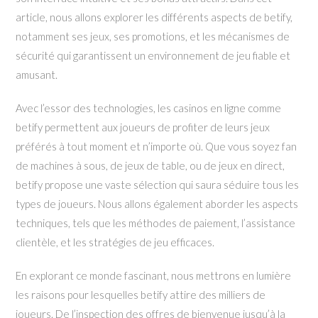
article, nous allons explorer les différents aspects de betify,
notamment ses jeux, ses promotions, et les mécanismes de
sécurité qui garantissent un environnement de jeu fiable et
amusant.
Avec l’essor des technologies, les casinos en ligne comme
betify permettent aux joueurs de profiter de leurs jeux
préférés à tout moment et n’importe où. Que vous soyez fan
de machines à sous, de jeux de table, ou de jeux en direct,
betify propose une vaste sélection qui saura séduire tous les
types de joueurs. Nous allons également aborder les aspects
techniques, tels que les méthodes de paiement, l’assistance
clientèle, et les stratégies de jeu efficaces.
En explorant ce monde fascinant, nous mettrons en lumière
les raisons pour lesquelles betify attire des milliers de
joueurs. De l’inspection des offres de bienvenue jusqu’à la