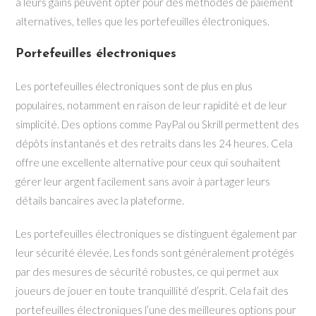
à leurs gains peuvent opter pour des méthodes de paiement
alternatives, telles que les portefeuilles électroniques.
Portefeuilles électroniques
Les portefeuilles électroniques sont de plus en plus
populaires, notamment en raison de leur rapidité et de leur
simplicité. Des options comme PayPal ou Skrill permettent des
dépôts instantanés et des retraits dans les 24 heures. Cela
offre une excellente alternative pour ceux qui souhaitent
gérer leur argent facilement sans avoir à partager leurs
détails bancaires avec la plateforme.
Les portefeuilles électroniques se distinguent également par
leur sécurité élevée. Les fonds sont généralement protégés
par des mesures de sécurité robustes, ce qui permet aux
joueurs de jouer en toute tranquillité d’esprit. Cela fait des
portefeuilles électroniques l’une des meilleures options pour