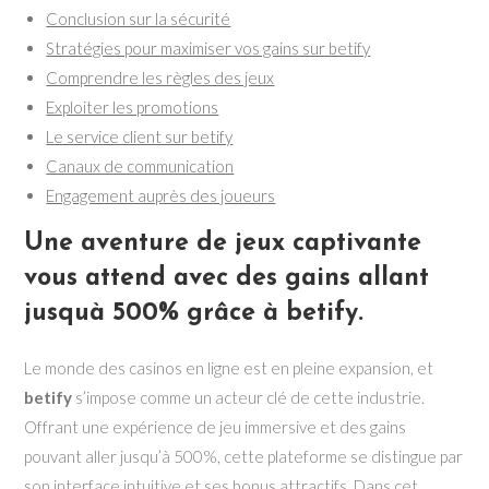
Conclusion sur la sécurité
Stratégies pour maximiser vos gains sur betify
Comprendre les règles des jeux
Exploiter les promotions
Le service client sur betify
Canaux de communication
Engagement auprès des joueurs
Une aventure de jeux captivante
vous attend avec des gains allant
jusquà 500% grâce à betify.
Le monde des casinos en ligne est en pleine expansion, et
betify
s’impose comme un acteur clé de cette industrie.
Offrant une expérience de jeu immersive et des gains
pouvant aller jusqu’à 500%, cette plateforme se distingue par
son interface intuitive et ses bonus attractifs. Dans cet