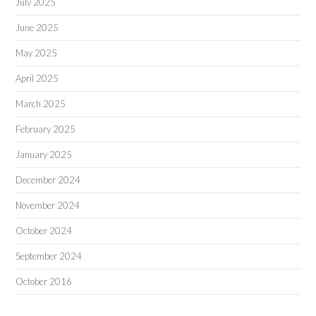
July 2025
June 2025
May 2025
April 2025
March 2025
February 2025
January 2025
December 2024
November 2024
October 2024
September 2024
October 2016