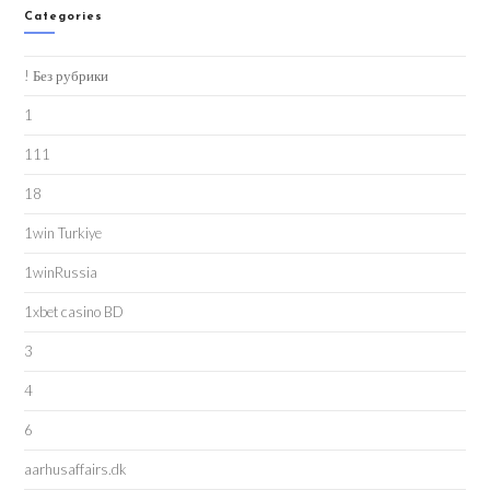
Categories
! Без рубрики
1
111
18
1win Turkiye
1winRussia
1xbet casino BD
3
4
6
aarhusaffairs.dk