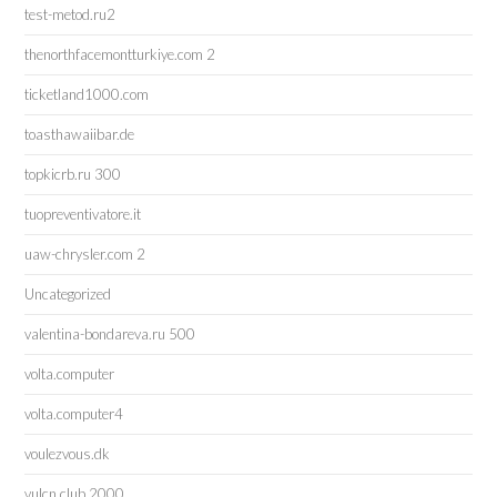
test-metod.ru2
thenorthfacemontturkiye.com 2
ticketland1000.com
toasthawaiibar.de
topkicrb.ru 300
tuopreventivatore.it
uaw-chrysler.com 2
Uncategorized
valentina-bondareva.ru 500
volta.computer
volta.computer4
voulezvous.dk
vulcn.club 2000