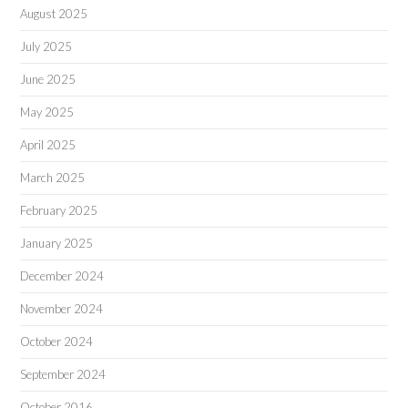
August 2025
July 2025
June 2025
May 2025
April 2025
March 2025
February 2025
January 2025
December 2024
November 2024
October 2024
September 2024
October 2016