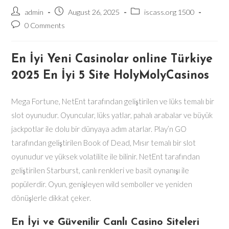
Post
Post
Post
admin
August 26, 2025
iscass.org 1500
author:
published:
category:
Post
0 Comments
comments:
En İyi Yeni Casinolar online Türkiye
2025 En İyi 5 Site HolyMolyCasinos
Mega Fortune, NetEnt tarafından geliştirilen ve lüks temalı bir
slot oyunudur. Oyuncular, lüks yatlar, pahalı arabalar ve büyük
jackpotlar ile dolu bir dünyaya adım atarlar. Play’n GO
tarafından geliştirilen Book of Dead, Mısır temalı bir slot
oyunudur ve yüksek volatilite ile bilinir. NetEnt tarafından
geliştirilen Starburst, canlı renkleri ve basit oynanışı ile
popülerdir. Oyun, genişleyen wild semboller ve yeniden
dönüşlerle dikkat çeker.
En İyi ve Güvenilir Canlı Casino Siteleri