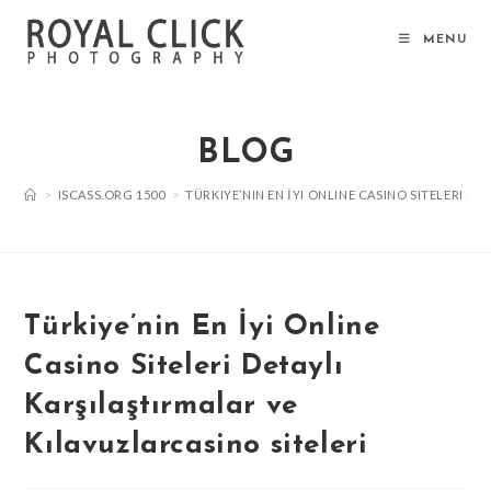
Skip
to
MENU
content
BLOG
>
ISCASS.ORG 1500
>
TÜRKIYE’NIN EN İYI ONLINE CASINO SITELERI D
Türkiye’nin En İyi Online
Casino Siteleri Detaylı
Karşılaştırmalar ve
Kılavuzlarcasino siteleri