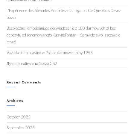
L’Expérience des Stéroïdes Anabolisants Légaux : Ce Que Vous Devez
Savoir
Bezpieczne i emocjonujące doświadczenie z 100 darmowych zł bez
depozytu od renomowanego KasynoFontan – Sprawdź swój szczęście
teraz!
Vavada online casino w Polsce darmowe spiny.1953
Лучшие сайты с кейсами CS2
Recent Comments
Archives
October 2025
September 2025