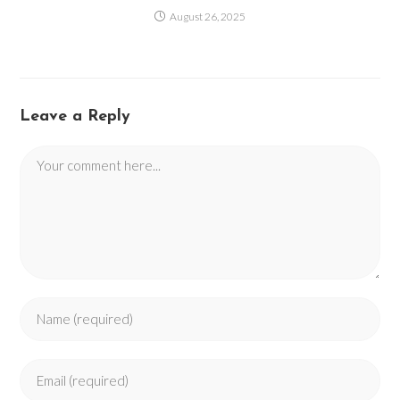
August 26, 2025
Leave a Reply
Comment
Enter
your
name
Enter
or
your
username