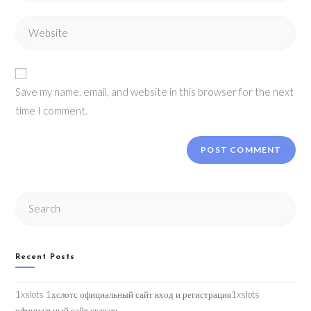
email
to
Enter
address
comment
your
to
website
comment
URL
Save my name, email, and website in this browser for the next
(optional)
time I comment.
Search
this
website
Recent Posts
1xslots 1хслотс официальный сайт вход и регистрация1xslots
официальный сайт скачать