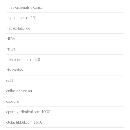
missionaguafria.com5
my-busines.ru 10
natrue-label.de
NEW
News
nitecorerussia.ru 500
NV casino
oct1
online casino au
oooat.ru
opdrniyazibulbul.com 1000
otolastikbul.com 1500