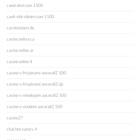
caneraker.com 1500
canli-slot-siteleri.com 1500
carstendaerr.de
casino onlina ca
casino online ar
casinò online it
casino-s-frispinami ancorallZ 500
casino-s-frispinami ancorallZ dp
casino-s-mindepom ancorallZ 500
casino-s-vivodom ancorallZ 500
casino27
chat bot names 4