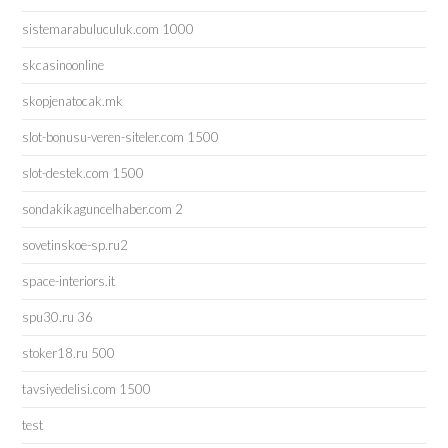
sistemarabuluculuk.com 1000
skcasinoonline
skopjenatocak.mk
slot-bonusu-veren-siteler.com 1500
slot-destek.com 1500
sondakikaguncelhaber.com 2
sovetinskoe-sp.ru2
space-interiors.it
spu30.ru 36
stoker18.ru 500
tavsiyedelisi.com 1500
test