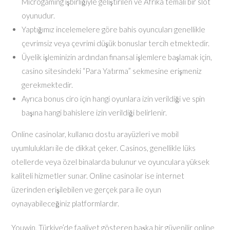
Microgaming işbirliğiyle geliştirilen ve Afrika temalı bir slot
oyunudur.
Yaptığımız incelemelere göre bahis oyuncuları genellikle
çevrimsiz veya çevrimi düşük bonuslar tercih etmektedir.
Üyelik işleminizin ardından finansal işlemlere başlamak için,
casino sitesindeki “Para Yatırma” sekmesine erişmeniz
gerekmektedir.
Ayrıca bonus ciro için hangi oyunlara izin verildiği ve spin
başına hangi bahislere izin verildiği belirlenir.
Online casinolar, kullanıcı dostu arayüzleri ve mobil
uyumlulukları ile de dikkat çeker. Casinos, genellikle lüks
otellerde veya özel binalarda bulunur ve oyunculara yüksek
kaliteli hizmetler sunar. Online casinolar ise internet
üzerinden erişilebilen ve gerçek para ile oyun
oynayabileceğiniz platformlardır.
Youwin, Türkiye’de faaliyet gösteren başka bir güvenilir online