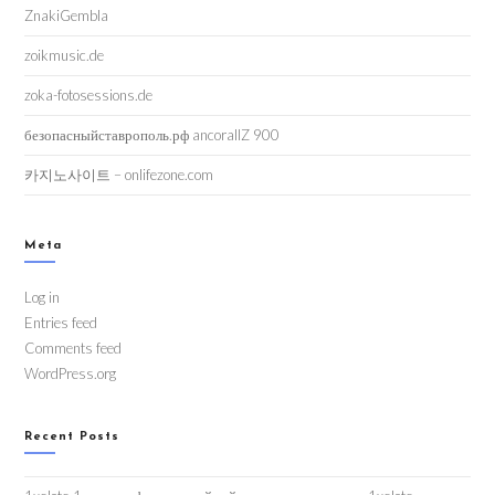
ZnakiGembla
zoikmusic.de
zoka-fotosessions.de
безопасныйставрополь.рф ancorallZ 900
카지노사이트 – onlifezone.com
Meta
Log in
Entries feed
Comments feed
WordPress.org
Recent Posts