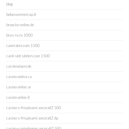
blog
bobosummercup.it
bruecke-online.de
brus-ru.ru 1000
caneraker.com 1500
canli-slot-siteleri.com 1500
carstendaerr.de
casino onlina ca
casino online ar
casinò online it
casino-s-frispinami ancorallZ 500
casino-s-frispinami ancorallZ dp
casino-s-mindepom ancorallZ 500