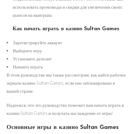
использовать промокоды и скидки для увеличения своих
шансов на выигрыш.
Как начать играть в казино Sultan Games
Зарегистрируйте аккаунт
Выберите игру
Установите депозит
Начните играть
В этом руководстве мы также рассмотрим, как найти рабочее
зеркало казино Sultan Games, если оно заблокировано в
вашей стране.
Надеемся, что это руководство поможет вам начать играть в
казино Sultan Games и получать наслаждение от игры!
Основные игры в казино Sultan Games