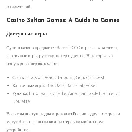
развлечений.
Casino Sultan Games: A Guide to Games
Доступные игры
Султан казино предлагает более 1 000 игр, включая слоты,
карточные игры, рулетку, покер и другие. Некоторые из
популярных игр включают:
Слоты: Book of Dead, Starburst, Gonzo’s Quest
Карточные игры: BlackJack, Baccarat, Poker
Рулетка: European Roulette, American Roulette, French
Roulette
Все игры доступны для игроков из России и других стран, и
могут быть играны на компьютере или мобильном
устройстве.