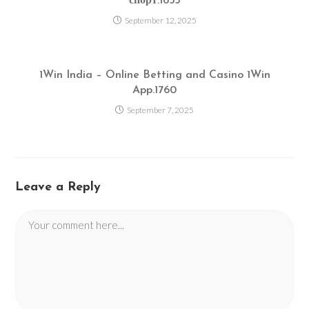
спорт.1653
September 12, 2025
1Win India – Online Betting and Casino 1Win
App.1760
September 7, 2025
Leave a Reply
Comment