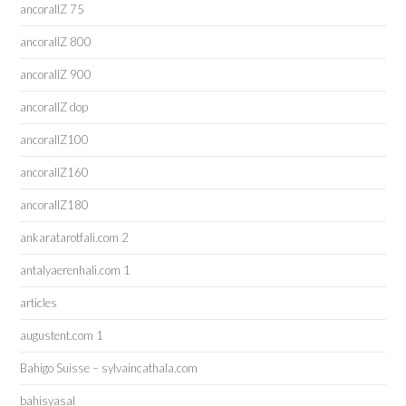
ancorallZ 75
ancorallZ 800
ancorallZ 900
ancorallZ dop
ancorallZ100
ancorallZ160
ancorallZ180
ankaratarotfali.com 2
antalyaerenhali.com 1
articles
augustent.com 1
Bahigo Suisse – sylvaincathala.com
bahisyasal