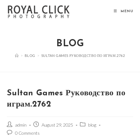
Skip
to
MENU
content
BLOG
>
BLOG
>
SULTAN GAMES РУКОВОДСТВО ПО ИГРАМ.2762
Sultan Games Руководство по
играм.2762
Post
Post
Post
admin
August 29, 2025
blog
author:
published:
category:
Post
0 Comments
comments: