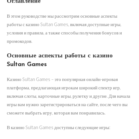
Оглавление
В этом руководстве мы рассмотрим основные аспекты
работы с казино Sultan Games, включая доступные игры,
условия и правила, а также способы получения бонусов и
промокодов.
Основные аспекты работы с казино
Sultan Games
Казино Sultan Games – это популярная онлайн-игровая
платформа, предлагающая игрокам широкий спектр игр,
включая слоты, карточные игры, рулетку и другие. Для начала
игры вам нужно зарегистрироваться на сайте, после чего вы
сможете выбрать игру, которая вам понравилась.
В казино Sultan Games доступны следующие игры: