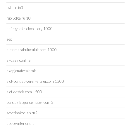
pytube.io3
ruoivolga.ru 10
safeagsafeschools.org 1000
sep
sistemarabuluculuk.com 1000
skcasinoonline
skopjenatocak.mk
slot-bonusu-veren-siteler.com 1500
slot-destek.com 1500
sondakikaguncelhaber.com 2
sovetinskoe-sp.ru2
space-interiors.it