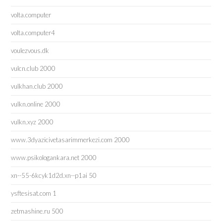
volta.computer
volta.computer4
voulezvous.dk
vulcn.club 2000
vulkhan.club 2000
vulkn.online 2000
vulkn.xyz 2000
www.3dyazicivetasarimmerkezi.com 2000
www.psikologankara.net 2000
xn--55-6kcyk1d2d.xn--p1ai 50
ysftesisat.com 1
zetmashine.ru 500