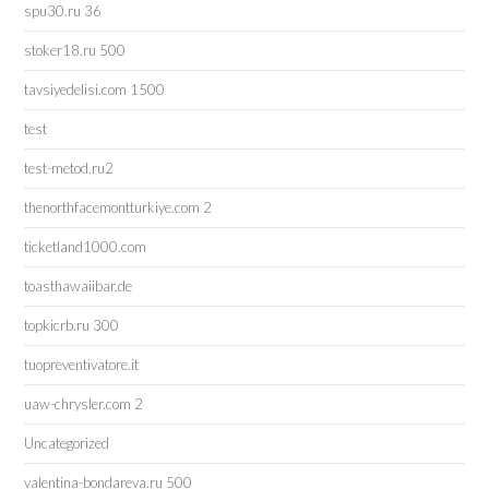
spu30.ru 36
stoker18.ru 500
tavsiyedelisi.com 1500
test
test-metod.ru2
thenorthfacemontturkiye.com 2
ticketland1000.com
toasthawaiibar.de
topkicrb.ru 300
tuopreventivatore.it
uaw-chrysler.com 2
Uncategorized
valentina-bondareva.ru 500