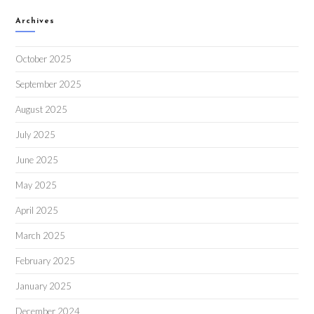
Archives
October 2025
September 2025
August 2025
July 2025
June 2025
May 2025
April 2025
March 2025
February 2025
January 2025
December 2024