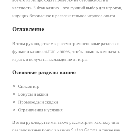
честность. Sulтан казино – это лучший выбор для игроков,
ищущих безопасное и развлекательное игровое опыта.
Оглавление
В этом руководстве мы рассмотрим основные разделы и
функции казино Sultan Games, чтобы помочь вам начать
играть и получать наслаждение от игры.
Основные разделы казино
Список игр
Бонусы и акции
Промокоды и скидки
Ограничения и условия
В этом руководстве мы также рассмотрим, как получить
бездепозитный бонус в казино Sultan Games, а также как