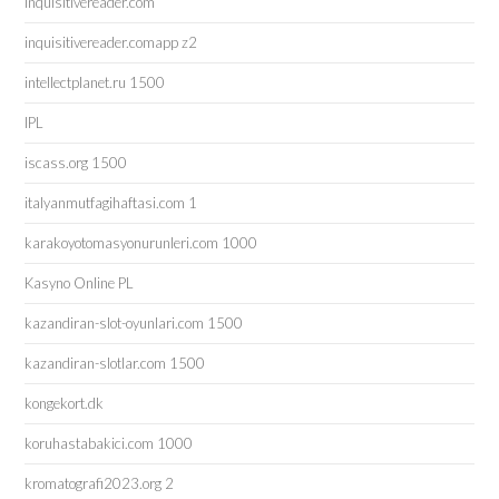
inquisitivereader.com
inquisitivereader.comapp z2
intellectplanet.ru 1500
IPL
iscass.org 1500
italyanmutfagihaftasi.com 1
karakoyotomasyonurunleri.com 1000
Kasyno Online PL
kazandiran-slot-oyunlari.com 1500
kazandiran-slotlar.com 1500
kongekort.dk
koruhastabakici.com 1000
kromatografi2023.org 2