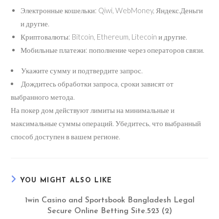
Электронные кошельки: Qiwi, WebMoney, Яндекс.Деньги
и другие.
Криптовалюты: Bitcoin, Ethereum, Litecoin и другие.
Мобильные платежи: пополнение через операторов связи.
Укажите сумму и подтвердите запрос.
Дождитесь обработки запроса, сроки зависят от
выбранного метода.
На покер дом действуют лимиты на минимальные и
максимальные суммы операций. Убедитесь, что выбранный
способ доступен в вашем регионе.
YOU MIGHT ALSO LIKE
1win Casino and Sportsbook Bangladesh Legal
Secure Online Betting Site.523 (2)