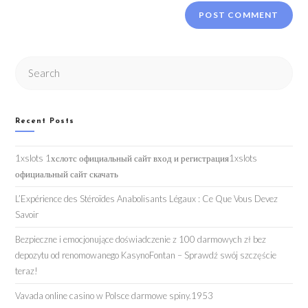
Search
this
website
Recent Posts
1xslots 1хслотс официальный сайт вход и регистрация1xslots
официальный сайт скачать
L’Expérience des Stéroïdes Anabolisants Légaux : Ce Que Vous Devez
Savoir
Bezpieczne i emocjonujące doświadczenie z 100 darmowych zł bez
depozytu od renomowanego KasynoFontan – Sprawdź swój szczęście
teraz!
Vavada online casino w Polsce darmowe spiny.1953