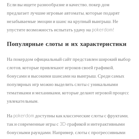
Если вы ищете разнообразие и качество, покер дом
предлагает лучшие игровые автоматы, которые подарят
незабываемые эмоции и шанс на крупный выигрыш. Не
упустите возможность испытать удачу на pokerdom!
Популярные слоты и их характеристики
На покердом официальный сайт представлен широкий выбор
слотов, которые привлекают игроков своей графикой,
бонусами и высокими шансами на выигрыш. Среди самых
популярных игр можно выделить слоты с уникальными
тематиками и механиками, которые делают игровой процесс
увлекательным.
На pokerdom доступны как классические слоты с фруктами,
так и современные игры с 3D-графикой и интерактивными
бонусными раундами. Например, слоты с прогрессивными