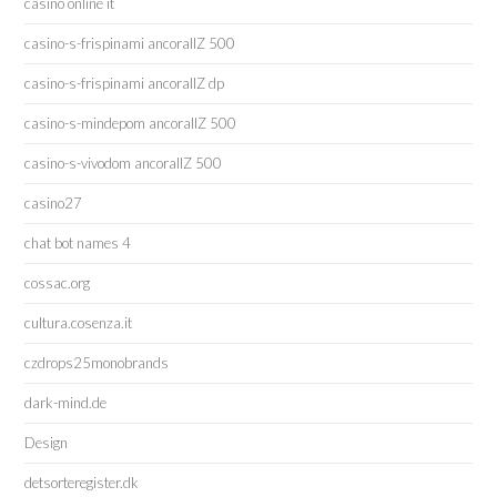
casinò online it
casino-s-frispinami ancorallZ 500
casino-s-frispinami ancorallZ dp
casino-s-mindepom ancorallZ 500
casino-s-vivodom ancorallZ 500
casino27
chat bot names 4
cossac.org
cultura.cosenza.it
czdrops25monobrands
dark-mind.de
Design
detsorteregister.dk