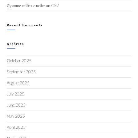
Лучшие сайты с кейсами CS2
Recent Comments
Archives
October 2025
September 2025
August 2025
July 2025
June 2025
May 2025
April 2025