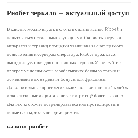
Риобет зеркало — актуальный доступ
В клиенте можно играть в слоты в онлайн казино Riobet и
пользоваться остальными функциями. Скорость загрузки
аппаратов и страниц площадки увеличена за счет прямого
подключения к серверам оператора. Риобет предлагает
выгодные условия для постоянных игроков. Участвуйте в
программе лояльности, зарабатывайте баллы за ставки и
обменивайте их на деньги, бонусы или фриспины.
Дополнительные привилегии включают повышенный кэшбэк
и эксклюзивные акции, что делает игру ещё более выгодной.
Для тех, кто хочет потренироваться или протестировать
новые слоты, доступен демо режим.
казино риобет