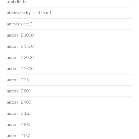
acabelle.de
afyonsosyetepazari.com 1
amminex.net 2
ancorallZ 1000
ancorallZ 1500
ancorallZ 2000
ancorallZ 2500
ancorallZ 75
ancorallZ 800
ancorallZ 900
ancorallZ dop
ancorallZ100
ancorallZ160