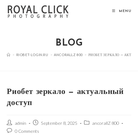
Skip
to
MENU
content
BLOG
>
RIOBET-LOGIN.RU
>
ANCORALLZ 800
>
РИОБЕТ ЗЕРКАЛО — АКТУ
Риобет зеркало — актуальный
доступ
Post
Post
Post
admin
September 8, 2025
ancorallZ 800
author:
published:
category:
Post
0 Comments
comments: