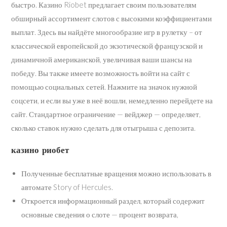
быстро. Казино Riobet предлагает своим пользователям
обширный ассортимент слотов с высокими коэффициентами
выплат. Здесь вы найдёте многообразие игр в рулетку – от
классической европейской до экзотической французской и
динамичной американской, увеличивая ваши шансы на
победу. Вы также имеете возможность войти на сайт с
помощью социальных сетей. Нажмите на значок нужной
соцсети, и если вы уже в неё вошли, немедленно перейдете на
сайт. Стандартное ограничение — вейджер — определяет,
сколько ставок нужно сделать для отыгрыша с депозита.
казино риобет
Полученные бесплатные вращения можно использовать в
автомате Story of Hercules.
Откроется информационный раздел, который содержит
основные сведения о слоте — процент возврата,