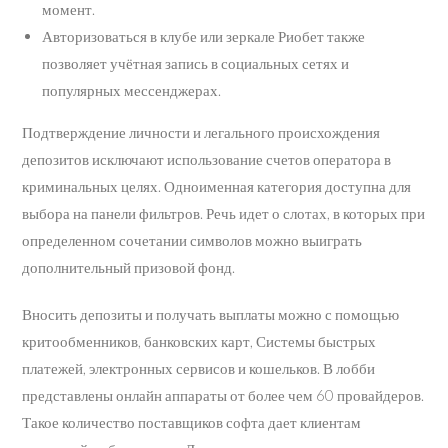
момент.
Авторизоваться в клубе или зеркале Риобет также
позволяет учётная запись в социальных сетях и
популярных мессенджерах.
Подтверждение личности и легального происхождения
депозитов исключают использование счетов оператора в
криминальных целях. Одноименная категория доступна для
выбора на панели фильтров. Речь идет о слотах, в которых при
определенном сочетании символов можно выиграть
дополнительный призовой фонд.
Вносить депозиты и получать выплаты можно с помощью
критообменников, банковских карт, Системы быстрых
платежей, электронных сервисов и кошельков. В лобби
представлены онлайн аппараты от более чем 60 провайдеров.
Такое количество поставщиков софта дает клиентам