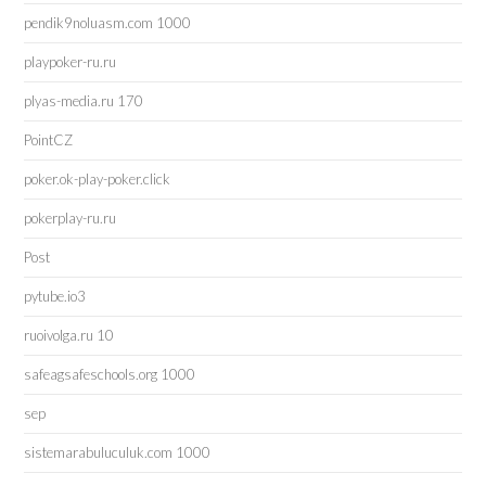
pendik9noluasm.com 1000
playpoker-ru.ru
plyas-media.ru 170
PointCZ
poker.ok-play-poker.click
pokerplay-ru.ru
Post
pytube.io3
ruoivolga.ru 10
safeagsafeschools.org 1000
sep
sistemarabuluculuk.com 1000