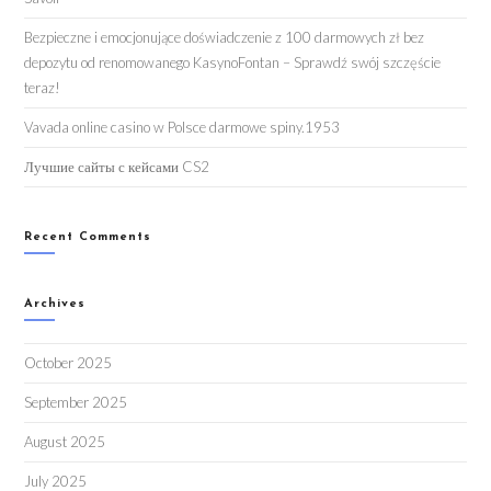
Bezpieczne i emocjonujące doświadczenie z 100 darmowych zł bez
depozytu od renomowanego KasynoFontan – Sprawdź swój szczęście
teraz!
Vavada online casino w Polsce darmowe spiny.1953
Лучшие сайты с кейсами CS2
Recent Comments
Archives
October 2025
September 2025
August 2025
July 2025