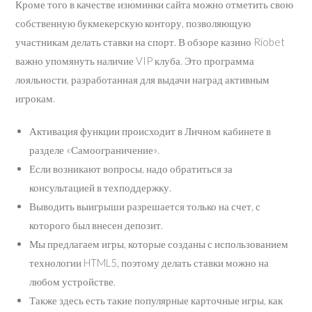
Кроме того в качестве изюминки сайта можно отметить свою
собственную букмекерскую контору, позволяющую
участникам делать ставки на спорт. В обзоре казино Riobet
важно упомянуть наличие VIP клуба. Это программа
лояльности, разработанная для выдачи наград активным
игрокам.
Активация функции происходит в Личном кабинете в
разделе «Самоограничение».
Если возникают вопросы, надо обратиться за
консультацией в техподдержку.
Выводить выигрыши разрешается только на счет, с
которого был внесен депозит.
Мы предлагаем игры, которые созданы с использованием
технологии HTML5, поэтому делать ставки можно на
любом устройстве.
Также здесь есть такие популярные карточные игры, как