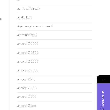
aarhusaffairs.dk
acabelle.de
о
afyonsosyetepazari.com 1
amminex.net 2
ancorallZ 1000
ancorallZ 1500
ancorallZ 2000
ancorallZ 2500
→
ancorallZ 75
ancorallZ 800
Contact Us
ancorallZ 900
ancorallZ dop