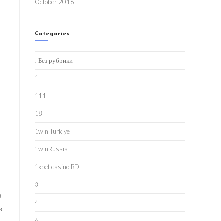
October 2016
Categories
! Без рубрики
1
111
18
1win Turkiye
1winRussia
1xbet casino BD
3
a
4
з
6