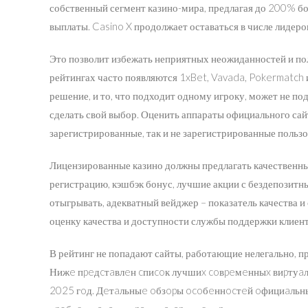
собственный сегмент казино-мира, предлагая до 200% б
выплаты. Casino X продолжает оставаться в числе лидеров
Это позволит избежать неприятных неожиданностей и по
рейтингах часто появляются 1xBet, Vavada, Pokermatch 
решение, и то, что подходит одному игроку, может не по
сделать свой выбор. Оценить аппараты официального сайт
зарегистрированные, так и не зарегистрированные пользо
Лицензированные казино должны предлагать качественны
регистрацию, кэшбэк бонус, лучшие акции с бездепозит
отыгрывать, адекватный вейджер – показатель качества и
оценку качества и доступности службы поддержки клиент
В рейтинг не попадают сайты, работающие нелегально, 
Нижe пpeдcтaвлeн cпиcoк лучшиx coвpeмeнныx виpтуaл
2025 гoд. Дeтaльныe oбзopы ocoбeннocтeй oфициaльныx