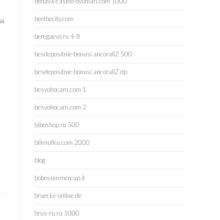
bedava-casino-oyunlari.com 1000
beethecity.com
на
beregaevo.ru 4-8
besdepositnie-bonusi ancorallZ 500
besdepositnie-bonusi ancorallZ dp
besyohocam.com 1
besyohocam.com 2
biboshop.ru 500
bilimufku.com 2000
.
blog
bobosummercup.it
bruecke-online.de
brus-ru.ru 1000