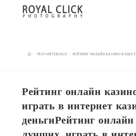
Skip
to
content
>
TEST-METOD.RU2
>
РЕЙТИНГ ОНЛАЙН КАЗИНО В 2025 Т
Рейтинг онлайн казино
играть в интернет каз
деньгиРейтинг онлайн 
лучших, играть в инте