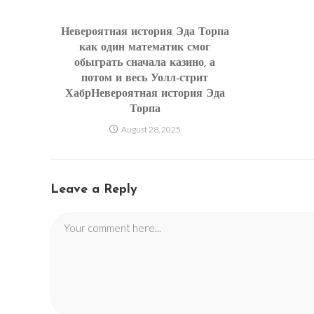
Невероятная история Эда Торпа
как один математик смог
обыграть сначала казино, а
потом и весь Уолл-стрит
ХабрНевероятная история Эда
Торпа
August 28, 2025
Leave a Reply
Comment