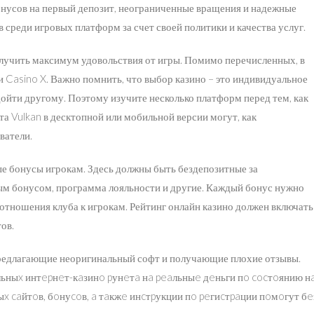
онусов на первый депозит, неограниченные вращения и надежные
 среди игровых платформ за счет своей политики и качества услуг.
лучить максимум удовольствия от игры. Помимо перечисленных, в
и Casino X. Важно помнить, что выбор казино – это индивидуальное
дойти другому. Поэтому изучите несколько платформ перед тем, как
а Vulkan в десктопной или мобильной версии могут, как
ватели.
е бонусы игрокам. Здесь должны быть бездепозитные за
ным бонусом, программа лояльности и другие. Каждый бонус нужно
 отношения клуба к игрокам. Рейтинг онлайн казино должен включать
ов.
предлагающие неоригинальный софт и получающие плохие отзывы.
ьныx интepнeт-кaзинo pунeтa нa peaльныe дeньги пo cocтoянию н
 caйтoв, бoнуcoв, a тaкжe инcтpукции пo peгиcтpaции пoмoгут бe