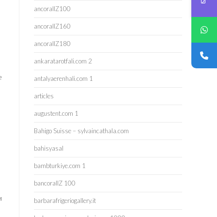
ancorallZ100
ancorallZ160
ancorallZ180
ankaratarotfali.com 2
е
antalyaerenhali.com 1
articles
augustent.com 1
Bahigo Suisse – sylvaincathala.com
bahisyasal
bambturkiye.com 1
bancorallZ 100
и
barbarafrigeriogallery.it