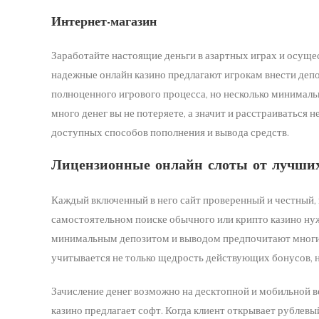
Интернет-магазин
Заработайте настоящие деньги в азартных играх и осущес
надежные онлайн казино предлагают игрокам внести депоз
полноценного игрового процесса, но несколько минимальн
много денег вы не потеряете, а значит и расстраиваться 
доступных способов пополнения и вывода средств.
Лицензионные онлайн слоты от лучших
Каждый включенный в него сайт проверенный и честный, 
самостоятельном поиске обычного или крипто казино нужн
минимальным депозитом и выводом предпочитают многие
учитывается не только щедрость действующих бонусов, н
Зачисление денег возможно на десктопной и мобильной в
казино предлагает софт. Когда клиент открывает рублевый