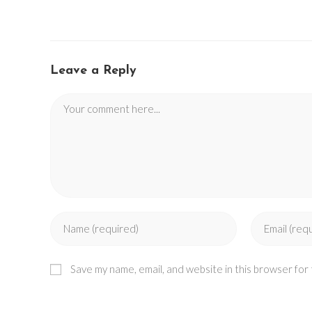
Leave a Reply
Comment
Enter
Enter
your
your
name
email
Save my name, email, and website in this browser for
or
address
username
to
to
comment