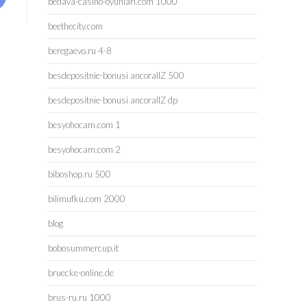
bedava-casino-oyunlari.com 1000
beethecity.com
beregaevo.ru 4-8
besdepositnie-bonusi ancorallZ 500
besdepositnie-bonusi ancorallZ dp
besyohocam.com 1
besyohocam.com 2
biboshop.ru 500
bilimufku.com 2000
blog
bobosummercup.it
bruecke-online.de
brus-ru.ru 1000