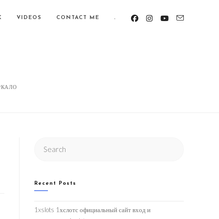
K
VIDEOS
CONTACT ME
.
РКАЛО
Search
this
website
Recent Posts
1xslots 1хслотс официальный сайт вход и