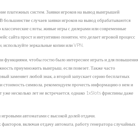
ние платежных систем. Заявки игроков на вывод выигрышей
 В большинстве случаев заявки игроков на вывод обрабатываются
 классические слоты, живые игры с дилерами или современные
фейс сайта прост и интуитивно понятен, что делает игровой процесс
, используйте зеркальные копии или VPN.
и функциями, чтобы гостю было интереснее играть и для повышени
жность приумножить выигрыш, если повезет. Также часто
рвый заменяет любой знак, а второй запускает серию бесплатных
 и стоимость символа, рекомендуем прочесть информацию о нем и
 уже несколько лет не встречается, однако 1xSlots фриспины даже
 игровыми автоматами с высокой долей отдачи.
х факторов, включая отдачу автомата, работу генератора случайных