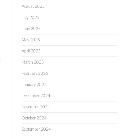
August 2025
July 2025
June 2025
May 2025
April 2025
я
March 2025
February 2025
January 2025
December 2024
November 2024
October 2024
September 2024