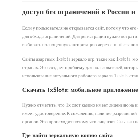
доступ без ограничений в России 
Если у пользователя не открывается сайт, потому что его
для обхода ограничений. Для регистрации нужно потрати
выбирать полноценную авторизацию через e-mail, с запо
Сайты азартных
1xslots зеркало
игр, такие как 1xslots, 
странах. Это создает проблему для пользователей, которы
использование актуального рабочего зеркала 1xslots ст
Скачать 1xSlots: мобильное приложени
Нужно отметить, что 1х слот казино имеет лицензию на и
имеет удостоверение. К сожалению, наличие разрешений
органов. Это происходит потому что лицензия Curacao 
Где найти зеркальную копию сайта