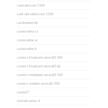
caneraker.com 1500
canli-slot-siteleri.com 1500
carstendaerr.de
casino onlina ca
casino online ar
casinò online it
casino-s-frispinami ancorallZ 500
casino-s-frispinami ancorallZ dp
casino-s-mindepom ancorallZ 500
casino-s-vivodom ancorallZ 500
casino27
chat bot names 4