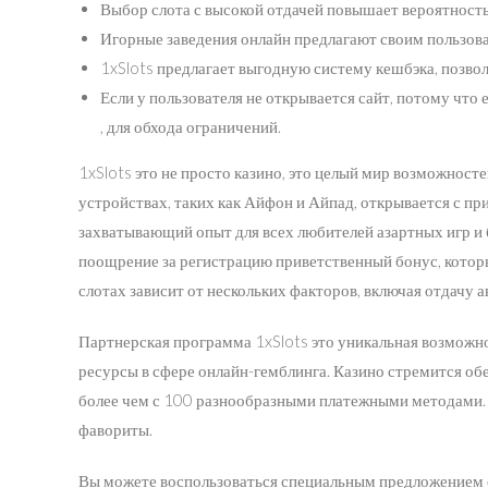
Выбор слота с высокой отдачей повышает вероятност
Игорные заведения онлайн предлагают своим пользов
1xSlots предлагает выгодную систему кешбэка, позв
Если у пользователя не открывается сайт, потому что 
, для обхода ограничений.
1xSlots это не просто казино, это целый мир возможност
устройствах, таких как Айфон и Айпад, открывается с п
захватывающий опыт для всех любителей азартных игр и 
поощрение за регистрацию приветственный бонус, котор
слотах зависит от нескольких факторов, включая отдачу а
Партнерская программа 1xSlots это уникальная возможно
ресурсы в сфере онлайн-гемблинга. Казино стремится об
более чем с 100 разнообразными платежными методами. 
фавориты.
Вы можете воспользоваться специальным предложением от