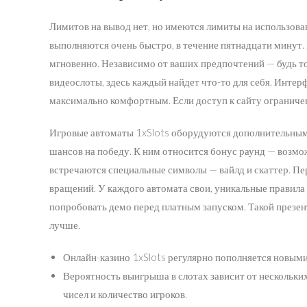
Лимитов на вывод нет, но имеются лимиты на использова
выполняются очень быстро, в течение пятнадцати минут.
мгновенно. Независимо от ваших предпочтений — будь то
видеослоты, здесь каждый найдет что-то для себя. Интер
максимально комфортным. Если доступ к сайту ограничен
Игровые автоматы 1xSlots оборудуются дополнительным
шансов на победу. К ним относится бонус раунд — возмо
встречаются специальные символы — вайлд и скаттер. Пе
вращений. У каждого автомата свои, уникальные правила
попробовать демо перед платным запуском. Такой презент
лучше.
Онлайн-казино 1xSlots регулярно пополняется новыми
Вероятность выигрыша в слотах зависит от нескольки
чисел и количество игроков.