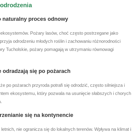
 odrodzenia
o naturalny proces odnowy
a ekosystemów. Pożary lasów, choć często postrzegane jako
rzyja odrodzeniu młodych roślin i zachowaniu różnorodności
k Bory Tucholskie, pożary pomagają w utrzymaniu równowagi
.
re odradzają się po pożarach
e po pożarach przyroda potrafi się odrodzić, często silniejsza i
entem ekosystemu, który pozwala na usunięcie słabszych i chorych
.
trzenianie się na kontynencie
nich, nie ogranicza się do lokalnych terenów. Wpływa na klimat i