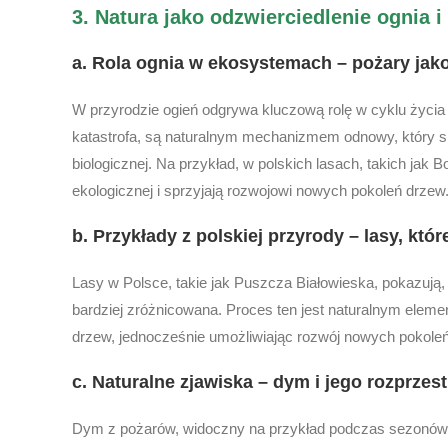
3. Natura jako odzwierciedlenie ognia i
a. Rola ognia w ekosystemach – pożary jak
W przyrodzie ogień odgrywa kluczową rolę w cyklu życi
katastrofa, są naturalnym mechanizmem odnowy, który sp
biologicznej. Na przykład, w polskich lasach, takich ja
ekologicznej i sprzyjają rozwojowi nowych pokoleń drzew
b. Przykłady z polskiej przyrody – lasy, któ
Lasy w Polsce, takie jak Puszcza Białowieska, pokazują, ż
bardziej zróżnicowana. Proces ten jest naturalnym elem
drzew, jednocześnie umożliwiając rozwój nowych pokoleń
c. Naturalne zjawiska – dym i jego rozprzes
Dym z pożarów, widoczny na przykład podczas sezonów let