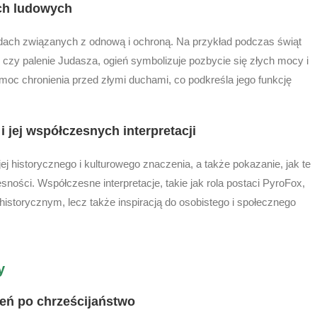
ach ludowych
ędach związanych z odnową i ochroną. Na przykład podczas świąt
czy palenie Judasza, ogień symbolizuje pozbycie się złych mocy i
moc chronienia przed złymi duchami, co podkreśla jego funkcję
 i jej współczesnych interpretacji
 jej historycznego i kulturowego znaczenia, a także pokazanie, jak te
ości. Współczesne interpretacje, takie jak rola postaci PyroFox,
historycznym, lecz także inspiracją do osobistego i społecznego
y
rzeń po chrześcijaństwo