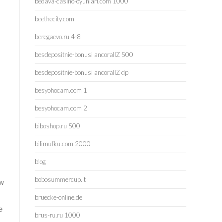
bedava-casino-oyunlari.com 1000
beethecity.com
beregaevo.ru 4-8
besdepositnie-bonusi ancorallZ 500
besdepositnie-bonusi ancorallZ dp
besyohocam.com 1
besyohocam.com 2
biboshop.ru 500
bilimufku.com 2000
blog
bobosummercup.it
yw
bruecke-online.de
e
brus-ru.ru 1000