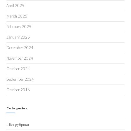
April 2025
March 2025
February 2025
January 2025
December 2024
November 2024
October 2024
September 2024
October 2016
Categories
! Без рубрики