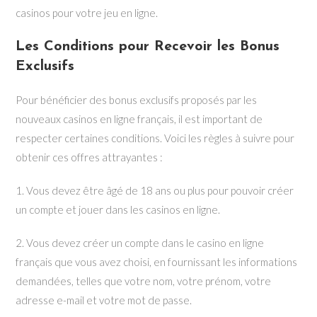
casinos pour votre jeu en ligne.
Les Conditions pour Recevoir les Bonus
Exclusifs
Pour bénéficier des bonus exclusifs proposés par les
nouveaux casinos en ligne français, il est important de
respecter certaines conditions. Voici les règles à suivre pour
obtenir ces offres attrayantes :
1. Vous devez être âgé de 18 ans ou plus pour pouvoir créer
un compte et jouer dans les casinos en ligne.
2. Vous devez créer un compte dans le casino en ligne
français que vous avez choisi, en fournissant les informations
demandées, telles que votre nom, votre prénom, votre
adresse e-mail et votre mot de passe.