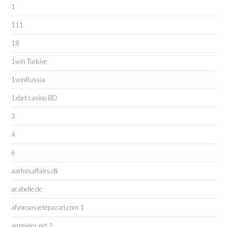
1
111
18
1win Turkiye
1winRussia
1xbet casino BD
3
4
6
aarhusaffairs.dk
acabelle.de
afyonsosyetepazari.com 1
amminex.net 2