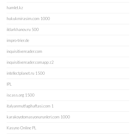
hamlet.kz
hukukmirasim.com 1000
ildarkhanov.ru 500
impro-trier.de
inquisitivereader.com
inquisitivereader.comapp z2
intellectplanet.ru 1500
IPL
iscass.org 1500
italyanmutfagihaftasi.com 1
karakoyotomasyonurunleri.com 1000
Kasyno Online PL