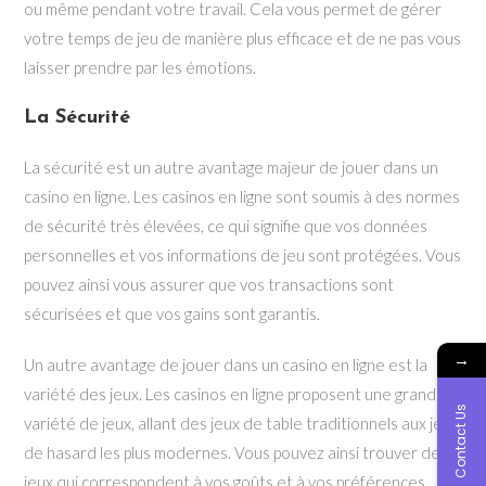
ou même pendant votre travail. Cela vous permet de gérer
votre temps de jeu de manière plus efficace et de ne pas vous
laisser prendre par les émotions.
La Sécurité
La sécurité est un autre avantage majeur de jouer dans un
casino en ligne. Les casinos en ligne sont soumis à des normes
de sécurité très élevées, ce qui signifie que vos données
personnelles et vos informations de jeu sont protégées. Vous
pouvez ainsi vous assurer que vos transactions sont
sécurisées et que vos gains sont garantis.
→
Un autre avantage de jouer dans un casino en ligne est la
variété des jeux. Les casinos en ligne proposent une grande
Contact Us
variété de jeux, allant des jeux de table traditionnels aux jeux
de hasard les plus modernes. Vous pouvez ainsi trouver des
jeux qui correspondent à vos goûts et à vos préférences.