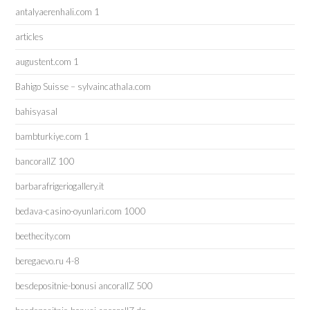
antalyaerenhali.com 1
articles
augustent.com 1
Bahigo Suisse – sylvaincathala.com
bahisyasal
bambturkiye.com 1
bancorallZ 100
barbarafrigeriogallery.it
bedava-casino-oyunlari.com 1000
beethecity.com
beregaevo.ru 4-8
besdepositnie-bonusi ancorallZ 500