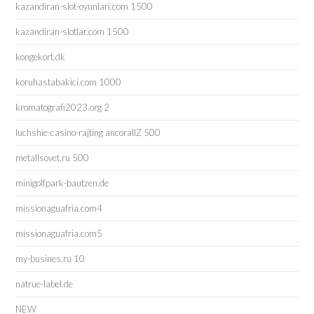
kazandiran-slot-oyunlari.com 1500
kazandiran-slotlar.com 1500
kongekort.dk
koruhastabakici.com 1000
kromatografi2023.org 2
luchshie-casino-rajting ancorallZ 500
metallsovet.ru 500
minigolfpark-bautzen.de
missionaguafria.com4
missionaguafria.com5
my-busines.ru 10
natrue-label.de
NEW