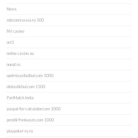
News
nitecorerussia.ru 500
NV casino
oct1
online casino au
oooat.ru
opdrniyazibulbul.com 1000
otolastikbul.com 1500
PariMatch India
paypal-fee-calculator.com 1000
pendik9noluasm.com 1000
playpoker-ru.ru