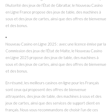
l’Autorité des jeux de l’État de Gibraltar, le Nouveau Casino
en Ligne France propose des jeux de table, des machines à
sous et des jeux de cartes, ainsi que des offres de bienvenue
et des bonus.
Nouveau Casino en Ligne 2025 : avec une licence émise par la
Commission des jeux de l’État de Malte, le Nouveau Casino
en Ligne 2025 propose des jeux de table, des machines à
sous et des jeux de cartes, ainsi que des offres de bienvenue
et des bonus.
En résumé, les meilleurs casinos en ligne pour les Français
sont ceux qui proposent des offres de bienvenue
attrayantes, des jeux de table, des machines à sous et des
jeux de cartes, ainsi que des services de support client en
français. Nous vous recommandons de choisir l’un de ces