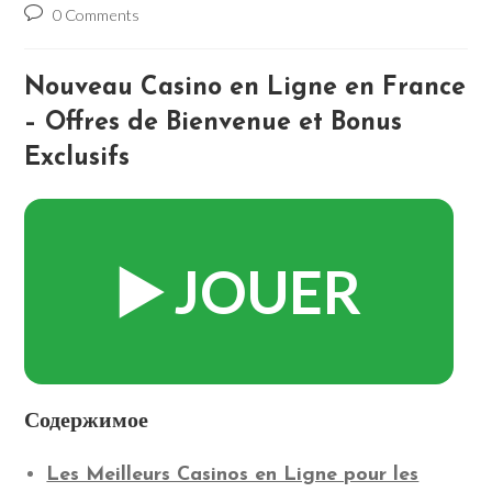
author:
published:
category:
Post
0 Comments
comments:
Nouveau Casino en Ligne en France
– Offres de Bienvenue et Bonus
Exclusifs
▶️ JOUER
Содержимое
Les Meilleurs Casinos en Ligne pour les