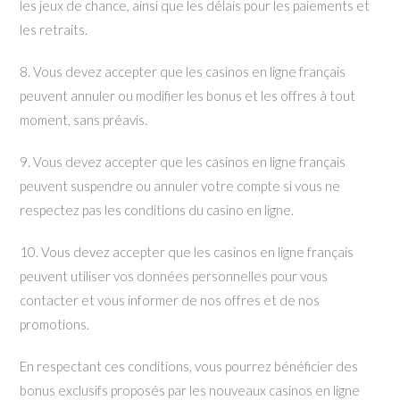
les jeux de chance, ainsi que les délais pour les paiements et
les retraits.
8. Vous devez accepter que les casinos en ligne français
peuvent annuler ou modifier les bonus et les offres à tout
moment, sans préavis.
9. Vous devez accepter que les casinos en ligne français
peuvent suspendre ou annuler votre compte si vous ne
respectez pas les conditions du casino en ligne.
10. Vous devez accepter que les casinos en ligne français
peuvent utiliser vos données personnelles pour vous
contacter et vous informer de nos offres et de nos
promotions.
En respectant ces conditions, vous pourrez bénéficier des
bonus exclusifs proposés par les nouveaux casinos en ligne