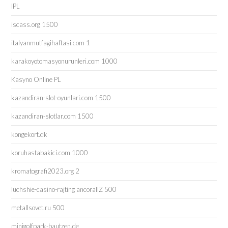
IPL
iscass.org 1500
italyanmutfagihaftasi.com 1
karakoyotomasyonurunleri.com 1000
Kasyno Online PL
kazandiran-slot-oyunlari.com 1500
kazandiran-slotlar.com 1500
kongekort.dk
koruhastabakici.com 1000
kromatografi2023.org 2
luchshie-casino-rajting ancorallZ 500
metallsovet.ru 500
minigolfpark-bautzen.de