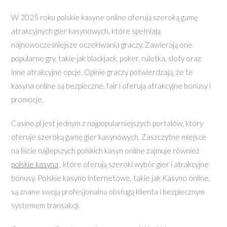
W 2025 roku polskie kasyne online oferują szeroką gamę
atrakcyjnych gier kasynowych, które spełniają
najnowocześniejsze oczekiwania graczy. Zawierają one
popularne gry, takie jak blackjack, poker, ruletka, sloty oraz
inne atrakcyjne opcje. Opinie graczy potwierdzają, że te
kasyna online są bezpieczne, fair i oferują atrakcyjne bonusy i
promocje.
Casino.pl jest jednym z najpopularniejszych portalów, który
oferuje szeroką gamę gier kasynowych. Zaszczytne miejsce
na liście najlepszych polskich kasyn online zajmuje również
polskie kasyna
, które oferują szeroki wybór gier i atrakcyjne
bonusy. Polskie kasyno internetowe, takie jak Kasyno online,
są znane swoją profesjonalną obsługą klienta i bezpiecznym
systemem transakcji.