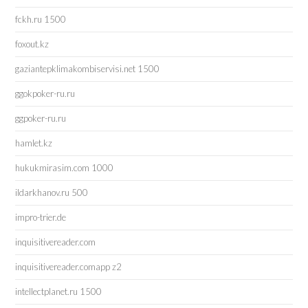
fckh.ru 1500
foxout.kz
gaziantepklimakombiservisi.net 1500
ggokpoker-ru.ru
ggpoker-ru.ru
hamlet.kz
hukukmirasim.com 1000
ildarkhanov.ru 500
impro-trier.de
inquisitivereader.com
inquisitivereader.comapp z2
intellectplanet.ru 1500