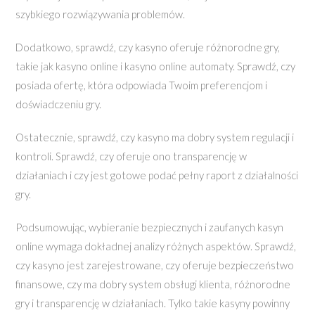
szybkiego rozwiązywania problemów.
Dodatkowo, sprawdź, czy kasyno oferuje różnorodne gry,
takie jak kasyno online i kasyno online automaty. Sprawdź, czy
posiada ofertę, która odpowiada Twoim preferencjom i
doświadczeniu gry.
Ostatecznie, sprawdź, czy kasyno ma dobry system regulacji i
kontroli. Sprawdź, czy oferuje ono transparencję w
działaniach i czy jest gotowe podać pełny raport z działalności
gry.
Podsumowując, wybieranie bezpiecznych i zaufanych kasyn
online wymaga dokładnej analizy różnych aspektów. Sprawdź,
czy kasyno jest zarejestrowane, czy oferuje bezpieczeństwo
finansowe, czy ma dobry system obsługi klienta, różnorodne
gry i transparencję w działaniach. Tylko takie kasyny powinny