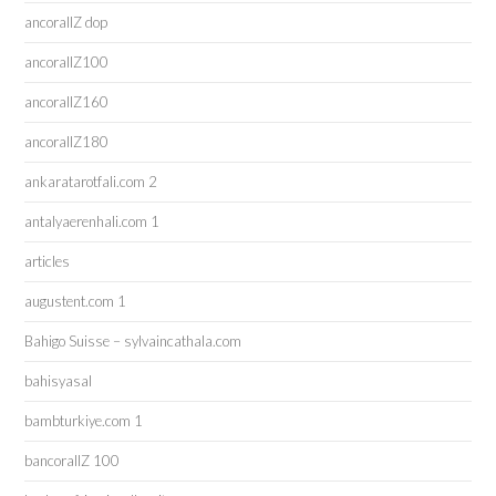
ancorallZ dop
ancorallZ100
ancorallZ160
ancorallZ180
ankaratarotfali.com 2
antalyaerenhali.com 1
articles
augustent.com 1
Bahigo Suisse – sylvaincathala.com
bahisyasal
bambturkiye.com 1
bancorallZ 100