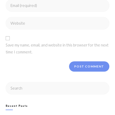
Enter
or
your
username
email
to
Enter
address
comment
your
to
website
comment
URL
Save my name, email, and website in this browser for the next
(optional)
time I comment.
Search
this
website
Recent Posts