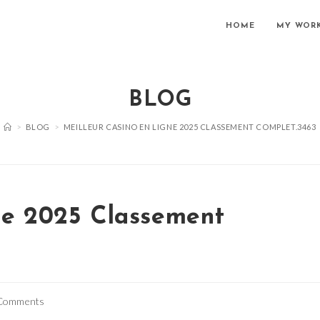
HOME
MY WOR
BLOG
>
BLOG
>
MEILLEUR CASINO EN LIGNE 2025 CLASSEMENT COMPLET.3463
gne 2025 Classement
Comments
nts: