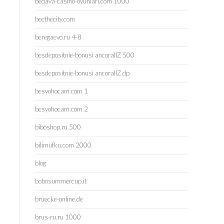
bedava-casino-oyunlari.com 1000
beethecity.com
beregaevo.ru 4-8
besdepositnie-bonusi ancorallZ 500
besdepositnie-bonusi ancorallZ dp
besyohocam.com 1
besyohocam.com 2
biboshop.ru 500
bilimufku.com 2000
blog
bobosummercup.it
bruecke-online.de
brus-ru.ru 1000