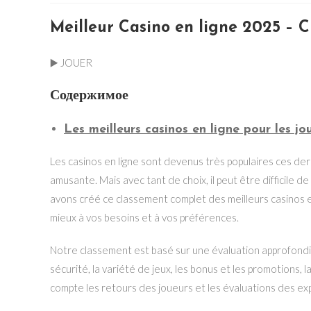
Meilleur Casino en ligne 2025 – 
▶️ JOUER
Содержимое
Les meilleurs casinos en ligne pour les jo
Les casinos en ligne sont devenus très populaires ces der
amusante. Mais avec tant de choix, il peut être difficile d
avons créé ce classement complet des meilleurs casinos en
mieux à vos besoins et à vos préférences.
Notre classement est basé sur une évaluation approfondi
sécurité, la variété de jeux, les bonus et les promotions, l
compte les retours des joueurs et les évaluations des exp