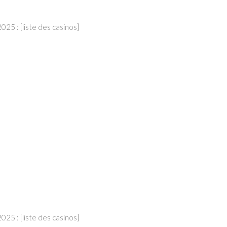
025 : [liste des casinos]
025 : [liste des casinos]