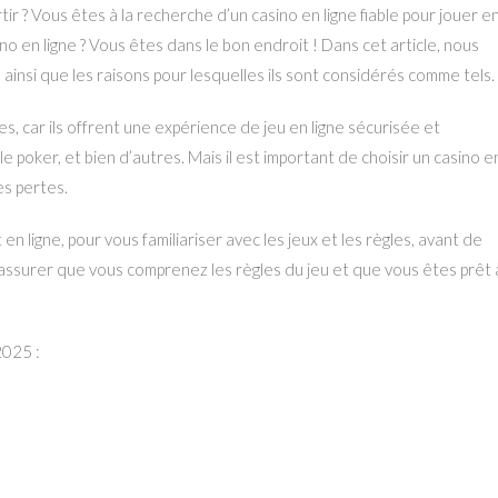
r ? Vous êtes à la recherche d’un casino en ligne fiable pour jouer e
no en ligne ? Vous êtes dans le bon endroit ! Dans cet article, nous
ainsi que les raisons pour lesquelles ils sont considérés comme tels.
es, car ils offrent une expérience de jeu en ligne sécurisée et
le poker, et bien d’autres. Mais il est important de choisir un casino e
les pertes.
n ligne, pour vous familiariser avec les jeux et les règles, avant de
 assurer que vous comprenez les règles du jeu et que vous êtes prêt 
2025 :