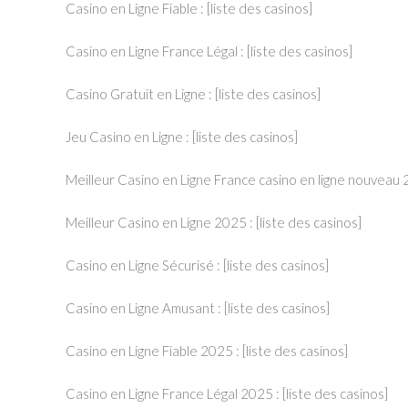
Casino en Ligne Fiable : [liste des casinos]
Casino en Ligne France Légal : [liste des casinos]
Casino Gratuit en Ligne : [liste des casinos]
Jeu Casino en Ligne : [liste des casinos]
Meilleur Casino en Ligne France casino en ligne nouveau 2
Meilleur Casino en Ligne 2025 : [liste des casinos]
Casino en Ligne Sécurisé : [liste des casinos]
Casino en Ligne Amusant : [liste des casinos]
Casino en Ligne Fiable 2025 : [liste des casinos]
Casino en Ligne France Légal 2025 : [liste des casinos]