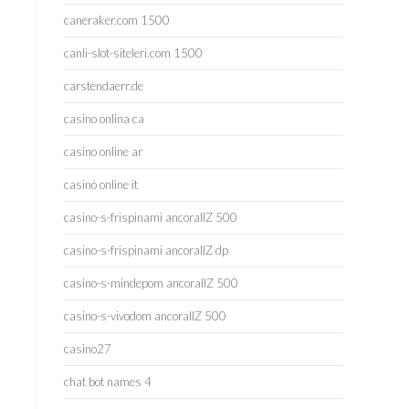
caneraker.com 1500
canli-slot-siteleri.com 1500
carstendaerr.de
casino onlina ca
casino online ar
casinò online it
casino-s-frispinami ancorallZ 500
casino-s-frispinami ancorallZ dp
casino-s-mindepom ancorallZ 500
casino-s-vivodom ancorallZ 500
casino27
chat bot names 4