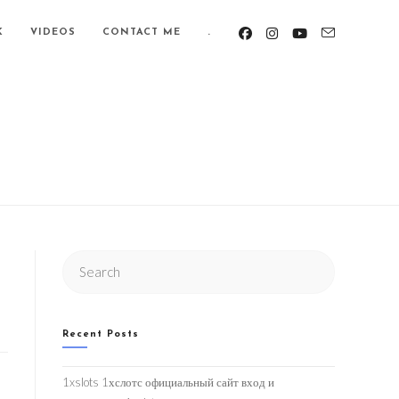
K
VIDEOS
CONTACT ME
.
Search
this
website
Recent Posts
1xslots 1хслотс официальный сайт вход и