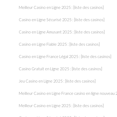
Meilleur Casino en Ligne 2025 : [liste des casinos]
Casino en Ligne Sécurisé 2025 : [liste des casinos]
Casino en Ligne Amusant 2025 : [liste des casinos]
Casino en Ligne Fiable 2025 : [liste des casinos]
Casino en Ligne France Légal 2025 : [liste des casinos]
Casino Gratuit en Ligne 2025 : [liste des casinos]
Jeu Casino en Ligne 2025 : [liste des casinos]
Meilleur Casino en Ligne France casino en ligne nouveau 2
Meilleur Casino en Ligne 2025 : [liste des casinos]