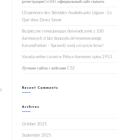
регистрация1xslots официальный сайт скачать
L’Expérience des Stéroïdes Anabolisants Légaux : Ce
Que Vous Devez Savoir
Bezpieczne i emocjonujące doświadczenie z 100
darmowych zł bez depozytu od renomowanego
KasynoFontan – Sprawdź swój szczęście teraz!
Vavada online casino w Polsce darmowe spiny.1953
Лучшие сайты с кейсами CS2
Recent Comments
le
Archives
October 2025
September 2025