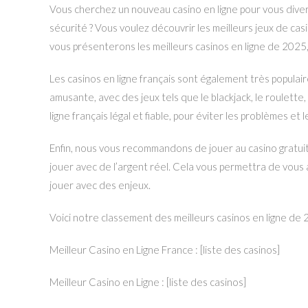
Vous cherchez un nouveau casino en ligne pour vous diverti
sécurité ? Vous voulez découvrir les meilleurs jeux de casi
vous présenterons les meilleurs casinos en ligne de 2025, 
Les casinos en ligne français sont également très populair
amusante, avec des jeux tels que le blackjack, le roulette, 
ligne français légal et fiable, pour éviter les problèmes et 
Enfin, nous vous recommandons de jouer au casino gratuit e
jouer avec de l’argent réel. Cela vous permettra de vous
jouer avec des enjeux.
Voici notre classement des meilleurs casinos en ligne de 
Meilleur Casino en Ligne France : [liste des casinos]
Meilleur Casino en Ligne : [liste des casinos]