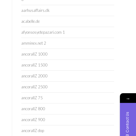
aarhusaffairs.dk
acabelle.de
afyonsosyetepazari.com 1
amminex.net 2
ancorallZ 1000
ancorallZ 1500
ancorallZ 2000
ancorallZ 2500
→
ancorallZ 75
ancorallZ 800
Contact Us
ancorallZ 900
ancorallZ dop