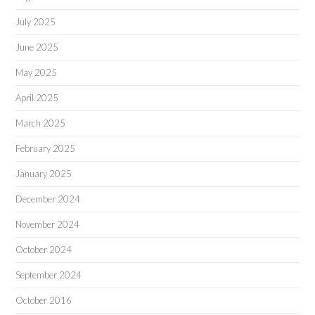
July 2025
June 2025
May 2025
April 2025
March 2025
February 2025
January 2025
December 2024
November 2024
October 2024
September 2024
October 2016