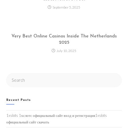
September 5, 2025
Very Best Online Casinos Inside The Netherlands
2025
July 10, 2025
Search
this
website
Recent Posts
1xslots 1хслотс официальный сайт вход и регистрация1xslots
официальный сайт скачать