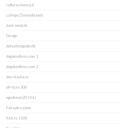
cultura.cosenza.it
czdrops25monobrands
dark-mind.de
Design
detsorteregister.dk
dogakentkres.com 1
dogakentkres.com 2
doy-ckazka.ru
efr-rb.ru 300
egovforum2014.kz
Fairspin-casino
fckh.ru 1500