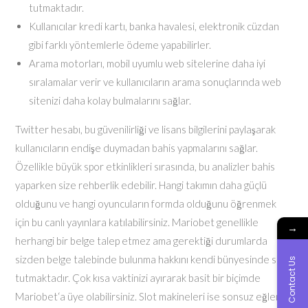
tutmaktadır.
Kullanıcılar kredi kartı, banka havalesi, elektronik cüzdan
gibi farklı yöntemlerle ödeme yapabilirler.
Arama motorları, mobil uyumlu web sitelerine daha iyi
sıralamalar verir ve kullanıcıların arama sonuçlarında web
sitenizi daha kolay bulmalarını sağlar.
Twitter hesabı, bu güvenilirliği ve lisans bilgilerini paylaşarak
kullanıcıların endişe duymadan bahis yapmalarını sağlar.
Özellikle büyük spor etkinlikleri sırasında, bu analizler bahis
yaparken size rehberlik edebilir. Hangi takımın daha güçlü
olduğunu ve hangi oyuncuların formda olduğunu öğrenmek
için bu canlı yayınlara katılabilirsiniz. Mariobet genellikle
→
herhangi bir belge talep etmez ama gerektiği durumlarda
sizden belge talebinde bulunma hakkını kendi bünyesinde saklı
Contact Us
tutmaktadır. Çok kısa vaktinizi ayırarak basit bir biçimde
Mariobet‘a üye olabilirsiniz. Slot makineleri ise sonsuz eğlence