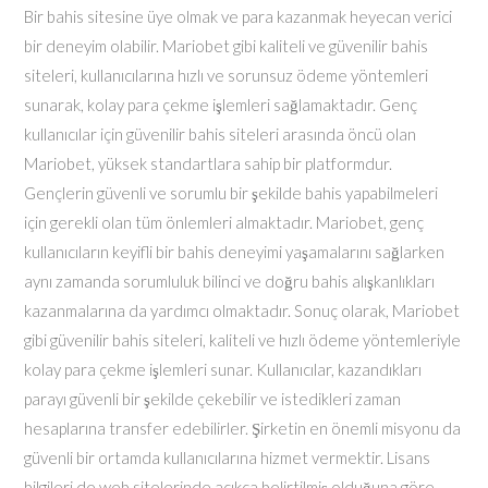
Bir bahis sitesine üye olmak ve para kazanmak heyecan verici
bir deneyim olabilir. Mariobet gibi kaliteli ve güvenilir bahis
siteleri, kullanıcılarına hızlı ve sorunsuz ödeme yöntemleri
sunarak, kolay para çekme işlemleri sağlamaktadır. Genç
kullanıcılar için güvenilir bahis siteleri arasında öncü olan
Mariobet, yüksek standartlara sahip bir platformdur.
Gençlerin güvenli ve sorumlu bir şekilde bahis yapabilmeleri
için gerekli olan tüm önlemleri almaktadır. Mariobet, genç
kullanıcıların keyifli bir bahis deneyimi yaşamalarını sağlarken
aynı zamanda sorumluluk bilinci ve doğru bahis alışkanlıkları
kazanmalarına da yardımcı olmaktadır. Sonuç olarak, Mariobet
gibi güvenilir bahis siteleri, kaliteli ve hızlı ödeme yöntemleriyle
kolay para çekme işlemleri sunar. Kullanıcılar, kazandıkları
parayı güvenli bir şekilde çekebilir ve istedikleri zaman
hesaplarına transfer edebilirler. Şirketin en önemli misyonu da
güvenli bir ortamda kullanıcılarına hizmet vermektir. Lisans
bilgileri de web sitelerinde açıkça belirtilmiş olduğuna göre