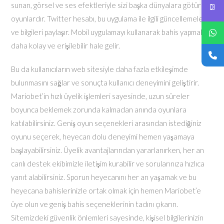
sunan, görsel ve ses efektleriyle sizi başka dünyalara götüren
oyunlardır. Twitter hesabı, bu uygulama ile ilgili güncellemeleri
ve bilgileri paylaşır. Mobil uygulamayı kullanarak bahis yapmak
daha kolay ve erişilebilir hale gelir.
Bu da kullanıcıların web sitesiyle daha fazla etkileşimde
bulunmasını sağlar ve sonuçta kullanıcı deneyimini geliştirir.
Mariobet’in hızlı üyelik işlemleri sayesinde, uzun süreler
boyunca beklemek zorunda kalmadan anında oyunlara
katılabilirsiniz. Geniş oyun seçenekleri arasından istediğiniz
oyunu seçerek, heyecan dolu deneyimi hemen yaşamaya
başlayabilirsiniz. Üyelik avantajlarından yararlanırken, her an
canlı destek ekibimizle iletişim kurabilir ve sorularınıza hızlıca
yanıt alabilirsiniz. Sporun heyecanını her an yaşamak ve bu
heyecana bahislerinizle ortak olmak için hemen Mariobet’e
üye olun ve geniş bahis seçeneklerinin tadını çıkarın.
Sitemizdeki güvenlik önlemleri sayesinde, kişisel bilgilerinizin