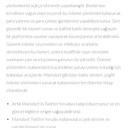
yöntemlerini açıkça sitesinde yayımlamıştır. Bunlardan
kendinize uygun olanı seçerek bu ödeme yöntemini kullanarak
para yatırma ve para çekme işlemlerinizi yapabiliyorsunuz. Size
güvenilir bir hizmet sunan ve kaliteli bahis deneyimi sağlayan
bir platformda oyunlar oynayarak kazançlarınızı artırabilirsiniz.
Güvenli ödeme seçenekleri ve etkileyici oranlarla
desteklenen bu hizmet, sizlere keyifli bir oyun deneyimi
sunmanın yanı sıra kazanma şansınızı da yükseltir. Ödeme
yöntemleri, kullanıcıların kazandıkları parayı çekme kolaylığı için
kullanılan araçlardır. Mariobet gibi lider bahis siteleri, çeşitli
ödeme yöntemleri sunarak kullanıcıların tercihlerine hitap
etmektedir.
Artık Mariobet’in Twitter hesabını takip ediyorsunuz ve en
güncel bilgilere erişim sağlayabilirsiniz.
Mariobet Twitter hesabı, kullanıcılara canlı destek ve
yardım hizmeti de sunar.