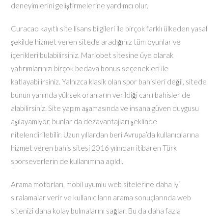
deneyimlerini geliştirmelerine yardımcı olur.
Curacao kayıtlı site lisans bilgileri ile birçok farklı ülkeden yasal
şekilde hizmet veren sitede aradığınız tüm oyunlar ve
içerikleri bulabilirsiniz. Mariobet sitesine üye olarak
yatırımlarınızı birçok bedava bonus seçenekleri ile
katlayabilirsiniz. Yalnızca klasik olan spor bahisleri değil, sitede
bunun yanında yüksek oranların verildiği canlı bahisler de
alabilirsiniz. Site yapım aşamasında ve insana güven duygusu
aşılayamıyor, bunlar da dezavantajları şeklinde
nitelendirilebilir. Uzun yıllardan beri Avrupa’da kullanıcılarına
hizmet veren bahis sitesi 2016 yılından itibaren Türk
sporseverlerin de kullanımına açıldı.
Arama motorları, mobil uyumlu web sitelerine daha iyi
sıralamalar verir ve kullanıcıların arama sonuçlarında web
sitenizi daha kolay bulmalarını sağlar. Bu da daha fazla