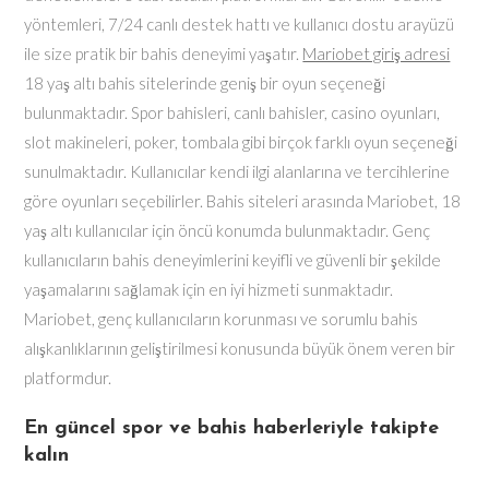
yöntemleri, 7/24 canlı destek hattı ve kullanıcı dostu arayüzü
ile size pratik bir bahis deneyimi yaşatır.
Mariobet giriş adresi
18 yaş altı bahis sitelerinde geniş bir oyun seçeneği
bulunmaktadır. Spor bahisleri, canlı bahisler, casino oyunları,
slot makineleri, poker, tombala gibi birçok farklı oyun seçeneği
sunulmaktadır. Kullanıcılar kendi ilgi alanlarına ve tercihlerine
göre oyunları seçebilirler. Bahis siteleri arasında Mariobet, 18
yaş altı kullanıcılar için öncü konumda bulunmaktadır. Genç
kullanıcıların bahis deneyimlerini keyifli ve güvenli bir şekilde
yaşamalarını sağlamak için en iyi hizmeti sunmaktadır.
Mariobet, genç kullanıcıların korunması ve sorumlu bahis
alışkanlıklarının geliştirilmesi konusunda büyük önem veren bir
platformdur.
En güncel spor ve bahis haberleriyle takipte
kalın