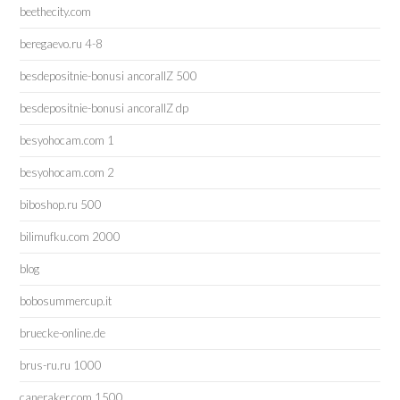
beethecity.com
beregaevo.ru 4-8
besdepositnie-bonusi ancorallZ 500
besdepositnie-bonusi ancorallZ dp
besyohocam.com 1
besyohocam.com 2
biboshop.ru 500
bilimufku.com 2000
blog
bobosummercup.it
bruecke-online.de
brus-ru.ru 1000
caneraker.com 1500