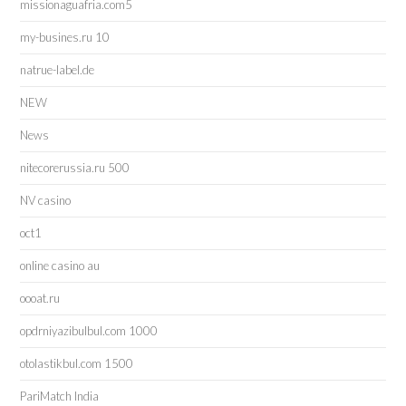
missionaguafria.com5
my-busines.ru 10
natrue-label.de
NEW
News
nitecorerussia.ru 500
NV casino
oct1
online casino au
oooat.ru
opdrniyazibulbul.com 1000
otolastikbul.com 1500
PariMatch India