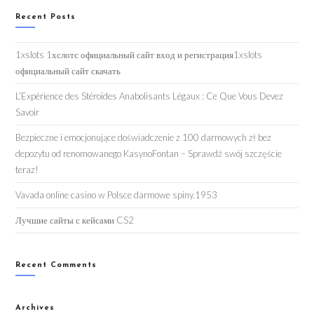
Recent Posts
1xslots 1хслотс официальный сайт вход и регистрация1xslots
официальный сайт скачать
L’Expérience des Stéroïdes Anabolisants Légaux : Ce Que Vous Devez
Savoir
Bezpieczne i emocjonujące doświadczenie z 100 darmowych zł bez
depozytu od renomowanego KasynoFontan – Sprawdź swój szczęście
teraz!
Vavada online casino w Polsce darmowe spiny.1953
Лучшие сайты с кейсами CS2
Recent Comments
Archives