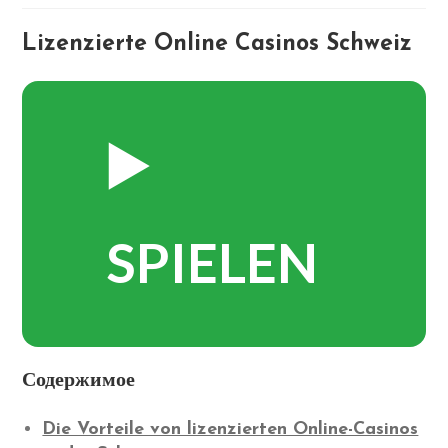
Lizenzierte Online Casinos Schweiz
▶️
SPIELEN
Содержимое
Die Vorteile von lizenzierten Online-Casinos