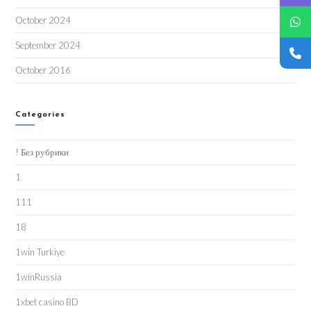
October 2024
September 2024
October 2016
Categories
! Без рубрики
1
111
18
1win Turkiye
1winRussia
1xbet casino BD