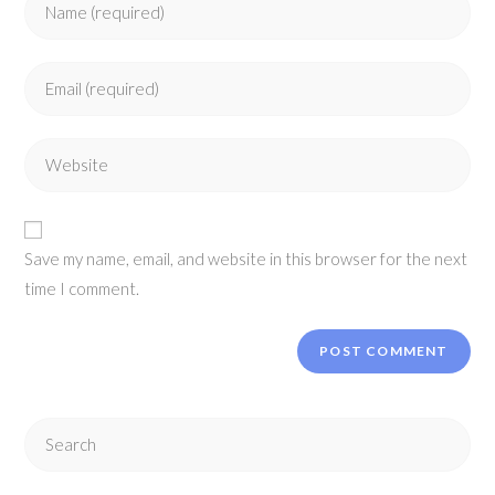
your
name
Enter
or
your
username
email
to
Enter
address
comment
your
to
website
comment
URL
Save my name, email, and website in this browser for the next
(optional)
time I comment.
Search
this
website