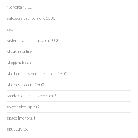
ruoivolga.ru 10
safeagsafeschools.org 1000
sep
sistemarabuluculuk.com 1000
skcasinoonline
skopjenatocak.mk
slot-bonusu-veren-siteler.com 1500
slot-destek.com 1500
sondakikaguncelhaber.com 2
sovetinskoe-sp.ru2
space-interiors.it
spu30.ru 36