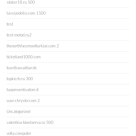
stoker18.ru 500
tavsiyedelisi.com 1500
test
test-metod.ru2
thenorthfacemontturkiye.com 2
ticketland1000.com
toasthawaiibar.de
topkicrb.ru 300
tuopreventivatore.it
uaw-chrysler.com 2
Uncategorized
valentina-bondareva.ru 500
volta.computer