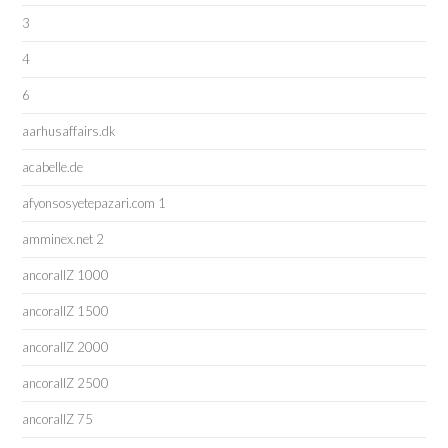
3
4
6
aarhusaffairs.dk
acabelle.de
afyonsosyetepazari.com 1
amminex.net 2
ancorallZ 1000
ancorallZ 1500
ancorallZ 2000
ancorallZ 2500
ancorallZ 75