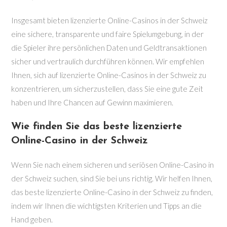
Insgesamt bieten lizenzierte Online-Casinos in der Schweiz
eine sichere, transparente und faire Spielumgebung, in der
die Spieler ihre persönlichen Daten und Geldtransaktionen
sicher und vertraulich durchführen können. Wir empfehlen
Ihnen, sich auf lizenzierte Online-Casinos in der Schweiz zu
konzentrieren, um sicherzustellen, dass Sie eine gute Zeit
haben und Ihre Chancen auf Gewinn maximieren.
Wie finden Sie das beste lizenzierte
Online-Casino in der Schweiz
Wenn Sie nach einem sicheren und seriösen Online-Casino in
der Schweiz suchen, sind Sie bei uns richtig. Wir helfen Ihnen,
das beste lizenzierte Online-Casino in der Schweiz zu finden,
indem wir Ihnen die wichtigsten Kriterien und Tipps an die
Hand geben.