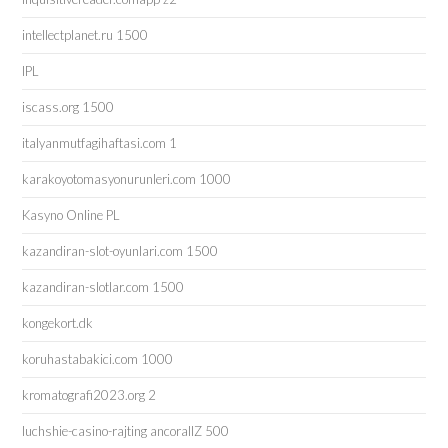
intellectplanet.ru 1500
IPL
iscass.org 1500
italyanmutfagihaftasi.com 1
karakoyotomasyonurunleri.com 1000
Kasyno Online PL
kazandiran-slot-oyunlari.com 1500
kazandiran-slotlar.com 1500
kongekort.dk
koruhastabakici.com 1000
kromatografi2023.org 2
luchshie-casino-rajting ancorallZ 500