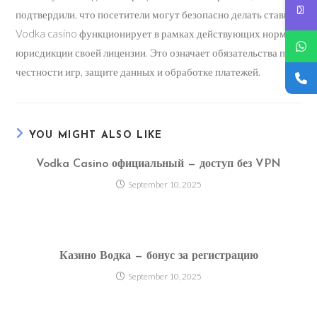
подтвердили, что посетители могут безопасно делать ставки.
Vodka casino функционирует в рамках действующих норм
юрисдикции своей лицензии. Это означает обязательства по
честности игр, защите данных и обработке платежей.
YOU MIGHT ALSO LIKE
Vodka Casino официальный — доступ без VPN
September 10, 2025
Казино Водка — бонус за регистрацию
September 10, 2025