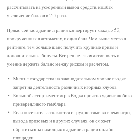
рассчитывать на ускоренный вывод средств, кэшбэк,
увеличение баллов в 2-3 раза.
Прямо сейчас администрация конвертирует каждые $2,
прокрученных в автоматах, в один балл. Чем выше место в
рейтинге, тем больше шанс получить крупные призы и
дополнительные бонусы. Все решает твоя активность и
умение держать баланс между риском и расчетом.
Многие государства на законодательном уровне вводят
запрет на деятельность различных игорных клубов.
Большой ассортимент игр в Водка приятно удивит любого
привередливого гемблера.
Если посетитель столкнется с трудностями во время игры,
вывода призовых и в других случаях, он сможет
обратиться за помощью к администрации онлайн
площадки.