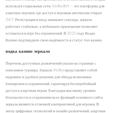
используя социальные сети. Vodka Bet — это платформа для
азартных игроков, где доступ к игровым автоматам открыт
24/7. Регистрация и вход занимают секунды, зеркало
работает стабильно, а мобильное приложение позволяет
оставаться в игре без ограничений. В 2025 году Водка
Казино подтвердило свою надёжность и статус топ-казино.
водка казино зеркало
Перечень доступных развлечений указан на странице с
описанием турнира. Зеркало Vodka представляет собой
надежное и удобное решение для обхода возможных
блокировок и ограничений, гарантируя бесперебойный
доступ к азартным играм. Благодаря высокому уровню
безопасности и сохранению всех функций основного сайта,
зеркала являются отличной альтернативой для игроков. В
эпоху цифровых технологий и онлайн-развлечений, азартные