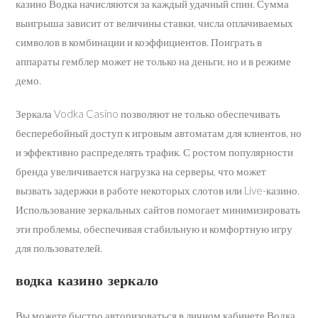
казино Водка начисляются за каждый удачный спин. Сумма
выигрыша зависит от величины ставки, числа оплачиваемых
символов в комбинации и коэффициентов. Поиграть в
аппараты гемблер может не только на деньги, но и в режиме
демо.
Зеркала Vodka Casino позволяют не только обеспечивать
бесперебойный доступ к игровым автоматам для клиентов, но
и эффективно распределять трафик. С ростом популярности
бренда увеличивается нагрузка на серверы, что может
вызвать задержки в работе некоторых слотов или Live-казино.
Использование зеркальных сайтов помогает минимизировать
эти проблемы, обеспечивая стабильную и комфортную игру
для пользователей.
водка казино зеркало
Вы можете быстро авторизоваться в личном кабинете Водка,