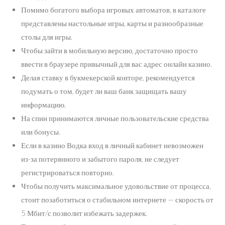
Помимо богатого выбора игровых автоматов, в каталоге
представлены настольные игры, карты и разнообразные
столы для игры.
Чтобы зайти в мобильную версию, достаточно просто
ввести в браузере привычный для вас адрес онлайн казино.
Делая ставку в букмекерской конторе, рекомендуется
подумать о том, будет ли ваш банк защищать вашу
информацию.
На спин принимаются личные пользовательские средства
или бонусы.
Если в казино Водка вход в личный кабинет невозможен
из-за потерянного и забытого пароля, не следует
регистрироваться повторно.
Чтобы получить максимальное удовольствие от процесса,
стоит позаботиться о стабильном интернете — скорость от
5 Мбит/с позволит избежать задержек.