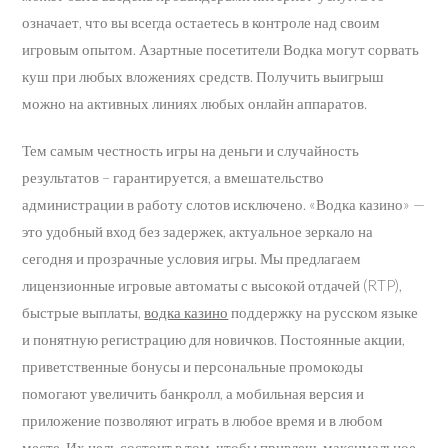
означает, что вы всегда остаетесь в контроле над своим
игровым опытом. Азартные посетители Водка могут сорвать
куш при любых вложениях средств. Получить выигрыш
можно на активных линиях любых онлайн аппаратов.
Тем самым честность игры на деньги и случайность
результатов – гарантируется, а вмешательство
администрации в работу слотов исключено. «Водка казино» —
это удобный вход без задержек, актуальное зеркало на
сегодня и прозрачные условия игры. Мы предлагаем
лицензионные игровые автоматы с высокой отдачей (RTP),
быстрые выплаты,
водка казино
поддержку на русском языке
и понятную регистрацию для новичков. Постоянные акции,
приветственные бонусы и персональные промокоды
помогают увеличить банкролл, а мобильная версия и
приложение позволяют играть в любое время и в любом
месте. Их цель состоит в том, чтобы привлечь максимальное