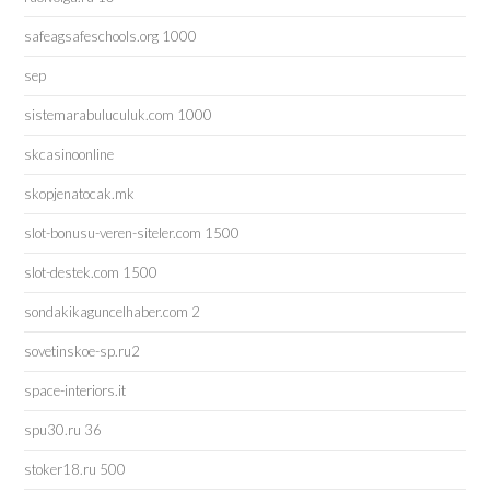
safeagsafeschools.org 1000
sep
sistemarabuluculuk.com 1000
skcasinoonline
skopjenatocak.mk
slot-bonusu-veren-siteler.com 1500
slot-destek.com 1500
sondakikaguncelhaber.com 2
sovetinskoe-sp.ru2
space-interiors.it
spu30.ru 36
stoker18.ru 500