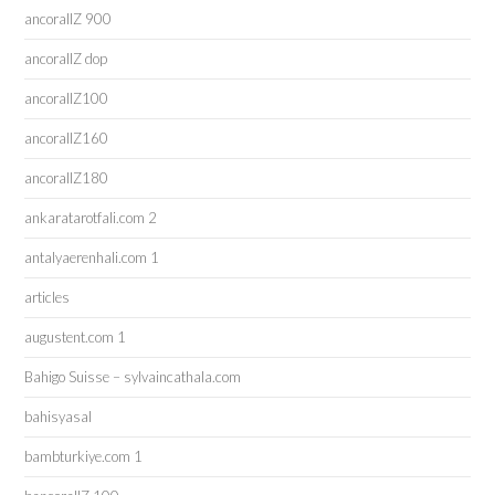
ancorallZ 900
ancorallZ dop
ancorallZ100
ancorallZ160
ancorallZ180
ankaratarotfali.com 2
antalyaerenhali.com 1
articles
augustent.com 1
Bahigo Suisse – sylvaincathala.com
bahisyasal
bambturkiye.com 1