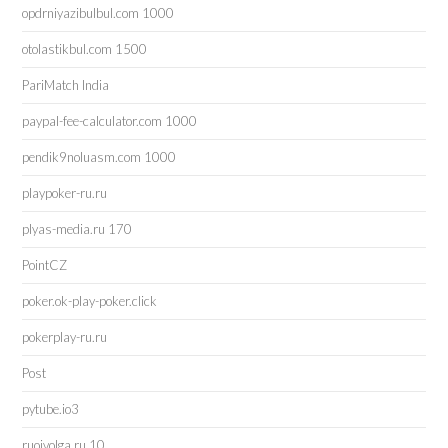
opdrniyazibulbul.com 1000
otolastikbul.com 1500
PariMatch India
paypal-fee-calculator.com 1000
pendik9noluasm.com 1000
playpoker-ru.ru
plyas-media.ru 170
PointCZ
poker.ok-play-poker.click
pokerplay-ru.ru
Post
pytube.io3
ruoivolga.ru 10