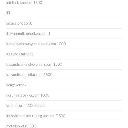
intellectplanet.ru 1500
IPL
iscass.org 1500
italyanmutfagihaftasi.com 1
karakoyotomasyonurunleri.com 1000
Kasyno Online PL
kazandiran-slot-oyunlari.com 1500
kazandiran-slotlar.com 1500
kongekort.dk
koruhastabakici.com 1000
kromatografi2023.org 2
luchshie-casino-rajting ancorallZ 500
metallsovet.ru 500