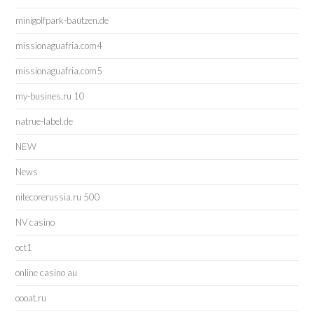
minigolfpark-bautzen.de
missionaguafria.com4
missionaguafria.com5
my-busines.ru 10
natrue-label.de
NEW
News
nitecorerussia.ru 500
NV casino
oct1
online casino au
oooat.ru