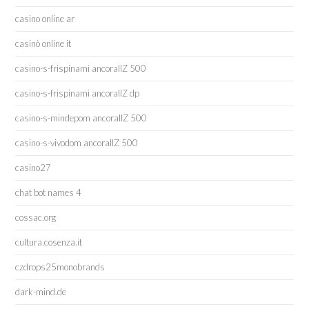
casino online ar
casinò online it
casino-s-frispinami ancorallZ 500
casino-s-frispinami ancorallZ dp
casino-s-mindepom ancorallZ 500
casino-s-vivodom ancorallZ 500
casino27
chat bot names 4
cossac.org
cultura.cosenza.it
czdrops25monobrands
dark-mind.de