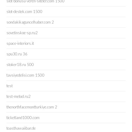
slot-bonusu-veren-siteler.com 1500
slot-destek.com 1500
sondakikaguncelhaber.com 2
sovetinskoe-sp.ru2
space-interiors.it
spu30.ru 36
stoker18.ru 500
tavsiyedelisi.com 1500
test
test-metod.ru2
thenorthfacemontturkiye.com 2
ticketland1000.com
toasthawaiibar.de