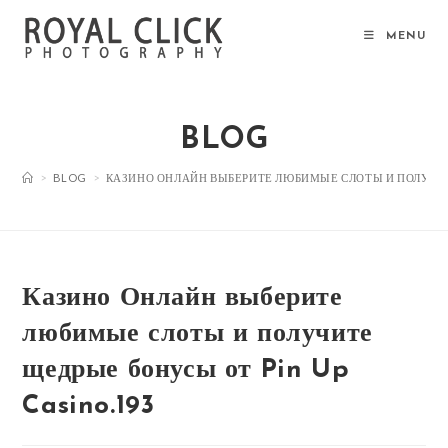
Skip
to
MENU
content
BLOG
>
BLOG
>
КАЗИНО ОНЛАЙН ВЫБЕРИТЕ ЛЮБИМЫЕ СЛОТЫ И ПОЛУЧИТЕ
Казино Онлайн выберите
любимые слоты и получите
щедрые бонусы от Pin Up
Casino.193