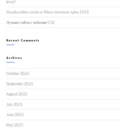
teraz!
Vavada online casino w Polsce darmowe spiny.1953
Лучшие сайты с кейсами CS2
Recent Comments
Archives
October 2025
September 2025
August 2025
July 2025
June 2025
May 2025