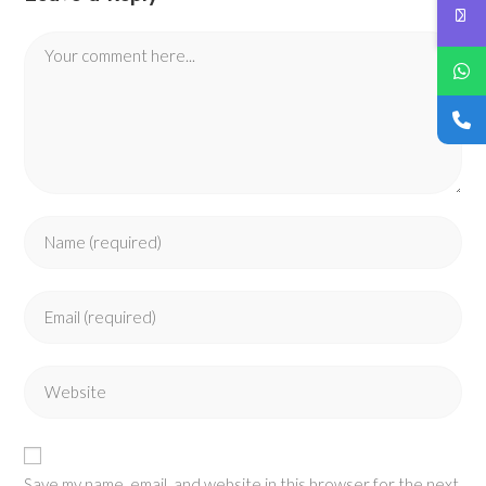
Comment
Enter
your
name
Enter
or
your
username
email
to
Enter
address
comment
your
to
website
comment
URL
Save my name, email, and website in this browser for the next