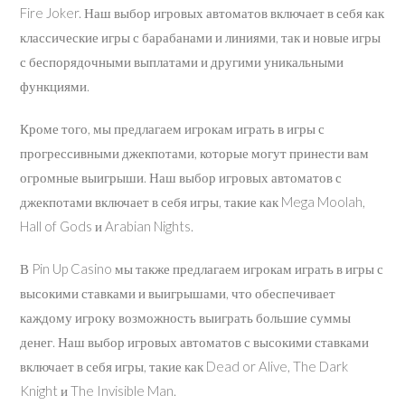
Fire Joker. Наш выбор игровых автоматов включает в себя как
классические игры с барабанами и линиями, так и новые игры
с беспорядочными выплатами и другими уникальными
функциями.
Кроме того, мы предлагаем игрокам играть в игры с
прогрессивными джекпотами, которые могут принести вам
огромные выигрыши. Наш выбор игровых автоматов с
джекпотами включает в себя игры, такие как Mega Moolah,
Hall of Gods и Arabian Nights.
В Pin Up Casino мы также предлагаем игрокам играть в игры с
высокими ставками и выигрышами, что обеспечивает
каждому игроку возможность выиграть большие суммы
денег. Наш выбор игровых автоматов с высокими ставками
включает в себя игры, такие как Dead or Alive, The Dark
Knight и The Invisible Man.