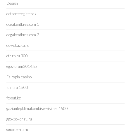
Design
detsorteregister.dk
dogakentkres.com 1
dogakentkres.com 2
doy-ckazka.ru
efr-rb.ru 300
egovforum2014.kz
Fairspin-casino
fckh.ru 1500
foxout.kz
gaziantepklimakombiservisi.net 1500
ggokpoker-ru.ru
ggpoker-ru.ru