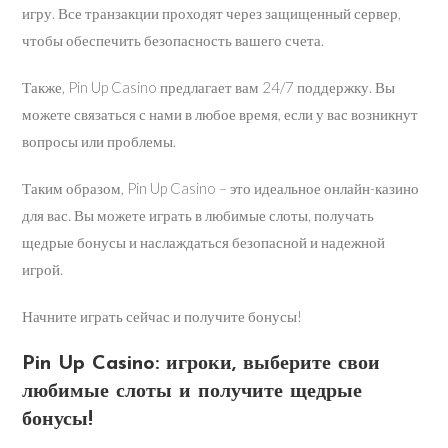
игру. Все транзакции проходят через защищенный сервер,
чтобы обеспечить безопасность вашего счета.
Также, Pin Up Casino предлагает вам 24/7 поддержку. Вы
можете связаться с нами в любое время, если у вас возникнут
вопросы или проблемы.
Таким образом, Pin Up Casino – это идеальное онлайн-казино
для вас. Вы можете играть в любимые слоты, получать
щедрые бонусы и наслаждаться безопасной и надежной
игрой.
Начните играть сейчас и получите бонусы!
Pin Up Casino: игроки, выберите свои
любимые слоты и получите щедрые
бонусы!