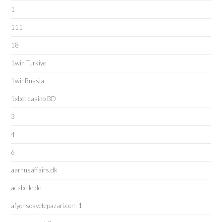
1
111
18
1win Turkiye
1winRussia
1xbet casino BD
3
4
6
aarhusaffairs.dk
acabelle.de
afyonsosyetepazari.com 1