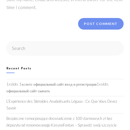
(optional)
time I comment.
Search
this
website
Recent Posts
1xslots 1хслотс официальный сайт вход и регистрация1xslots
официальный сайт скачать
L’Expérience des Stéroïdes Anabolisants Légaux : Ce Que Vous Devez
Savoir
Bezpieczne i emocjonujące doświadczenie z 100 darmowych zł bez
depozytu od renomowanego KasynoFontan – Sprawdź swój szczęście