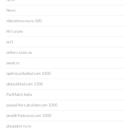
News
nitecorerussia.ru 500
NV casino
oct1
online casino au
oooat.ru
opdrniyazibulbul.com 1000
otolastikbul.com 1500
PariMatch India
paypal-fee-calculator.com 1000
pendik9noluasm.com 1000
playpoker-ru.ru