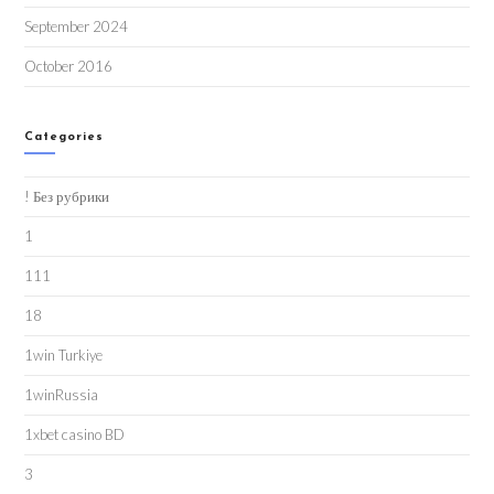
September 2024
October 2016
Categories
! Без рубрики
1
111
18
1win Turkiye
1winRussia
1xbet casino BD
3