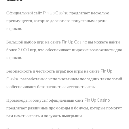
Официальный сайт Pin Up Casino предлагает несколько
преимуществ, которые делают его популярным среди
игроков:
Большой выбор игр: на сайте Pin Up Casino вы можете найти
более 3 000 игр, что обеспечивает широкие возможности для
игроков.
Безопасность и честность игры: все игры на сайте Pin Up
Casino разработаны с использованием последних технологий
и обеспечивают безопасность и честность игры.
Промокоды и бонусы: официальный сайт Pin Up Casino
предлагает различные промокоды и бонусы, которые помогут
вам начать играть и получать выигрыши.