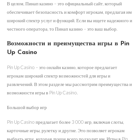
В целом, Пинап казино – это официальный сайт, который
обеспечивает безопасность и комфорт игрокам, предлагая им
широкий спектр услуг и функций. Если вы ищете надежного и
честного оператора, то Пинап казино – это ваш выбор.
Возможности и преимущества игры в Pin
Up Casino
Pin Up Casino – это онлайн казино, которое предлагает
игрокам широкий спектр возможностей для игры и
развлечений. В этом разделе мы рассмотрим преимущества и
возможности игры в Pin Up Casino.
Большой выбор игр
Pin Up Casino предлагает более 3 000 игр, включая слоты,
карточные игры, рулетку и другие. Это позволяет игрокам
выбрать игру, которая лучше всего подходит им. Игры в Pin