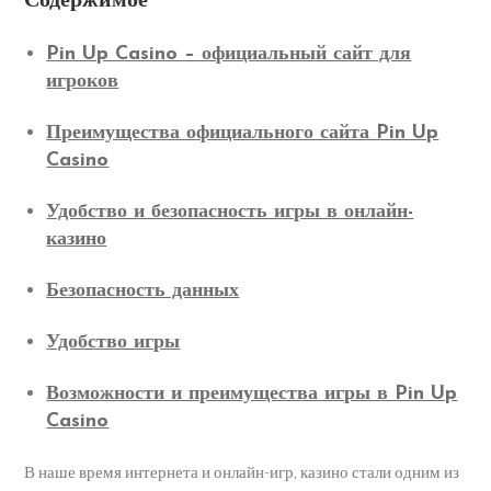
Содержимое
Pin Up Casino – официальный сайт для
игроков
Преимущества официального сайта Pin Up
Casino
Удобство и безопасность игры в онлайн-
казино
Безопасность данных
Удобство игры
Возможности и преимущества игры в Pin Up
Casino
В наше время интернета и онлайн-игр, казино стали одним из