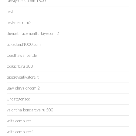
tavsiyedelisi.com 1500
test
test-metod.ru2
thenorthfacemontturkiye.com 2
ticketland1000.com
toasthawaiibar.de
topkicrb.ru 300
tuopreventivatore.it
uaw-chrysler.com 2
Uncategorized
valentina-bondareva.ru 500
volta.computer
volta.computer4