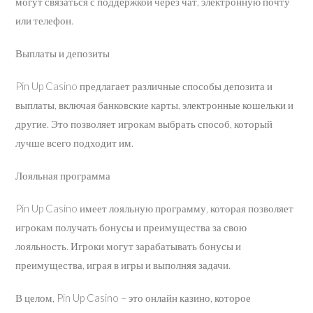
могут связаться с поддержкой через чат, электронную почту
или телефон.
Выплаты и депозиты
Pin Up Casino предлагает различные способы депозита и
выплаты, включая банковские карты, электронные кошельки и
другие. Это позволяет игрокам выбрать способ, который
лучше всего подходит им.
Лояльная программа
Pin Up Casino имеет лояльную программу, которая позволяет
игрокам получать бонусы и преимущества за свою
лояльность. Игроки могут зарабатывать бонусы и
преимущества, играя в игры и выполняя задачи.
В целом, Pin Up Casino – это онлайн казино, которое