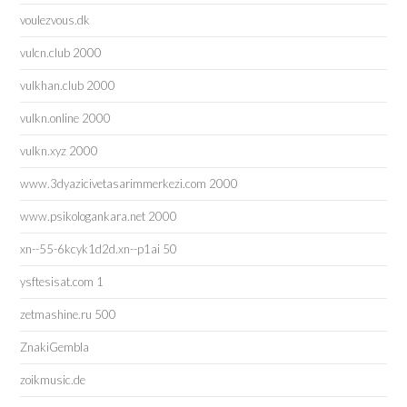
voulezvous.dk
vulcn.club 2000
vulkhan.club 2000
vulkn.online 2000
vulkn.xyz 2000
www.3dyazicivetasarimmerkezi.com 2000
www.psikologankara.net 2000
xn--55-6kcyk1d2d.xn--p1ai 50
ysftesisat.com 1
zetmashine.ru 500
ZnakiGembla
zoikmusic.de