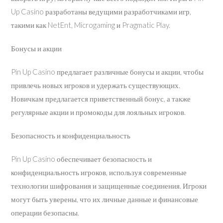
Up Casino разработаны ведущими разработчиками игр,
такими как NetEnt, Microgaming и Pragmatic Play.
Бонусы и акции
Pin Up Casino предлагает различные бонусы и акции, чтобы
привлечь новых игроков и удержать существующих.
Новичкам предлагается приветственный бонус, а также
регулярные акции и промокоды для лояльных игроков.
Безопасность и конфиденциальность
Pin Up Casino обеспечивает безопасность и
конфиденциальность игроков, используя современные
технологии шифрования и защищенные соединения. Игроки
могут быть уверены, что их личные данные и финансовые
операции безопасны.