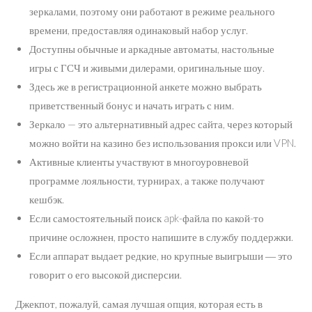
зеркалами, поэтому они работают в режиме реального
времени, предоставляя одинаковый набор услуг.
Доступны обычные и аркадные автоматы, настольные
игры с ГСЧ и живыми дилерами, оригинальные шоу.
Здесь же в регистрационной анкете можно выбрать
приветственный бонус и начать играть с ним.
Зеркало — это альтернативный адрес сайта, через который
можно войти на казино без использования прокси или VPN.
Активные клиенты участвуют в многоуровневой
программе лояльности, турнирах, а также получают
кешбэк.
Если самостоятельный поиск apk-файла по какой-то
причине осложнен, просто напишите в службу поддержки.
Если аппарат выдает редкие, но крупные выигрыши ― это
говорит о его высокой дисперсии.
Джекпот, пожалуй, самая лучшая опция, которая есть в