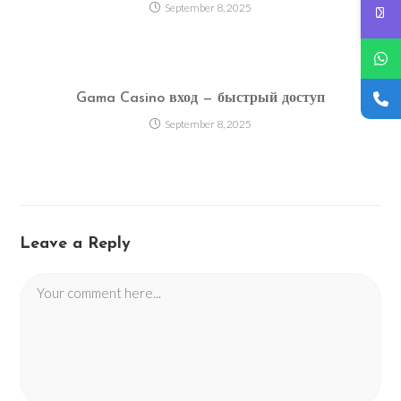
September 8, 2025
Gama Casino вход — быстрый доступ
September 8, 2025
Leave a Reply
Comment