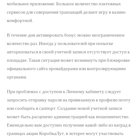
мобильное приложение. Большое количество платежных
сервисов для совершения транзакций делают игру в казино
комфортной.
В течение дня активировать бонус можно неограниченное
количество раз. Иногда у пользователей при попытке
авторизоваться в своей учетной записи отсутствует доступ к
площадке. Такая ситуация может возникнуть при блокировке
официального сайта провайдерами или контролирующими
органами.
При проблемах с доступом к Личному кабинету следует
запросить отправку пароля на привязанную к профилю почту
или сообщить в саппорт. Создание новой учетной записи
может быть расценено администрацией как мошенничество.
Еженедельно вам доступно получение какой-либо из наград в
границах акции КоробкаЛут, в лотерее могут участвовать