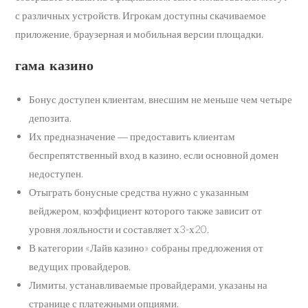
с различных устройств. Игрокам доступны скачиваемое
приложение, браузерная и мобильная версии площадки.
гама казино
Бонус доступен клиентам, внесшим не меньше чем четыре
депозита.
Их предназначение ― предоставить клиентам
беспрепятственный вход в казино, если основной домен
недоступен.
Отыграть бонусные средства нужно с указанным
вейджером, коэффициент которого также зависит от
уровня лояльности и составляет х3-х20.
В категории «Лайв казино» собраны предложения от
ведущих провайдеров.
Лимиты, устанавливаемые провайдерами, указаны на
странице с платежными опциями.