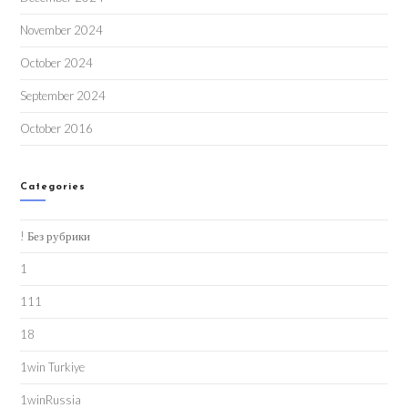
November 2024
October 2024
September 2024
October 2016
Categories
! Без рубрики
1
111
18
1win Turkiye
1winRussia