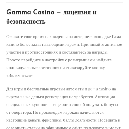
Gamma Casino — лицензия и
безопасность
Оживите свое время нахождения на интернет-площадке Гама
казино более захватывающими играми. Принимайте активное
участие в противостояниях и состязайтесь за награды.
Просто перейдите в настройку с розыгрышами, найдите
индивидуальные состязания и активизируйте кнопку
«Включиться».
Для игры в бесплатные игровые автоматы в gama casino на
виртуальные деньги регистрация не требуется. Активация
специальных купонов ― еще один способ получать бонусы
от оператора. По промокодам игрокам начисляются
настоящие деньги, фриспины, баллы лояльности. Посещать и
совершать ставки на официальном сайте пользователи могут