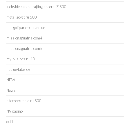
luchshie-casino-rajting ancorallZ 500
metallsovet.ru 500
minigolfpark-bautzen.de
missionaguafria.com4
missionaguafria.com5
my-busines.ru 10
natrue-label.de
NEW
News
nitecorerussia.ru 500
NV casino
oct1