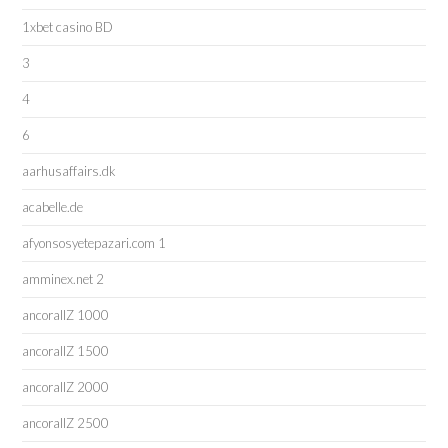
1xbet casino BD
3
4
6
aarhusaffairs.dk
acabelle.de
afyonsosyetepazari.com 1
amminex.net 2
ancorallZ 1000
ancorallZ 1500
ancorallZ 2000
ancorallZ 2500