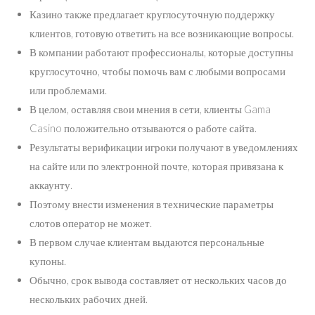
Казино также предлагает круглосуточную поддержку
клиентов, готовую ответить на все возникающие вопросы.
В компании работают профессионалы, которые доступны
круглосуточно, чтобы помочь вам с любыми вопросами
или проблемами.
В целом, оставляя свои мнения в сети, клиенты Gama
Casino положительно отзываются о работе сайта.
Результаты верификации игроки получают в уведомлениях
на сайте или по электронной почте, которая привязана к
аккаунту.
Поэтому внести изменения в технические параметры
слотов оператор не может.
В первом случае клиентам выдаются персональные
купоны.
Обычно, срок вывода составляет от нескольких часов до
нескольких рабочих дней.