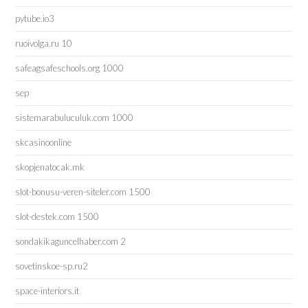
pytube.io3
ruoivolga.ru 10
safeagsafeschools.org 1000
sep
sistemarabuluculuk.com 1000
skcasinoonline
skopjenatocak.mk
slot-bonusu-veren-siteler.com 1500
slot-destek.com 1500
sondakikaguncelhaber.com 2
sovetinskoe-sp.ru2
space-interiors.it