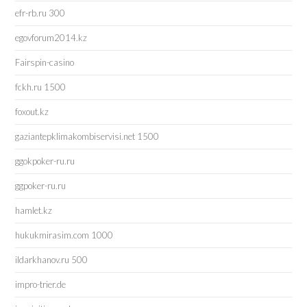
efr-rb.ru 300
egovforum2014.kz
Fairspin-casino
fckh.ru 1500
foxout.kz
gaziantepklimakombiservisi.net 1500
ggokpoker-ru.ru
ggpoker-ru.ru
hamlet.kz
hukukmirasim.com 1000
ildarkhanov.ru 500
impro-trier.de