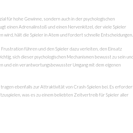
nzial für hohe Gewinne, sondern auch in der psychologischen
gt einen Adrenalinstoß und einen Nervenkitzel, der viele Spieler
 wird, hält die Spieler in Atem und fordert schnelle Entscheidungen.
 Frustration führen und den Spieler dazu verleiten, den Einsatz
wichtig, sich dieser psychologischen Mechanismen bewusst zu sein un
ielen und ein verantwortungsbewusster Umgang mit dem eigenen
tragen ebenfalls zur Attraktivität von Crash-Spielen bei. Es erforder
uspielen, was es zu einem beliebten Zeitvertreib für Spieler aller