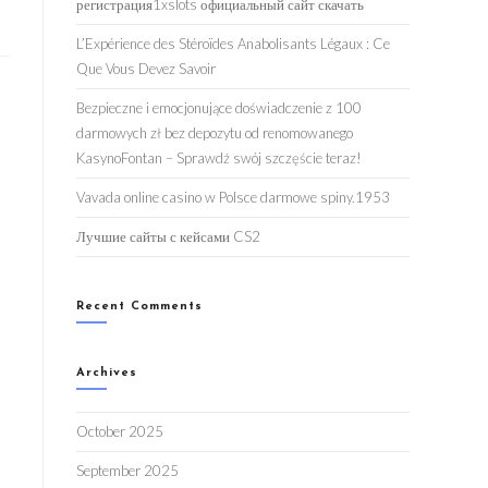
регистрация1xslots официальный сайт скачать
L’Expérience des Stéroïdes Anabolisants Légaux : Ce
Que Vous Devez Savoir
Bezpieczne i emocjonujące doświadczenie z 100
darmowych zł bez depozytu od renomowanego
KasynoFontan – Sprawdź swój szczęście teraz!
Vavada online casino w Polsce darmowe spiny.1953
Лучшие сайты с кейсами CS2
Recent Comments
Archives
October 2025
September 2025