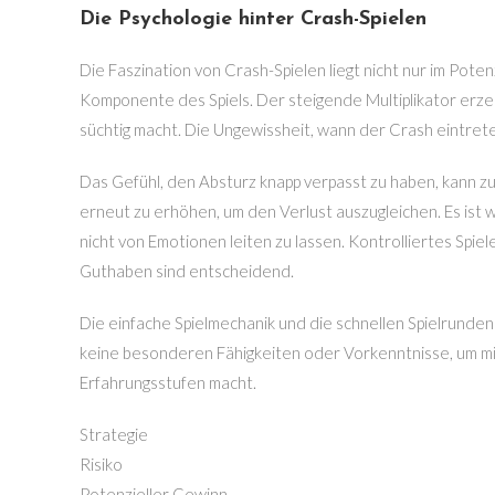
Die Psychologie hinter Crash-Spielen
Die Faszination von Crash-Spielen liegt nicht nur im Pote
Komponente des Spiels. Der steigende Multiplikator erzeu
süchtig macht. Die Ungewissheit, wann der Crash eintreten
Das Gefühl, den Absturz knapp verpasst zu haben, kann zu
erneut zu erhöhen, um den Verlust auszugleichen. Es ist 
nicht von Emotionen leiten zu lassen. Kontrolliertes Sp
Guthaben sind entscheidend.
Die einfache Spielmechanik und die schnellen Spielrunden 
keine besonderen Fähigkeiten oder Vorkenntnisse, um mitz
Erfahrungsstufen macht.
Strategie
Risiko
Potenzieller Gewinn