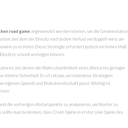
cken road game
angewendet werden können, um die Gewinnchanc
System, bei dem der Einsatz nach jedem Verlust verdoppelt wird, um
Gewinn zu erzielen. Diese Strategie erfordert jedoch ein hohes Maß
 Einsätze schnell ansteigen können.
ikatoren, bei denen die Wahrscheinlichkeit eines Absturzes geringer
ine höhere Sicherheit. Es ist ratsam, verschiedene Strategien
igenen Spielstil und Risikobereitschaft passt. Wichtig ist,
etzen.
en und die vorherigen Absturzpunkte zu analysieren, um Muster zu
 sollte man bedenken, dass Crash-Spiele in erster Linie Spiele des