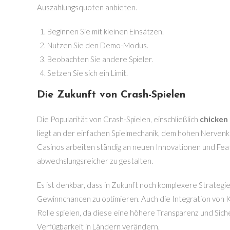
Auszahlungsquoten anbieten.
Beginnen Sie mit kleinen Einsätzen.
Nutzen Sie den Demo-Modus.
Beobachten Sie andere Spieler.
Setzen Sie sich ein Limit.
Die Zukunft von Crash-Spielen
Die Popularität von Crash-Spielen, einschließlich
chicken
liegt an der einfachen Spielmechanik, dem hohen Nervenk
Casinos arbeiten ständig an neuen Innovationen und Fea
abwechslungsreicher zu gestalten.
Es ist denkbar, dass in Zukunft noch komplexere Strategi
Gewinnchancen zu optimieren. Auch die Integration von 
Rolle spielen, da diese eine höhere Transparenz und Sich
Verfügbarkeit in Ländern verändern.