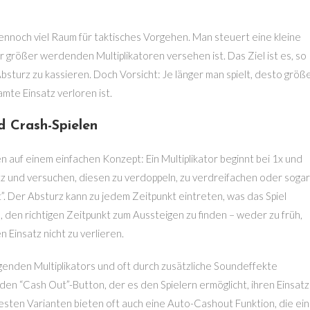
 dennoch viel Raum für taktisches Vorgehen. Man steuert eine kleine
r größer werdenden Multiplikatoren versehen ist. Das Ziel ist es, so
bsturz zu kassieren. Doch Vorsicht: Je länger man spielt, desto größ
mte Einsatz verloren ist.
 Crash-Spielen
en auf einem einfachen Konzept: Ein Multiplikator beginnt bei 1x und
nsatz und versuchen, diesen zu verdoppeln, zu verdreifachen oder sogar
”. Der Absturz kann zu jedem Zeitpunkt eintreten, was das Spiel
 den richtigen Zeitpunkt zum Aussteigen zu finden – weder zu früh,
 Einsatz nicht zu verlieren.
igenden Multiplikators und oft durch zusätzliche Soundeffekte
den “Cash Out”-Button, der es den Spielern ermöglicht, ihren Einsatz
btesten Varianten bieten oft auch eine Auto-Cashout Funktion, die ei