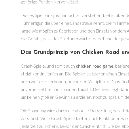
gehörige Portion Nervenkitzel.
Dieses Spielprinzip ist einfach zu verstehen, bietet aber
Hühnerfigur, die über eine Landstraße rennt, die mit imme
lange wie möglich zu überleben und den Einsatz vor dem A
die Gefahr, dass das Spiel unerwartet endet und der gesa
Das Grundprinzip von Chicken Road und
Crash-Spiele, und somit auch
chicken road game
, basier
steigt kontinuierlich an. Die Spieler platzieren einen Ei
noch weiter zu erhöhen, bevor der Multiplikator “abstürzt
unvorhersehbar und spannend macht. Der Reiz liegt darin,
um keinen großen Gewinn zu erzielen, noch zu spät, um den
Die Spannung wird durch die visuelle Darstellung des ste
verstärkt. Viele Crash-Spiele bieten auch Funktionen wie 
jederzeit zu sichern, bevor der Crash eintritt. Die belie