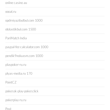
online casino au
oooat.ru
opdrniyazibulbul.com 1000
otolastikbul.com 1500
PariMatch India
paypal-fee-calculator.com 1000
pendik9noluasm.com 1000
playpoker-ru.ru
plyas-media.ru 170
PointCZ
poker.ok-play-poker.click
pokerplay-ru.ru
Post