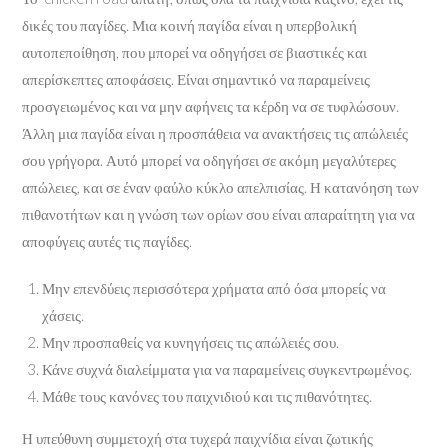
δικές του παγίδες. Μια κοινή παγίδα είναι η υπερβολική
αυτοπεποίθηση, που μπορεί να οδηγήσει σε βιαστικές και
απερίσκεπτες αποφάσεις. Είναι σημαντικό να παραμείνεις
προσγειωμένος και να μην αφήνεις τα κέρδη να σε τυφλώσουν.
Άλλη μια παγίδα είναι η προσπάθεια να ανακτήσεις τις απώλειές
σου γρήγορα. Αυτό μπορεί να οδηγήσει σε ακόμη μεγαλύτερες
απώλειες, και σε έναν φαύλο κύκλο απελπισίας. Η κατανόηση των
πιθανοτήτων και η γνώση των ορίων σου είναι απαραίτητη για να
αποφύγεις αυτές τις παγίδες.
Μην επενδύεις περισσότερα χρήματα από όσα μπορείς να
χάσεις.
Μην προσπαθείς να κυνηγήσεις τις απώλειές σου.
Κάνε συχνά διαλείμματα για να παραμείνεις συγκεντρωμένος.
Μάθε τους κανόνες του παιχνιδιού και τις πιθανότητες.
Η υπεύθυνη συμμετοχή στα τυχερά παιχνίδια είναι ζωτικής