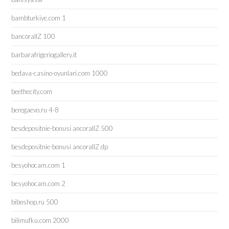
bambturkiye.com 1
bancorallZ 100
barbarafrigeriogallery.it
bedava-casino-oyunlari.com 1000
beethecity.com
beregaevo.ru 4-8
besdepositnie-bonusi ancorallZ 500
besdepositnie-bonusi ancorallZ dp
besyohocam.com 1
besyohocam.com 2
biboshop.ru 500
bilimufku.com 2000