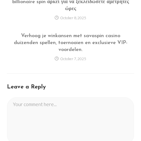
billionaire spin αρκεί για να ξεκλειδώσετε αμέτρητες
ώρες
October 8, 2025
Verhoog je winkansen met savaspin casino
duizenden spellen, toernooien en exclusieve VIP-
voordelen.
October 7, 2025
Leave a Reply
Comment