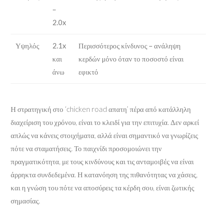
–
2.0x
Υψηλός
2.1x
Περισσότερος κίνδυνος – ανάληψη
και
κερδών μόνο όταν το ποσοστό είναι
άνω
εφικτό
Η στρατηγική στο ‘chicken road απατη’ πέρα από κατάλληλη
διαχείριση του χρόνου, είναι το κλειδί για την επιτυχία. Δεν αρκεί
απλώς να κάνεις στοιχήματα, αλλά είναι σημαντικό να γνωρίζεις
πότε να σταματήσεις. Το παιχνίδι προσομοιώνει την
πραγματικότητα, με τους κινδύνους και τις ανταμοιβές να είναι
άρρηκτα συνδεδεμένα. Η κατανόηση της πιθανότητας να χάσεις,
και η γνώση του πότε να αποσύρεις τα κέρδη σου, είναι ζωτικής
σημασίας.