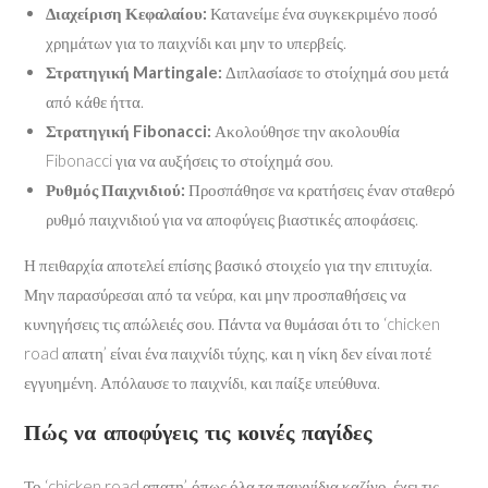
Διαχείριση Κεφαλαίου:
Κατανείμε ένα συγκεκριμένο ποσό
χρημάτων για το παιχνίδι και μην το υπερβείς.
Στρατηγική Martingale:
Διπλασίασε το στοίχημά σου μετά
από κάθε ήττα.
Στρατηγική Fibonacci:
Ακολούθησε την ακολουθία
Fibonacci για να αυξήσεις το στοίχημά σου.
Ρυθμός Παιχνιδιού:
Προσπάθησε να κρατήσεις έναν σταθερό
ρυθμό παιχνιδιού για να αποφύγεις βιαστικές αποφάσεις.
Η πειθαρχία αποτελεί επίσης βασικό στοιχείο για την επιτυχία.
Μην παρασύρεσαι από τα νεύρα, και μην προσπαθήσεις να
κυνηγήσεις τις απώλειές σου. Πάντα να θυμάσαι ότι το ‘chicken
road απατη’ είναι ένα παιχνίδι τύχης, και η νίκη δεν είναι ποτέ
εγγυημένη. Απόλαυσε το παιχνίδι, και παίξε υπεύθυνα.
Πώς να αποφύγεις τις κοινές παγίδες
Το ‘chicken road απατη’, όπως όλα τα παιχνίδια καζίνο, έχει τις