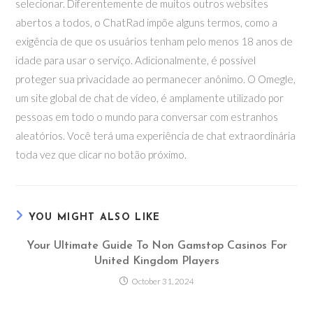
selecionar. Diferentemente de muitos outros websites
abertos a todos, o ChatRad impõe alguns termos, como a
exigência de que os usuários tenham pelo menos 18 anos de
idade para usar o serviço. Adicionalmente, é possível
proteger sua privacidade ao permanecer anônimo. O Omegle,
um site global de chat de vídeo, é amplamente utilizado por
pessoas em todo o mundo para conversar com estranhos
aleatórios. Você terá uma experiência de chat extraordinária
toda vez que clicar no botão próximo.
YOU MIGHT ALSO LIKE
Your Ultimate Guide To Non Gamstop Casinos For
United Kingdom Players
October 31, 2024