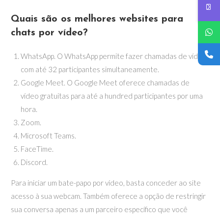
Quais são os melhores websites para
chats por vídeo?
WhatsApp. O WhatsApp permite fazer chamadas de vídeo
com até 32 participantes simultaneamente.
Google Meet. O Google Meet oferece chamadas de
vídeo gratuitas para até a hundred participantes por uma
hora.
Zoom.
Microsoft Teams.
FaceTime.
Discord.
Para iniciar um bate-papo por vídeo, basta conceder ao site
acesso à sua webcam. Também oferece a opção de restringir
sua conversa apenas a um parceiro específico que você