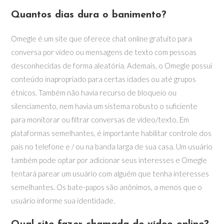
Quantos dias dura o banimento?
Omegle é um site que oferece chat online gratuito para
conversa por vídeo ou mensagens de texto com pessoas
desconhecidas de forma aleatória. Ademais, o Omegle possui
conteúdo inapropriado para certas idades ou até grupos
étnicos. Também não havia recurso de bloqueio ou
silenciamento, nem havia um sistema robusto o suficiente
para monitorar ou filtrar conversas de vídeo/texto. Em
plataformas semelhantes, é importante habilitar controle dos
pais no telefone e / ou na banda larga de sua casa. Um usuário
também pode optar por adicionar seus interesses e Omegle
tentará parear um usuário com alguém que tenha interesses
semelhantes. Os bate-papos são anônimos, a menos que o
usuário informe sua identidade.