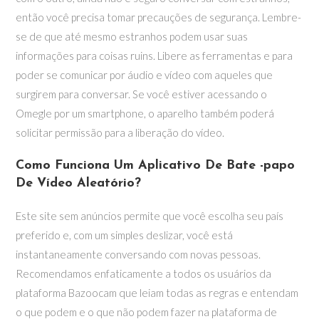
então você precisa tomar precauções de segurança. Lembre-
se de que até mesmo estranhos podem usar suas
informações para coisas ruins. Libere as ferramentas e para
poder se comunicar por áudio e vídeo com aqueles que
surgirem para conversar. Se você estiver acessando o
Omegle por um smartphone, o aparelho também poderá
solicitar permissão para a liberação do vídeo.
Como Funciona Um Aplicativo De Bate -papo
De Vídeo Aleatório?
Este site sem anúncios permite que você escolha seu país
preferido e, com um simples deslizar, você está
instantaneamente conversando com novas pessoas.
Recomendamos enfaticamente a todos os usuários da
plataforma Bazoocam que leiam todas as regras e entendam
o que podem e o que não podem fazer na plataforma de