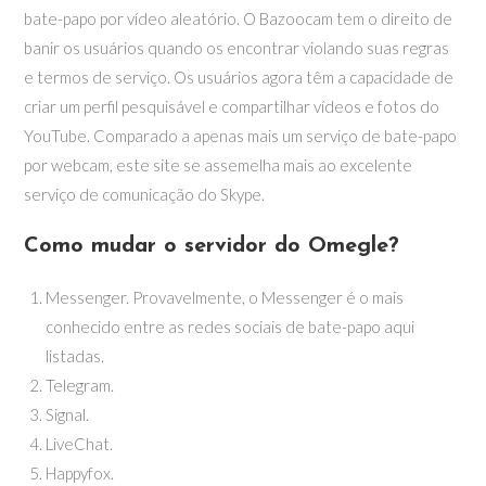
bate-papo por vídeo aleatório. O Bazoocam tem o direito de
banir os usuários quando os encontrar violando suas regras
e termos de serviço. Os usuários agora têm a capacidade de
criar um perfil pesquisável e compartilhar vídeos e fotos do
YouTube. Comparado a apenas mais um serviço de bate-papo
por webcam, este site se assemelha mais ao excelente
serviço de comunicação do Skype.
Como mudar o servidor do Omegle?
Messenger. Provavelmente, o Messenger é o mais
conhecido entre as redes sociais de bate-papo aqui
listadas.
Telegram.
Signal.
LiveChat.
Happyfox.