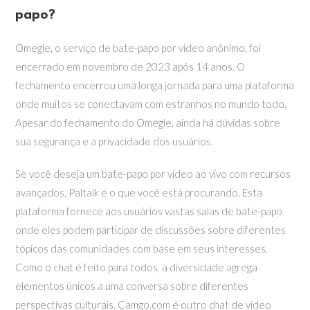
papo?
Omegle, o serviço de bate-papo por vídeo anônimo, foi
encerrado em novembro de 2023 após 14 anos. O
fechamento encerrou uma longa jornada para uma plataforma
onde muitos se conectavam com estranhos no mundo todo.
Apesar do fechamento do Omegle, ainda há dúvidas sobre
sua segurança e a privacidade dos usuários.
Se você deseja um bate-papo por vídeo ao vivo com recursos
avançados, Paltalk é o que você está procurando. Esta
plataforma fornece aos usuários vastas salas de bate-papo
onde eles podem participar de discussões sobre diferentes
tópicos das comunidades com base em seus interesses.
Como o chat é feito para todos, a diversidade agrega
elementos únicos a uma conversa sobre diferentes
perspectivas culturais. Camgo.com é outro chat de vídeo