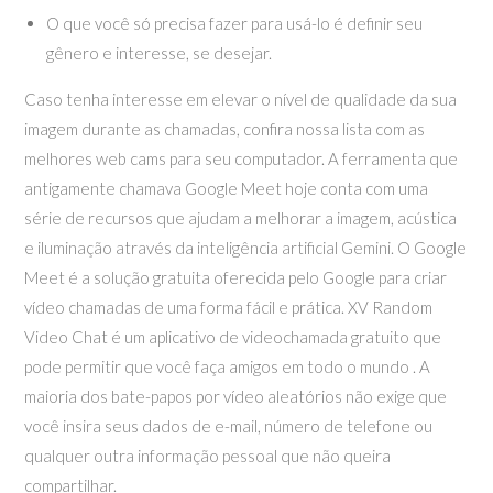
O que você só precisa fazer para usá-lo é definir seu
gênero e interesse, se desejar.
Caso tenha interesse em elevar o nível de qualidade da sua
imagem durante as chamadas, confira nossa lista com as
melhores web cams para seu computador. A ferramenta que
antigamente chamava Google Meet hoje conta com uma
série de recursos que ajudam a melhorar a imagem, acústica
e iluminação através da inteligência artificial Gemini. O Google
Meet é a solução gratuita oferecida pelo Google para criar
vídeo chamadas de uma forma fácil e prática. XV Random
Video Chat é um aplicativo de videochamada gratuito que
pode permitir que você faça amigos em todo o mundo . A
maioria dos bate-papos por vídeo aleatórios não exige que
você insira seus dados de e-mail, número de telefone ou
qualquer outra informação pessoal que não queira
compartilhar.