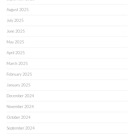
August 2025
July 2025
June 2025
May 2025
April 2025
March 2025
February 2025
January 2025
December 2024
November 2024
October 2024
September 2024