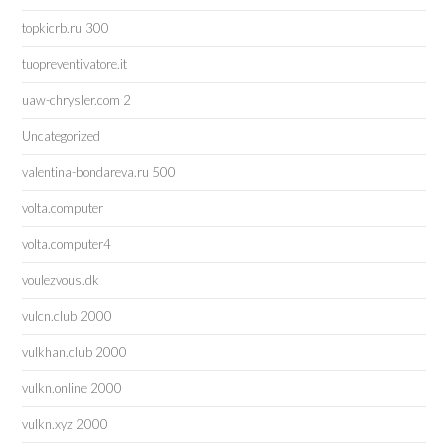
topkicrb.ru 300
tuopreventivatore.it
uaw-chrysler.com 2
Uncategorized
valentina-bondareva.ru 500
volta.computer
volta.computer4
voulezvous.dk
vulcn.club 2000
vulkhan.club 2000
vulkn.online 2000
vulkn.xyz 2000