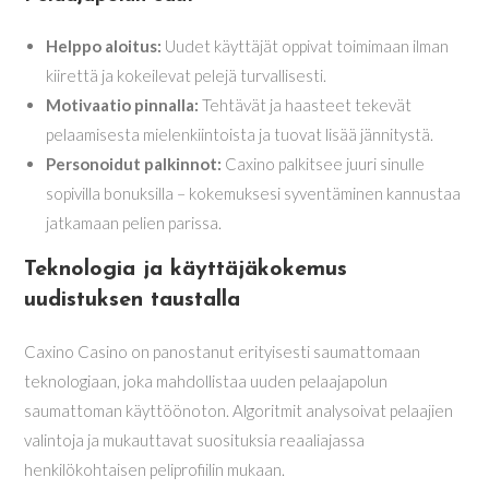
Helppo aloitus:
Uudet käyttäjät oppivat toimimaan ilman
kiirettä ja kokeilevat pelejä turvallisesti.
Motivaatio pinnalla:
Tehtävät ja haasteet tekevät
pelaamisesta mielenkiintoista ja tuovat lisää jännitystä.
Personoidut palkinnot:
Caxino palkitsee juuri sinulle
sopivilla bonuksilla – kokemuksesi syventäminen kannustaa
jatkamaan pelien parissa.
Teknologia ja käyttäjäkokemus
uudistuksen taustalla
Caxino Casino on panostanut erityisesti saumattomaan
teknologiaan, joka mahdollistaa uuden pelaajapolun
saumattoman käyttöönoton. Algoritmit analysoivat pelaajien
valintoja ja mukauttavat suosituksia reaaliajassa
henkilökohtaisen peliprofiilin mukaan.