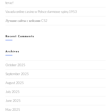
teraz!
Vavada online casino w Polsce darmowe spiny.1953
Лучшие сайты с кейсами CS2
Recent Comments
Archives
October 2025
September 2025
August 2025
July 2025
June 2025
May 2025