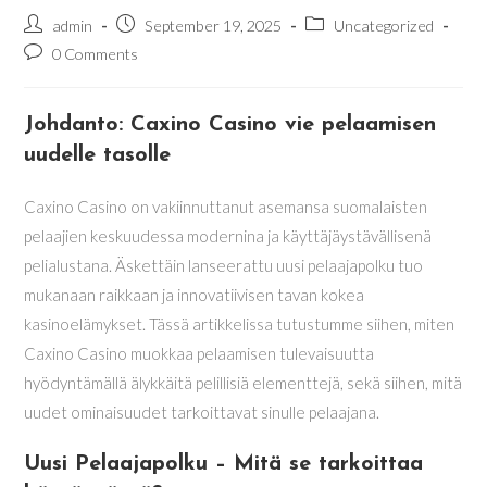
Post
Post
Post
admin
September 19, 2025
Uncategorized
author:
published:
category:
Post
0 Comments
comments:
Johdanto: Caxino Casino vie pelaamisen
uudelle tasolle
Caxino Casino on vakiinnuttanut asemansa suomalaisten
pelaajien keskuudessa modernina ja käyttäjäystävällisenä
pelialustana. Äskettäin lanseerattu uusi pelaajapolku tuo
mukanaan raikkaan ja innovatiivisen tavan kokea
kasinoelämykset. Tässä artikkelissa tutustumme siihen, miten
Caxino Casino muokkaa pelaamisen tulevaisuutta
hyödyntämällä älykkäitä pelillisiä elementtejä, sekä siihen, mitä
uudet ominaisuudet tarkoittavat sinulle pelaajana.
Uusi Pelaajapolku – Mitä se tarkoittaa