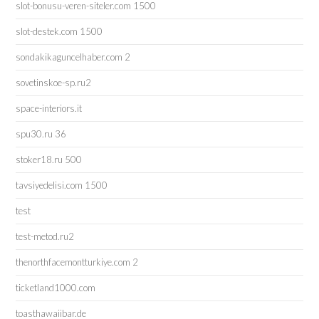
slot-bonusu-veren-siteler.com 1500
slot-destek.com 1500
sondakikaguncelhaber.com 2
sovetinskoe-sp.ru2
space-interiors.it
spu30.ru 36
stoker18.ru 500
tavsiyedelisi.com 1500
test
test-metod.ru2
thenorthfacemontturkiye.com 2
ticketland1000.com
toasthawaiibar.de