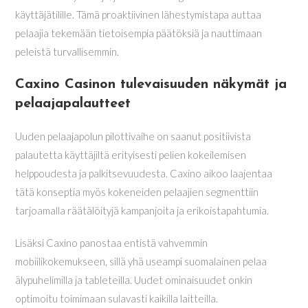
käyttäjätilille. Tämä proaktiivinen lähestymistapa auttaa
pelaajia tekemään tietoisempia päätöksiä ja nauttimaan
peleistä turvallisemmin.
Caxino Casinon tulevaisuuden näkymät ja
pelaajapalautteet
Uuden pelaajapolun pilottivaihe on saanut positiivista
palautetta käyttäjiltä erityisesti pelien kokeilemisen
helppoudesta ja palkitsevuudesta. Caxino aikoo laajentaa
tätä konseptia myös kokeneiden pelaajien segmenttiin
tarjoamalla räätälöityjä kampanjoita ja erikoistapahtumia.
Lisäksi Caxino panostaa entistä vahvemmin
mobiilikokemukseen, sillä yhä useampi suomalainen pelaa
älypuhelimilla ja tableteilla. Uudet ominaisuudet onkin
optimoitu toimimaan sulavasti kaikilla laitteilla.