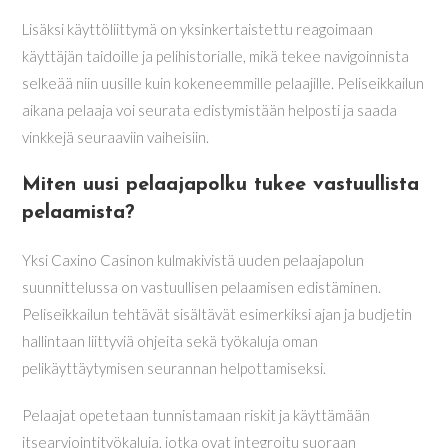
Lisäksi käyttöliittymä on yksinkertaistettu reagoimaan
käyttäjän taidoille ja pelihistorialle, mikä tekee navigoinnista
selkeää niin uusille kuin kokeneemmille pelaajille. Peliseikkailun
aikana pelaaja voi seurata edistymistään helposti ja saada
vinkkejä seuraaviin vaiheisiin.
Miten uusi pelaajapolku tukee vastuullista
pelaamista?
Yksi Caxino Casinon kulmakivistä uuden pelaajapolun
suunnittelussa on vastuullisen pelaamisen edistäminen.
Peliseikkailun tehtävät sisältävät esimerkiksi ajan ja budjetin
hallintaan liittyviä ohjeita sekä työkaluja oman
pelikäyttäytymisen seurannan helpottamiseksi.
Pelaajat opetetaan tunnistamaan riskit ja käyttämään
itsearviointityökaluja, jotka ovat integroitu suoraan