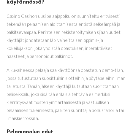
käytännössä?
Caxino Casinon uusi pelaajapolku on suunniteltu erityisesti
tekemään pelaamisen aloittamisesta entistä selkeämpää ja
palkitsevampaa. Perinteisen rekisteröitymisen sijaan uudet
käyttäjät johdatetaan läpi vaiheittaisen oppimis- ja
kokeilujakson, joka yhdistää opastuksen, interaktiiviset
haasteet ja personoidut palkinnot.
Alkuvaiheessa pelaaja saa käyttöönsä opastetun demo-tilan,
jossa tutustutaan suosittuihin slotteihin ja pöytäpeleihin ilman
talletusta. Tämän jälkeen käyttäjä kutsutaan suorittamaan
peliseikkailu, joka sisältää erilaisia tehtäviä esimerkiksi
kierrätysvaatimusten ymmärtämisestä ja vastuullisen
pelaamisen tukemisesta, palkiten suorittajia bonusrahoilla tai
ilmaiskierroksilla.
Pelaajapolun edut