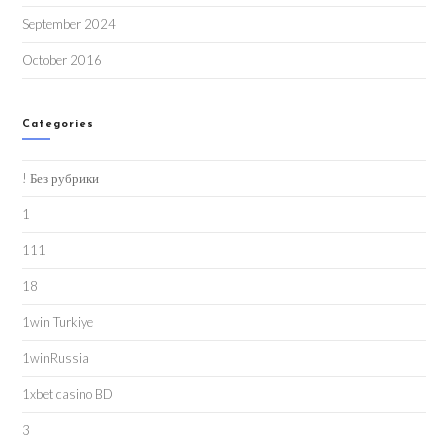
September 2024
October 2016
Categories
! Без рубрики
1
111
18
1win Turkiye
1winRussia
1xbet casino BD
3