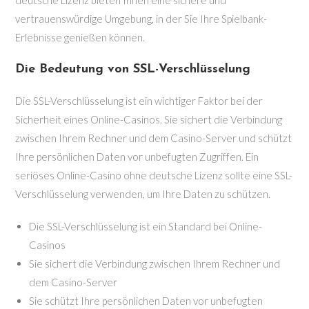
deutsche Lizenz bieten Ihnen eine sichere und
vertrauenswürdige Umgebung, in der Sie Ihre Spielbank-
Erlebnisse genießen können.
Die Bedeutung von SSL-Verschlüsselung
Die SSL-Verschlüsselung ist ein wichtiger Faktor bei der
Sicherheit eines Online-Casinos. Sie sichert die Verbindung
zwischen Ihrem Rechner und dem Casino-Server und schützt
Ihre persönlichen Daten vor unbefugten Zugriffen. Ein
seriöses Online-Casino ohne deutsche Lizenz sollte eine SSL-
Verschlüsselung verwenden, um Ihre Daten zu schützen.
Die SSL-Verschlüsselung ist ein Standard bei Online-
Casinos
Sie sichert die Verbindung zwischen Ihrem Rechner und
dem Casino-Server
Sie schützt Ihre persönlichen Daten vor unbefugten