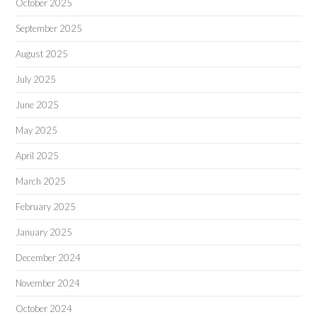
October 2025
September 2025
August 2025
July 2025
June 2025
May 2025
April 2025
March 2025
February 2025
January 2025
December 2024
November 2024
October 2024