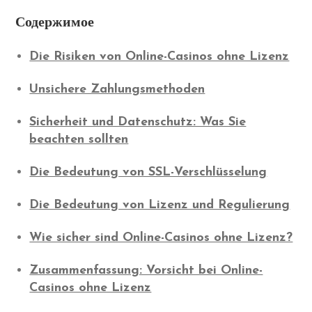
Содержимое
Die Risiken von Online-Casinos ohne Lizenz
Unsichere Zahlungsmethoden
Sicherheit und Datenschutz: Was Sie
beachten sollten
Die Bedeutung von SSL-Verschlüsselung
Die Bedeutung von Lizenz und Regulierung
Wie sicher sind Online-Casinos ohne Lizenz?
Zusammenfassung: Vorsicht bei Online-
Casinos ohne Lizenz