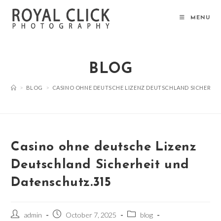
Skip
to
MENU
content
BLOG
>
BLOG
>
CASINO OHNE DEUTSCHE LIZENZ DEUTSCHLAND SICHERHEI
Casino ohne deutsche Lizenz
Deutschland Sicherheit und
Datenschutz.315
Post
Post
Post
admin
October 7, 2025
blog