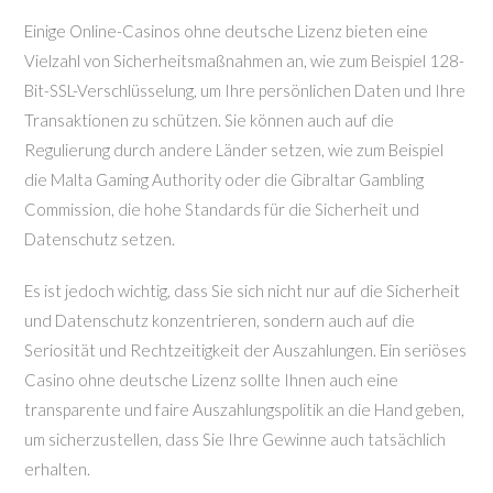
Einige Online-Casinos ohne deutsche Lizenz bieten eine
Vielzahl von Sicherheitsmaßnahmen an, wie zum Beispiel 128-
Bit-SSL-Verschlüsselung, um Ihre persönlichen Daten und Ihre
Transaktionen zu schützen. Sie können auch auf die
Regulierung durch andere Länder setzen, wie zum Beispiel
die Malta Gaming Authority oder die Gibraltar Gambling
Commission, die hohe Standards für die Sicherheit und
Datenschutz setzen.
Es ist jedoch wichtig, dass Sie sich nicht nur auf die Sicherheit
und Datenschutz konzentrieren, sondern auch auf die
Seriosität und Rechtzeitigkeit der Auszahlungen. Ein seriöses
Casino ohne deutsche Lizenz sollte Ihnen auch eine
transparente und faire Auszahlungspolitik an die Hand geben,
um sicherzustellen, dass Sie Ihre Gewinne auch tatsächlich
erhalten.