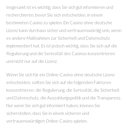
Insgesamt ist es wichtig, dass Sie sich gut informieren und
recherchieren, bevor Sie sich entscheiden, in einem
bestimmten Casino zu spielen. Ein Casino ohne deutsche
Lizenz kann durchaus sicher und vertrauenswürdig sein, wenn
es andere Maßnahmen zur Sicherheit und Datenschutz
implementiert hat. Es ist jedoch wichtig, dass Sie sich auf die
Regulierung und die Seriosität des Casinos konzentrieren
und nicht nur auf die Lizenz.
Wenn Sie sich für ein Online-Casino ohne deutsche Lizenz
entscheiden, sollten Sie sich auf die folgenden Faktoren
konzentrieren: die Regulierung, die Seriosität, die Sicherheit
und Datenschutz, die Auszahlungspolitik und die Transparenz.
Nur wenn Sie sich gut informiert haben, können Sie
sicherstellen, dass Sie in einem sicheren und
vertrauenswürdigen Online-Casino spielen.