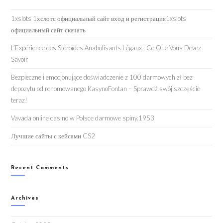
1xslots 1хслотс официальный сайт вход и регистрация1xslots
официальный сайт скачать
L’Expérience des Stéroïdes Anabolisants Légaux : Ce Que Vous Devez
Savoir
Bezpieczne i emocjonujące doświadczenie z 100 darmowych zł bez
depozytu od renomowanego KasynoFontan – Sprawdź swój szczęście
teraz!
Vavada online casino w Polsce darmowe spiny.1953
Лучшие сайты с кейсами CS2
Recent Comments
Archives