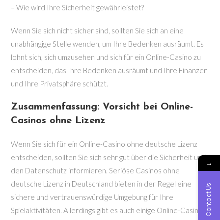
– Wie wird Ihre Sicherheit gewährleistet?
Wenn Sie sich nicht sicher sind, sollten Sie sich an eine
unabhängige Stelle wenden, um Ihre Bedenken ausräumt. Es
lohnt sich, sich umzusehen und sich für ein Online-Casino zu
entscheiden, das Ihre Bedenken ausräumt und Ihre Finanzen
und Ihre Privatsphäre schützt.
Zusammenfassung: Vorsicht bei Online-
Casinos ohne Lizenz
Wenn Sie sich für ein Online-Casino ohne deutsche Lizenz
entscheiden, sollten Sie sich sehr gut über die Sicherheit und
→
den Datenschutz informieren. Seriöse Casinos ohne
deutsche Lizenz in Deutschland bieten in der Regel eine
Contact Us
sichere und vertrauenswürdige Umgebung für Ihre
Spielaktivitäten. Allerdings gibt es auch einige Online-Casinos,