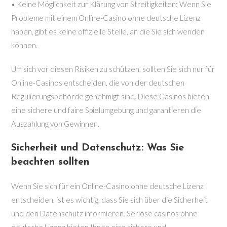
• Keine Möglichkeit zur Klärung von Streitigkeiten: Wenn Sie
Probleme mit einem Online-Casino ohne deutsche Lizenz
haben, gibt es keine offizielle Stelle, an die Sie sich wenden
können.
Um sich vor diesen Risiken zu schützen, sollten Sie sich nur für
Online-Casinos entscheiden, die von der deutschen
Regulierungsbehörde genehmigt sind. Diese Casinos bieten
eine sichere und faire Spielumgebung und garantieren die
Auszahlung von Gewinnen.
Sicherheit und Datenschutz: Was Sie
beachten sollten
Wenn Sie sich für ein Online-Casino ohne deutsche Lizenz
entscheiden, ist es wichtig, dass Sie sich über die Sicherheit
und den Datenschutz informieren. Seriöse casinos ohne