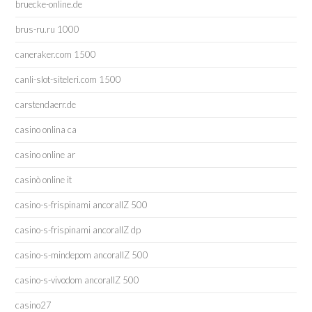
bruecke-online.de
brus-ru.ru 1000
caneraker.com 1500
canli-slot-siteleri.com 1500
carstendaerr.de
casino onlina ca
casino online ar
casinò online it
casino-s-frispinami ancorallZ 500
casino-s-frispinami ancorallZ dp
casino-s-mindepom ancorallZ 500
casino-s-vivodom ancorallZ 500
casino27