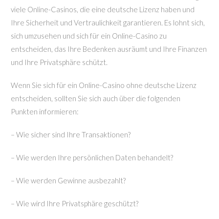
viele Online-Casinos, die eine deutsche Lizenz haben und
Ihre Sicherheit und Vertraulichkeit garantieren. Es lohnt sich,
sich umzusehen und sich für ein Online-Casino zu
entscheiden, das Ihre Bedenken ausräumt und Ihre Finanzen
und Ihre Privatsphäre schützt.
Wenn Sie sich für ein Online-Casino ohne deutsche Lizenz
entscheiden, sollten Sie sich auch über die folgenden
Punkten informieren:
– Wie sicher sind Ihre Transaktionen?
– Wie werden Ihre persönlichen Daten behandelt?
– Wie werden Gewinne ausbezahlt?
– Wie wird Ihre Privatsphäre geschützt?