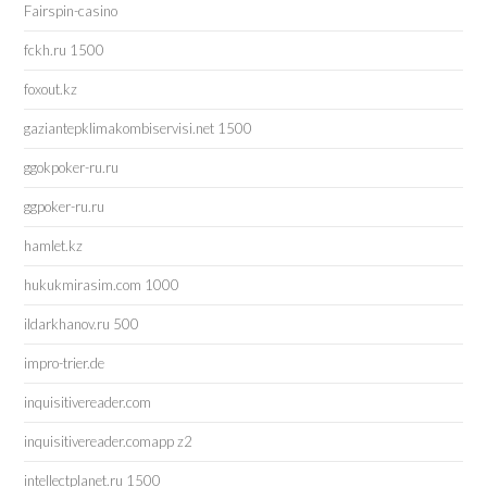
Fairspin-casino
fckh.ru 1500
foxout.kz
gaziantepklimakombiservisi.net 1500
ggokpoker-ru.ru
ggpoker-ru.ru
hamlet.kz
hukukmirasim.com 1000
ildarkhanov.ru 500
impro-trier.de
inquisitivereader.com
inquisitivereader.comapp z2
intellectplanet.ru 1500