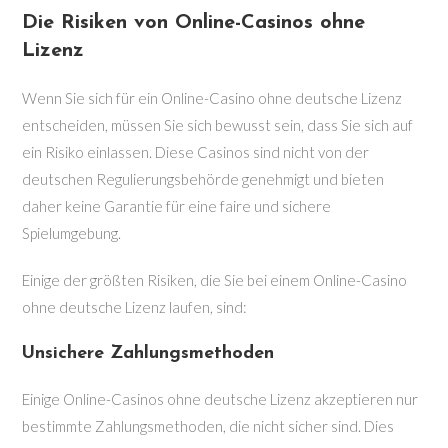
Die Risiken von Online-Casinos ohne
Lizenz
Wenn Sie sich für ein Online-Casino ohne deutsche Lizenz
entscheiden, müssen Sie sich bewusst sein, dass Sie sich auf
ein Risiko einlassen. Diese Casinos sind nicht von der
deutschen Regulierungsbehörde genehmigt und bieten
daher keine Garantie für eine faire und sichere
Spielumgebung.
Einige der größten Risiken, die Sie bei einem Online-Casino
ohne deutsche Lizenz laufen, sind:
Unsichere Zahlungsmethoden
Einige Online-Casinos ohne deutsche Lizenz akzeptieren nur
bestimmte Zahlungsmethoden, die nicht sicher sind. Dies