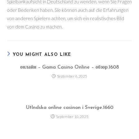
Spielbankaufsicht in Deutschland zu wenden, wenn Sie Fragen
oder Bedenken haben. Sie können auch auf die Erfahrungen
von anderen Spielern achten, um sich ein realistisches Bild
von dem Casino zu machen.
YOU MIGHT ALSO LIKE
онлайн – Gama Casino Online – обзор.1608
September 6, 2025
Utlndska online casinon i Sverige.1660
September 10, 2025