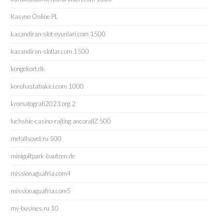
Kasyno Online PL
kazandiran-slot-oyunlari.com 1500
kazandiran-slotlar.com 1500
kongekort.dk
koruhastabakici.com 1000
kromatografi2023.org 2
luchshie-casino-rajting ancorallZ 500
metallsovet.ru 500
minigolfpark-bautzen.de
missionaguafria.com4
missionaguafria.com5
my-busines.ru 10