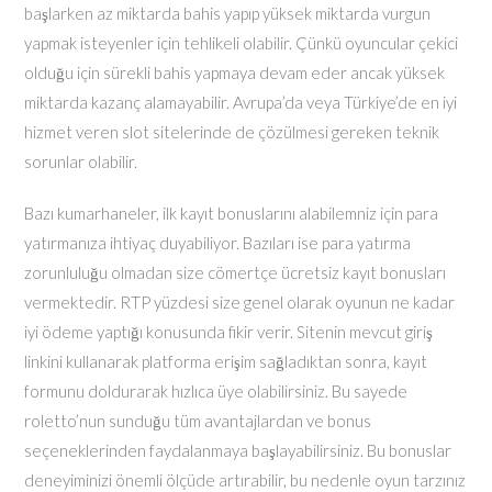
başlarken az miktarda bahis yapıp yüksek miktarda vurgun
yapmak isteyenler için tehlikeli olabilir. Çünkü oyuncular çekici
olduğu için sürekli bahis yapmaya devam eder ancak yüksek
miktarda kazanç alamayabilir. Avrupa’da veya Türkiye’de en iyi
hizmet veren slot sitelerinde de çözülmesi gereken teknik
sorunlar olabilir.
Bazı kumarhaneler, ilk kayıt bonuslarını alabilemniz için para
yatırmanıza ihtiyaç duyabiliyor. Bazıları ise para yatırma
zorunluluğu olmadan size cömertçe ücretsiz kayıt bonusları
vermektedir. RTP yüzdesi size genel olarak oyunun ne kadar
iyi ödeme yaptığı konusunda fikir verir. Sitenin mevcut giriş
linkini kullanarak platforma erişim sağladıktan sonra, kayıt
formunu doldurarak hızlıca üye olabilirsiniz. Bu sayede
roletto’nun sunduğu tüm avantajlardan ve bonus
seçeneklerinden faydalanmaya başlayabilirsiniz. Bu bonuslar
deneyiminizi önemli ölçüde artırabilir, bu nedenle oyun tarzınız