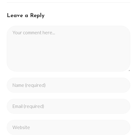
Leave a Reply
Comment
Enter
your
name
Enter
or
your
username
email
to
Enter
address
comment
your
to