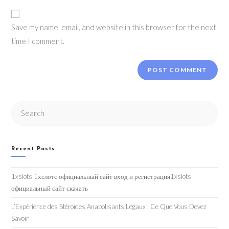
website
comment
URL
Save my name, email, and website in this browser for the next
(optional)
time I comment.
Search
this
website
Recent Posts
1xslots 1хслотс официальный сайт вход и регистрация1xslots
официальный сайт скачать
L’Expérience des Stéroïdes Anabolisants Légaux : Ce Que Vous Devez
Savoir