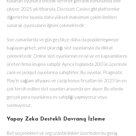
kullanan oyunlara öncelik vererek şeffaflık konusunda öne
çıkıyor. 2025 yılı itibarıyla, Discount Casino gibi platformlar
diğerlerine kıyasla daha yüksek maksimum çekim limitleri
sunarak oyuncuların ilgisini çekmektedir.
Son zamanlarda ve gün geçtikçe daha da popülerleşmeye
başlayan şirket, yeni çıkardığı slot oyunlarıyla da dikkat
çekmektedir. Online slot oyunlarının en iyi ve en kapsamlılarını
üreten firma imajına sahiptir Ayrıca toplamda 200’ün üzerinde
canlı ve jackpot oyunlarına sahiptirler. Bu oyunlar, Pragmatic
Play’in sağlam altyapısı ve cazip bonus fırsatları ile 2025’ün en
çok tercih edilen slot oyunları arasında yer alıyor. Bu sitede
gerçek para oyunlarına ev sahipliği yapmıyoruz veya
sunmuyoruz.
Yapay Zeka Destekli Davranış İzleme
Bet seçenekleri ve org uzantılı linkler üzerinden bu geniş