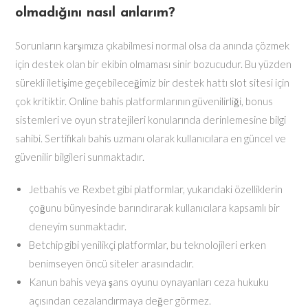
olmadığını nasıl anlarım?
Sorunların karşımıza çıkabilmesi normal olsa da anında çözmek
için destek olan bir ekibin olmaması sinir bozucudur. Bu yüzden
sürekli iletişime geçebileceğimiz bir destek hattı slot sitesi için
çok kritiktir. Online bahis platformlarının güvenilirliği, bonus
sistemleri ve oyun stratejileri konularında derinlemesine bilgi
sahibi. Sertifikalı bahis uzmanı olarak kullanıcılara en güncel ve
güvenilir bilgileri sunmaktadır.
Jetbahis ve Rexbet gibi platformlar, yukarıdaki özelliklerin
çoğunu bünyesinde barındırarak kullanıcılara kapsamlı bir
deneyim sunmaktadır.
Betchip gibi yenilikçi platformlar, bu teknolojileri erken
benimseyen öncü siteler arasındadır.
Kanun bahis veya şans oyunu oynayanları ceza hukuku
açısından cezalandırmaya değer görmez.