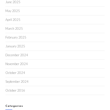
June 2025
May 2025
April 2025
March 2025
February 2025
January 2025
December 2024
November 2024
October 2024
September 2024
October 2016
Categories