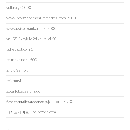
vulkn.xyz 2000
www.3dyazicivetasarimmerkezi.com 2000
www.psikologankara.net 2000
xn--55-6kcyk1d2d.xn--p1ai 50
ysftesisat.com 1
zetmashine.ru 500
ZnakiGembla
zoikmusic.de
zoka-fotosessions.de
безопасныйставрополь.рф ancorallZ 900
카지노사이트 – onlifezone.com