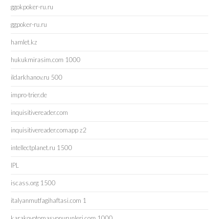
ggokpoker-ru.ru
ggpoker-ru.ru
hamlet.kz
hukukmirasim.com 1000
ildarkhanov.ru 500
impro-trier.de
inquisitivereader.com
inquisitivereader.comapp z2
intellectplanet.ru 1500
IPL
iscass.org 1500
italyanmutfagihaftasi.com 1
karakoyotomasyonurunleri.com 1000