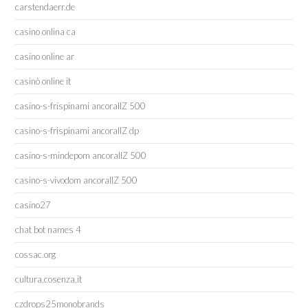
carstendaerr.de
casino onlina ca
casino online ar
casinò online it
casino-s-frispinami ancorallZ 500
casino-s-frispinami ancorallZ dp
casino-s-mindepom ancorallZ 500
casino-s-vivodom ancorallZ 500
casino27
chat bot names 4
cossac.org
cultura.cosenza.it
czdrops25monobrands