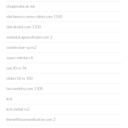
skopjenatocak.mk
slot-bonusu-veren-siteler.com 1500
slot-destek.com 1500
sondakikaguncelhaber.com 2
sovetinskoe-sp.ru2
space-interiors.it
spu30.ru 36
stoker18.ru 500
tavsiyedelisi.com 1500
test
test-metod.ru2
thenorthfacemontturkiye.com 2