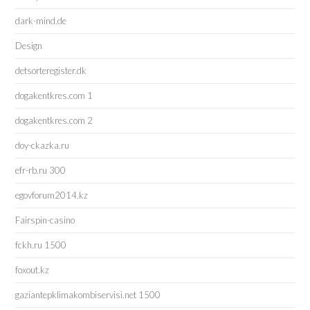
dark-mind.de
Design
detsorteregister.dk
dogakentkres.com 1
dogakentkres.com 2
doy-ckazka.ru
efr-rb.ru 300
egovforum2014.kz
Fairspin-casino
fckh.ru 1500
foxout.kz
gaziantepklimakombiservisi.net 1500