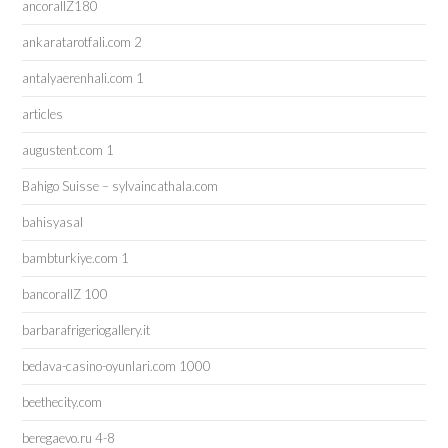
ancorallZ180
ankaratarotfali.com 2
antalyaerenhali.com 1
articles
augustent.com 1
Bahigo Suisse – sylvaincathala.com
bahisyasal
bambturkiye.com 1
bancorallZ 100
barbarafrigeriogallery.it
bedava-casino-oyunlari.com 1000
beethecity.com
beregaevo.ru 4-8