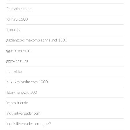
Fairspin-casino
fckh.ru 1500
foxout.kz
gaziantepklimakombiservisi.net 1500
ggokpoker-ru.ru
ggpoker-ru.ru
hamlet.kz
hukukmirasim.com 1000
ildarkhanov.ru 500
impro-trier.de
inquisitivereader.com
inquisitivereader.comapp z2