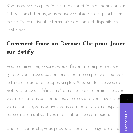
Si vous avez des questions sur les conditions du bonus ou sur
l’utilisation du bonus, vous pouvez contacter le support client
de Betify en utilisant le formulaire de contact disponible sur
le site web.
Comment Faire un Dernier Clic pour Jouer
sur Betify
Pour commencer, assurez-vous d’avoir un compte Betify en
ligne. Si vous n’avez pas encore créé un compte, vous pouvez
le faire en quelques étapes simples. Allez sur le site web de
Betify, cliquez sur “S’inscrire” et remplissez le formulaire avec
→
vos informations personnelles. Une fois que vous avez créé
votre compte, vous pouvez vous connecter à votre espace
Contact Us
personnel en utilisant vos informations de connexion.
Une fois connecté, vous pouvez accéder à la page de jeu de