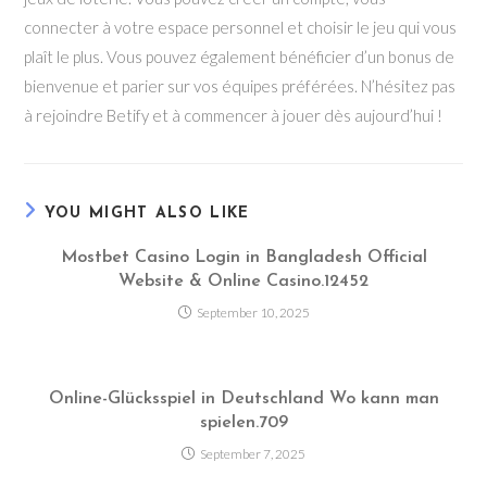
connecter à votre espace personnel et choisir le jeu qui vous
plaît le plus. Vous pouvez également bénéficier d’un bonus de
bienvenue et parier sur vos équipes préférées. N’hésitez pas
à rejoindre Betify et à commencer à jouer dès aujourd’hui !
YOU MIGHT ALSO LIKE
Mostbet Casino Login in Bangladesh Official
Website & Online Casino.12452
September 10, 2025
Online-Glücksspiel in Deutschland Wo kann man
spielen.709
September 7, 2025