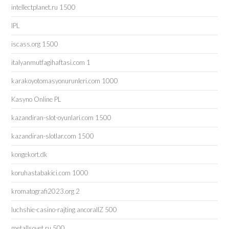
intellectplanet.ru 1500
IPL
iscass.org 1500
italyanmutfagihaftasi.com 1
karakoyotomasyonurunleri.com 1000
Kasyno Online PL
kazandiran-slot-oyunlari.com 1500
kazandiran-slotlar.com 1500
kongekort.dk
koruhastabakici.com 1000
kromatografi2023.org 2
luchshie-casino-rajting ancorallZ 500
metallsovet.ru 500