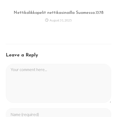
Nettikolikkopelit nettikasinoilla Suomessa.1378
August 31, 2025
Leave a Reply
Comment
Enter