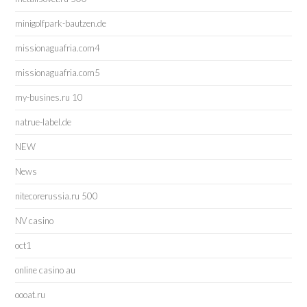
minigolfpark-bautzen.de
missionaguafria.com4
missionaguafria.com5
my-busines.ru 10
natrue-label.de
NEW
News
nitecorerussia.ru 500
NV casino
oct1
online casino au
oooat.ru