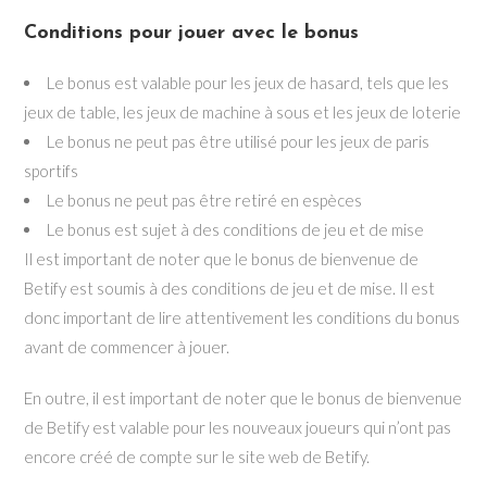
Conditions pour jouer avec le bonus
Le bonus est valable pour les jeux de hasard, tels que les
jeux de table, les jeux de machine à sous et les jeux de loterie
Le bonus ne peut pas être utilisé pour les jeux de paris
sportifs
Le bonus ne peut pas être retiré en espèces
Le bonus est sujet à des conditions de jeu et de mise
Il est important de noter que le bonus de bienvenue de
Betify est soumis à des conditions de jeu et de mise. Il est
donc important de lire attentivement les conditions du bonus
avant de commencer à jouer.
En outre, il est important de noter que le bonus de bienvenue
de Betify est valable pour les nouveaux joueurs qui n’ont pas
encore créé de compte sur le site web de Betify.