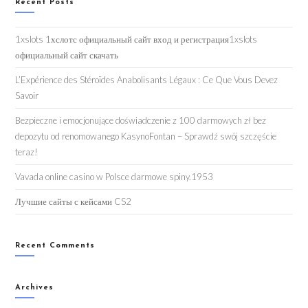
Recent Posts
1xslots 1хслотс официальный сайт вход и регистрация1xslots
официальный сайт скачать
L’Expérience des Stéroïdes Anabolisants Légaux : Ce Que Vous Devez
Savoir
Bezpieczne i emocjonujące doświadczenie z 100 darmowych zł bez
depozytu od renomowanego KasynoFontan – Sprawdź swój szczęście
teraz!
Vavada online casino w Polsce darmowe spiny.1953
Лучшие сайты с кейсами CS2
Recent Comments
Archives