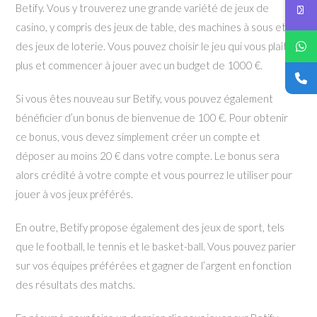
Betify. Vous y trouverez une grande variété de jeux de
casino, y compris des jeux de table, des machines à sous et
des jeux de loterie. Vous pouvez choisir le jeu qui vous plaît le
plus et commencer à jouer avec un budget de 1000 €.
Si vous êtes nouveau sur Betify, vous pouvez également
bénéficier d’un bonus de bienvenue de 100 €. Pour obtenir
ce bonus, vous devez simplement créer un compte et
déposer au moins 20 € dans votre compte. Le bonus sera
alors crédité à votre compte et vous pourrez le utiliser pour
jouer à vos jeux préférés.
En outre, Betify propose également des jeux de sport, tels
que le football, le tennis et le basket-ball. Vous pouvez parier
sur vos équipes préférées et gagner de l’argent en fonction
des résultats des matchs.