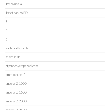
1winRussia
1xbet casino BD
3
4
6
aarhusaffairs.dk
acabelle.de
afyonsosyetepazari.com 1
amminex.net 2
ancorallZ 1000
ancorallZ 1500
ancorallZ 2000