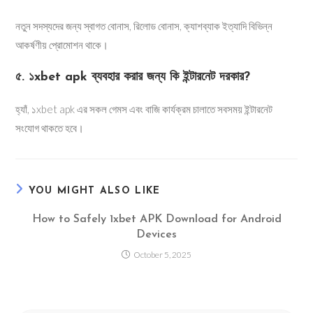
নতুন সদস্যদের জন্য স্বাগত বোনাস, রিলোড বোনাস, ক্যাশব্যাক ইত্যাদি বিভিন্ন
আকর্ষণীয় প্রোমোশন থাকে।
৫. ১xbet apk ব্যবহার করার জন্য কি ইন্টারনেট দরকার?
হ্যাঁ, ১xbet apk এর সকল গেমস এবং বাজি কার্যক্রম চালাতে সবসময় ইন্টারনেট
সংযোগ থাকতে হবে।
YOU MIGHT ALSO LIKE
How to Safely 1xbet APK Download for Android
Devices
October 5, 2025