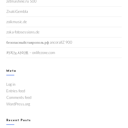
zetmashine.ru 500
ZnakiGembla
zoikmusic.de
zoka-fotosessions.de
безопасныйставрополь.рф ancorallZ 900
카지노사이트 – onlifezone.com
Meta
Log in
Entries feed
Comments feed
WordPress.org
Recent Posts