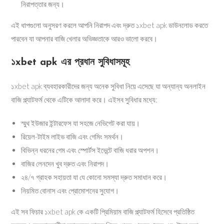
নিরাপত্তার জন্য।
এই ধাপগুলো অনুসরণ করলে আপনি নিরাপদ এবং দ্রুত ১xbet apk ডাউনলোড করতে
পারবেন যা আপনার বাজি খেলার অভিজ্ঞতাকে আরও ভালো করবে।
১xbet apk এর প্রধান সুবিধাসমূহ
১xbet apk ব্যবহারকারীদের জন্য অনেক সুবিধা নিয়ে এসেছে যা অন্যান্য অনলাইন
বাজি প্ল্যাটফর্ম থেকে এটিকে আলাদা করে। এইসব সুবিধার মধ্যে:
স্মুথ ইউজার ইন্টারফেস যা সহজে নেভিগেট করা যায়।
রিয়েল-টাইম লাইভ বাজি এবং গেমিং সমর্থন।
বিভিন্ন ধরনের গেম এবং স্পোর্টস ইভেন্টে বাজি ধরার অপশন।
বাজির লেনদেন খুব দ্রুত এবং নিরাপদ।
২৪/৭ গ্রাহক সহায়তা যা যে কোনো সমস্যা দ্রুত সমাধান করে।
নিয়মিত বোনাস এবং প্রোমোশনের সুযোগ।
এই সব ফিচার ১xbet apk কে একটি প্রিমিয়াম বাজি প্ল্যাটফর্ম হিসেবে প্রতিষ্ঠিত