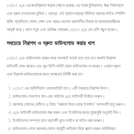
১xbet apk এর জনপ্রিয়তা বাড়ার পেছনে রয়েছে এর সহজ ইন্টারফেস, উচ্চ নিরাপত্তা
এবং দ্রুত লেনদেনের সুবিধা। এছাড়া, এই অ্যাপে রয়েছে বিভিন্ন ধরনের লাইভ স্পোর্টস
বাজি, ক্যাসিনো গেমস, পোল এবং আরও অনেক আকর্ষণীয় ফিচার যা ব্যবহারকারীদের
আকৃষ্ট করে। ফলে নতুন এবং অভিজ্ঞ গেমাররা ১xbet apk কে বেশি পছন্দ করেন।
সবচেয়ে নিরাপদ ও দ্রুত ডাউনলোড করার ধাপ
১xbet apk ডাউনলোড করার সময় অবশ্যই সতর্ক হতে হবে যেন আপনি নিরাপদ
ফাইলটি পেয়ে থাকেন এবং ভুল ফিশি সাইট থেকে ডাউনলোড না করেন। এখানে দ্রুত
এবং নিরাপদ ডাউনলোডের জন্য ধাপগুলো নির্দিষ্ট করা হল:
১xbet এর অফিসিয়াল ওয়েবসাইটে যান। এটি সবচেয়ে নিরাপদ উৎস।
ডাউনলোড সেকশনে যান এবং সর্বশেষ apk ফাইলটি নির্বাচন করুন।
আপনার ফোনের সেটিংস এ গিয়ে “অজানা উৎস থেকে ইনস্টল” অপশনটি চালু করুন।
apk ফাইলটি ডাউনলোড শুরু করুন এবং ইনস্টলের জন্য পুরোপুরি অনুমতি দিন।
ইনস্টলেশন সম্পন্ন হলে অ্যাপটি খুলে লগইন বা সাইন আপ করুন।
ডাউনলোড শেষে আপনার ফোনে অ্যান্টি-ভাইরাস দিয়ে স্ক্যান করুন অতিরিক্ত