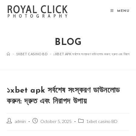
Skip
to
MENU
content
BLOG
>
1XBET CASINO BD
>
১XBET APK সর্বশেষ সংস্করণ ডাউনলোড করুন: দ্রুত এবং নিরাপদ উপা
১xbet apk সর্বশেষ সংস্করণ ডাউনলোড
করুন: দ্রুত এবং নিরাপদ উপায়
Post
Post
Post
admin
October 5, 2025
1xbet casino BD
author:
published:
category: