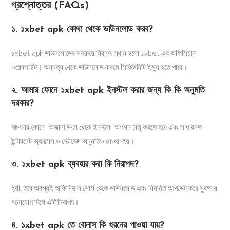
প্রশ্নোত্তর (FAQs)
১. ১xbet apk কোথা থেকে ডাউনলোড করব?
১xbet apk ডাউনলোডের সবচেয়ে নিরাপদ স্থান হলো ১xbet এর অফিসিয়াল
ওয়েবসাইট। অন্যত্র থেকে ডাউনলোড করলে সিকিউরিটি ইস্যু হতে পারে।
২. আমার ফোনে ১xbet apk ইনস্টল করার জন্য কি কি অনুমতি
দরকার?
আপনার ফোনে “অজানা উৎস থেকে ইনস্টল” অপশন চালু করতে হবে এবং সাধারনত
ইন্টারনেট অ্যাক্সেস ও স্টোরেজ অনুমতিও নেওয়া হয়।
৩. ১xbet apk ব্যবহার করা কি নিরাপদ?
হ্যাঁ, তবে অবশ্যই অফিসিয়াল সোর্স থেকে ডাউনলোড এবং নিয়মিত আপডেট করে সুরক্ষায়
মনোযোগ দিলে এটি নিরাপদ।
৪. ১xbet apk তে বোনাস কি ধরনের পাওয়া যায়?