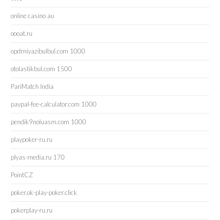
online casino au
oooat.ru
opdrniyazibulbul.com 1000
otolastikbul.com 1500
PariMatch India
paypal-fee-calculator.com 1000
pendik9noluasm.com 1000
playpoker-ru.ru
plyas-media.ru 170
PointCZ
poker.ok-play-poker.click
pokerplay-ru.ru