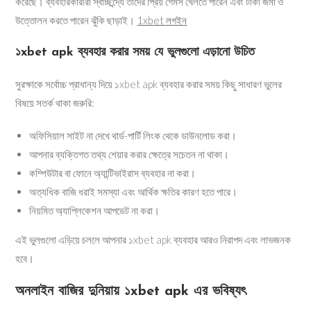
করেছে। ব্যবহারকারীরা স্বাচ্ছন্দ্যে তাদের প্রিয় গেমস খেলতে পারেন এবং টাকা জমা ও
উত্তোলন করতে পারেন ঝুঁকি ছাড়াই।
1xbet লগইন
১xbet apk ব্যবহার করার সময় যে ভুলগুলো এড়ানো উচিত
সুরক্ষাকে সর্বোচ্চ প্রাধান্য দিয়ে ১xbet apk ব্যবহার করার সময় কিছু সাধারণ ভুলের
বিষয়ে সতর্ক থাকা জরুরি:
অফিসিয়াল সাইট না দেখে থার্ড-পার্টি লিংক থেকে ডাউনলোড করা।
আপনার ব্যক্তিগত তথ্য শেয়ার করার ক্ষেত্রে সচেতন না থাকা।
কম্পিউটার বা ফোনে অ্যান্টিভাইরাস ব্যবহার না করা।
অত্যধিক বাজি ধরাই সমস্যা এবং আর্থিক ক্ষতির কারণ হতে পারে।
নিয়মিত অ্যাপ্লিকেশন আপডেট না করা।
এই ভুলগুলো এড়িয়ে চললে আপনার ১xbet apk ব্যবহার আরও নিরাপদ এবং লাভজনক
হবে।
অনলাইন বাজির দুনিয়ায় ১xbet apk এর ভবিষ্যৎ