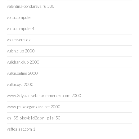
valentina-bondareva.ru 500
volta.computer
volta.computer4
voulezvous.dk
vulcn.club 2000
vulkhan.club 2000
vulkn.online 2000
vulkn.xyz 2000
www.3dyazicivetasarimmerkezi.com 2000
www.psikologankara.net 2000
xn--55-6kcyk1d2d.xn--p1ai 50
ysftesisat.com 1