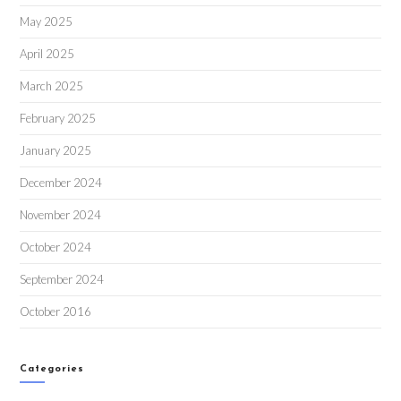
May 2025
April 2025
March 2025
February 2025
January 2025
December 2024
November 2024
October 2024
September 2024
October 2016
Categories