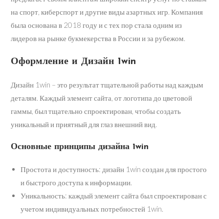
на спорт, киберспорт и другие виды азартных игр. Компания
была основана в 2018 году и с тех пор стала одним из
лидеров на рынке букмекерства в России и за рубежом.
Оформление и Дизайн 1win
Дизайн 1win – это результат тщательной работы над каждым
деталям. Каждый элемент сайта, от логотипа до цветовой
гаммы, был тщательно спроектирован, чтобы создать
уникальный и приятный для глаз внешний вид.
Основные принципы дизайна 1win
Простота и доступность: дизайн 1win создан для простого
и быстрого доступа к информации.
Уникальность: каждый элемент сайта был спроектирован с
учетом индивидуальных потребностей 1win.