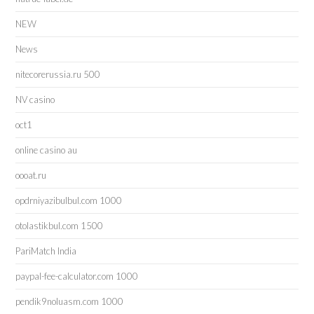
NEW
News
nitecorerussia.ru 500
NV casino
oct1
online casino au
oooat.ru
opdrniyazibulbul.com 1000
otolastikbul.com 1500
PariMatch India
paypal-fee-calculator.com 1000
pendik9noluasm.com 1000