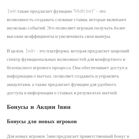
1win также предлагает функцию “Multi-bet” – это
возможность создавать сложные ставки, которые включают
несколько событий. Это позволяет игрокам получать более
высокие коэффициенты и увеличивать свои выигры.
В целом, 1win – это платформа, которая предлагает широкий
спектр функциональных возможностей для комфортного и
безопасного игрового процесса. Она обеспечивает доступ к
информации о матчах, позволяет создавать и управлять
аккаунтами, а также предлагает функции для удобного
доступа к информации о ставках и результатах матчей.
Бонусы и Акции 1вин
Бонусы для новых игроков
Для новых игроков 1вин предлагает приветственный бонус в