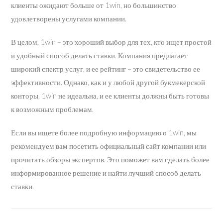
клиенты ожидают больше от 1win, но большинство
удовлетворены услугами компании.
В целом, 1win – это хороший выбор для тех, кто ищет простой
и удобный способ делать ставки. Компания предлагает
широкий спектр услуг, и ее рейтинг – это свидетельство ее
эффективности. Однако, как и у любой другой букмекерской
конторы, 1win не идеальна, и ее клиенты должны быть готовы
к возможным проблемам.
Если вы ищете более подробную информацию о 1win, мы
рекомендуем вам посетить официальный сайт компании или
прочитать обзоры экспертов. Это поможет вам сделать более
информированное решение и найти лучший способ делать
ставки.