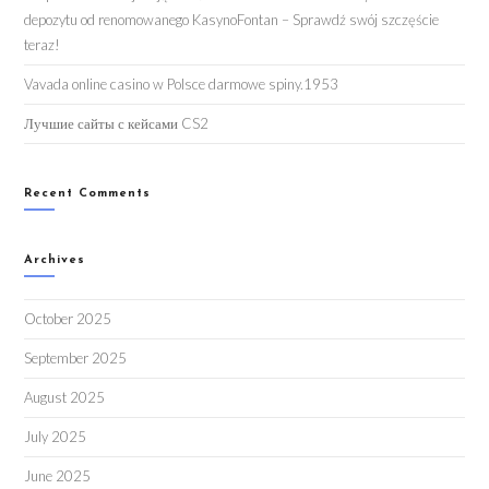
depozytu od renomowanego KasynoFontan – Sprawdź swój szczęście
teraz!
Vavada online casino w Polsce darmowe spiny.1953
Лучшие сайты с кейсами CS2
Recent Comments
Archives
October 2025
September 2025
August 2025
July 2025
June 2025