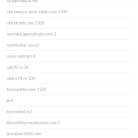
skopjenatocak.mk
slot-bonusu-veren-siteler.com 1500
slot-destek.com 1500
sondakikaguncelhaber.com 2
sovetinskoe-sp.ru2
space-interiors.it
spu30.ru 36
stoker18.ru 500
tavsiyedelisi.com 1500
test
test-metod.ru2
thenorthfacemontturkiye.com 2
ticketland1000.com