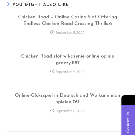
YOU MIGHT ALSO LIKE
Chicken Road – Online Casino Slot Offering
Endless Chicken Road-Crossing Thrills.6
September 8, 2025
Chicken Road slot w kasynie online opinie
graczy.887
September 9, 2025
Online-Glcksspiel in Deutschland Wo kann man
→
spielen.761
September 6, 2025
Contact Us