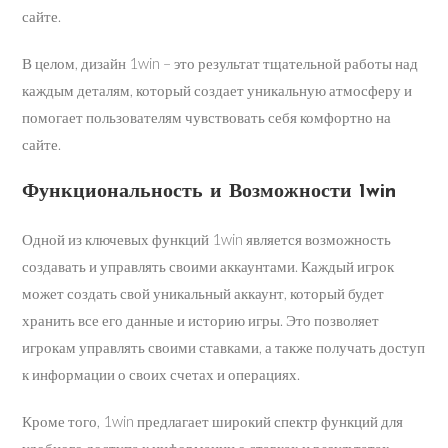
сайте.
В целом, дизайн 1win – это результат тщательной работы над
каждым деталям, который создает уникальную атмосферу и
помогает пользователям чувствовать себя комфортно на
сайте.
Функциональность и Возможности 1win
Одной из ключевых функций 1win является возможность
создавать и управлять своими аккаунтами. Каждый игрок
может создать свой уникальный аккаунт, который будет
хранить все его данные и историю игры. Это позволяет
игрокам управлять своими ставками, а также получать доступ
к информации о своих счетах и операциях.
Кроме того, 1win предлагает широкий спектр функций для