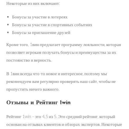
Некоторые из них включают:
Бонусы за участие в лотереях
Бонусы за участие в спортивных событиях
Бонусы за приглашение друзей
Кроме того, 1вин предлагает программу лояльности, которая
позволяет игрокам получать бонусы и преимущества за их
постоянство и верность.
В 1вин всегда что-то новое и интересное, поэтому мы
рекомендуем вам регулярно проверять наш сайт, чтобы не
пропустить ничего важного.
Отзывы и Рейтинг 1win
Рейтинг 1win – это 4,5 из 5. Это средний рейтинг, который
основан на отзывах клиентов и обзорах экспертов. Некоторые