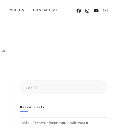
K
VIDEOS
CONTACT ME
.
(3)
Search
this
website
Recent Posts
1xslots 1хслотс официальный сайт вход и