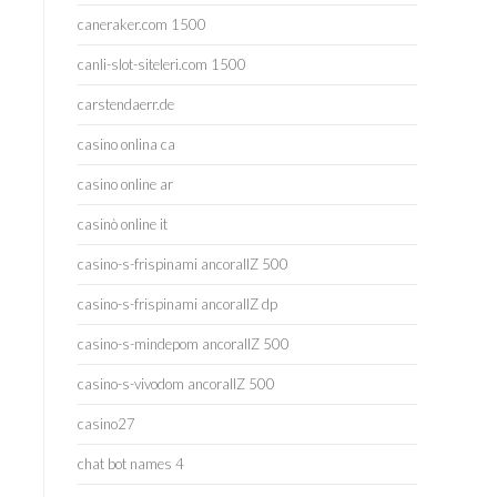
caneraker.com 1500
canli-slot-siteleri.com 1500
carstendaerr.de
casino onlina ca
casino online ar
casinò online it
casino-s-frispinami ancorallZ 500
casino-s-frispinami ancorallZ dp
casino-s-mindepom ancorallZ 500
casino-s-vivodom ancorallZ 500
casino27
chat bot names 4