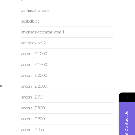
aarhusaffairs.dk
acabelle.de
afyonsosyetepazari.com 1
amminex.net 2
ancorallZ 1000
ancorallZ 1500
ancorallZ 2000
 в
ancorallZ 2500
→
ancorallZ 75
ancorallZ 800
Contact Us
ancorallZ 900
.
ancorallZ dop