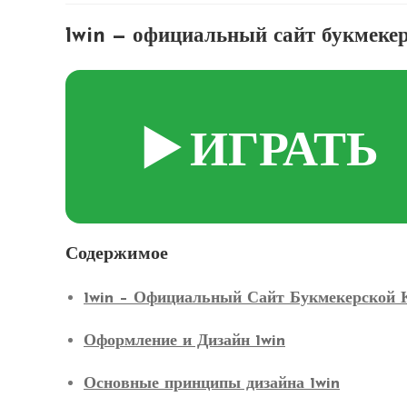
1win — официальный сайт букмеке
▶️ ИГРАТЬ
Содержимое
1win – Официальный Сайт Букмекерской 
Оформление и Дизайн 1win
Основные принципы дизайна 1win