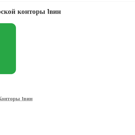
рской конторы 1вин
Конторы 1вин