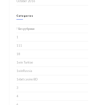
October 2016
Categories
! Без рубрики
1
111
18
1win Turkiye
1winRussia
1xbet casino BD
3
4
6