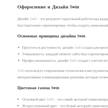
Оформление и Дизайн 1win
Дизайн 1win – это результат тщательной работы над кажд
был тщательно спроектирован, чтобы создать уникальный
Основные принципы дизайна 1win
Простота и доступность: дизайн 1win создан для прос
Уникальность: каждый элемент сайта был спроектиров
Профессиональность: дизайн 1win создан с учетом по
1win использует современные технологии и инструменты 
интерактивные и инновационные решения, которые отлич
Цветовая гамма 1win
Основной цвет 1win – это синий, который символизиру
Второстепенный цвет – это белый, который символизи