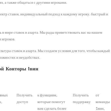
х, а также общаться с другими игроками.
ктр ставок, индивидуальный подход к каждому игроку, быстрый и
ь в мире ставок и азарта. Мы рады приветствовать вас на нашем
 игроков.
ультура ставок и азарта. Мы создаем условия для того, чтобы каждый
ложностях и неудобствах.
ой Конторы 1вин
ивных
Получить
к функциям,
Получить
от
х,
доступ
которые помогут
поддержку
команды
вам сделать более
1вин,