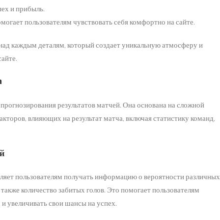
пех и прибыль.
могает пользователям чувствовать себя комфортно на сайте.
ы над каждым деталям, который создает уникальную атмосферу и
сайте.
n
прогнозирования результатов матчей. Она основана на сложной
кторов, влияющих на результат матча, включая статистику команд,
й
оляет пользователям получать информацию о вероятности различных
а также количество забитых голов. Это помогает пользователям
и увеличивать свои шансы на успех.