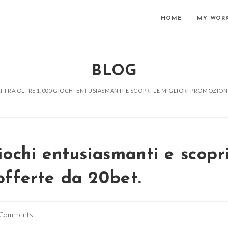
HOME
MY WOR
BLOG
I TRA OLTRE 1.000 GIOCHI ENTUSIASMANTI E SCOPRI LE MIGLIORI PROMOZIONI
giochi entusiasmanti e scopr
 offerte da 20bet.
 Comments
nts: