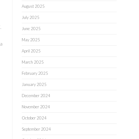
August 2025
July 2025
.
June 2025
May 2025
na
April 2025
March 2025
February 2025
January 2025
December 2024
November 2024
October 2024
September 2024