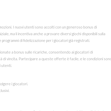
ozioni. I nuovi utenti sono accolti con un generoso bonus di
ale, ma li incentiva anche a provare diversi giochi disponibili sulla
programmi di fidelizzazione per i giocatori già registrati.
zionate a bonus sulle ricariche, consentendo ai giocatori di
à di vincita. Partecipare a queste offerte è facile, e le condizioni son
 utenti.
olgere i giocatori.
lusivi.