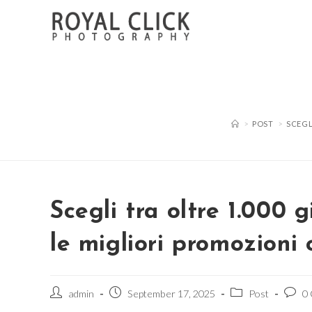
Skip
to
content
>
POST
>
SCEGL
Scegli tra oltre 1.000 
le migliori promozioni
Post
Post
Post
Post
admin
September 17, 2025
Post
0
author:
published:
category:
comme