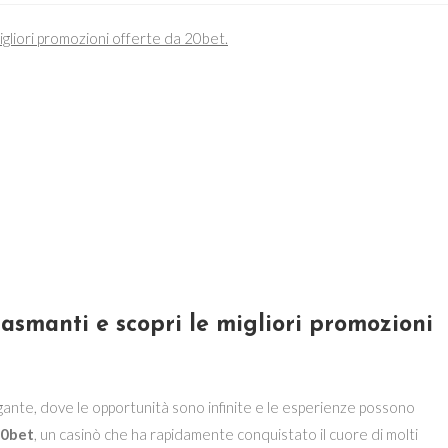
migliori promozioni offerte da 20bet.
siasmanti e scopri le migliori promozioni
igante, dove le opportunità sono infinite e le esperienze possono
0bet
, un casinò che ha rapidamente conquistato il cuore di molti