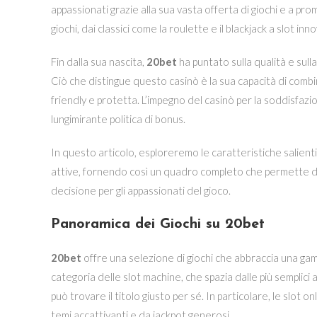
appassionati grazie alla sua vasta offerta di giochi e a p
giochi, dai classici come la roulette e il blackjack a slot i
Fin dalla sua nascita,
20bet
ha puntato sulla qualità e sull
Ciò che distingue questo casinò è la sua capacità di comb
friendly e protetta. L’impegno del casinò per la soddisfazio
lungimirante politica di bonus.
In questo articolo, esploreremo le caratteristiche salienti
attive, fornendo così un quadro completo che permette d
decisione per gli appassionati del gioco.
Panoramica dei Giochi su 20bet
20bet
offre una selezione di giochi che abbraccia una gamma
categoria delle slot machine, che spazia dalle più semplici a
può trovare il titolo giusto per sé. In particolare, le sl
temi accattivanti e da jackpot generosi.