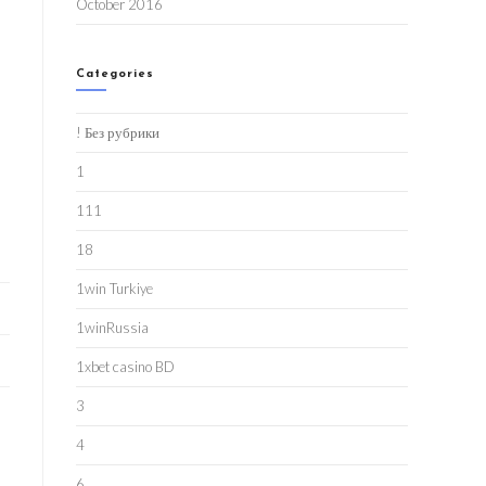
October 2016
Categories
! Без рубрики
1
111
18
1win Turkiye
1winRussia
1xbet casino BD
3
4
6