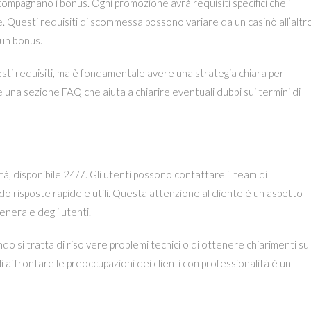
mpagnano i bonus. Ogni promozione avrà requisiti specifici che i
. Questi requisiti di scommessa possono variare da un casinò all’altro
 un bonus.
sti requisiti, ma è fondamentale avere una strategia chiara per
 una sezione FAQ che aiuta a chiarire eventuali dubbi sui termini di
ità, disponibile 24/7. Gli utenti possono contattare il team di
do risposte rapide e utili. Questa attenzione al cliente è un aspetto
generale degli utenti.
do si tratta di risolvere problemi tecnici o di ottenere chiarimenti su
i affrontare le preoccupazioni dei clienti con professionalità è un