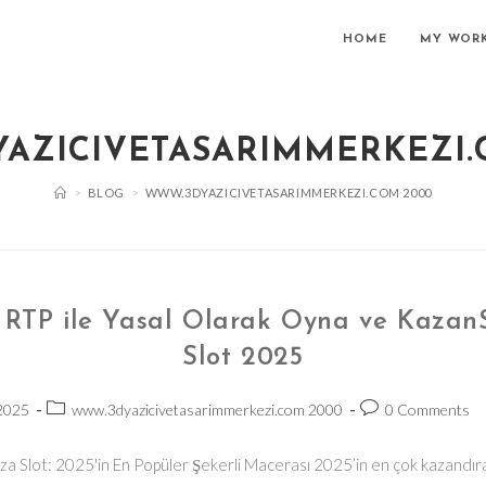
HOME
MY WOR
AZICIVETASARIMMERKEZI.
>
BLOG
>
WWW.3DYAZICIVETASARIMMERKEZI.COM 2000
 RTP ile Yasal Olarak Oyna ve Kaza
Slot 2025
Post
Post
2025
www.3dyazicivetasarimmerkezi.com 2000
0 Comments
category:
comments:
 Slot: 2025'in En Popüler Şekerli Macerası 2025’in en çok kazandıra