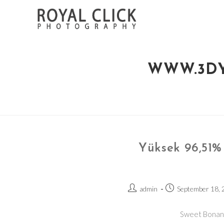
Skip
to
content
WWW.3DY
Yüksek 96,51%
Post
Post
admin
September 18, 
author:
published:
Sweet Bonanza