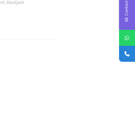
Contact Us
let, blackjack