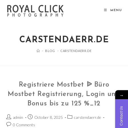
Skip
to
MENU
content
CARSTENDAERR.DE
>
BLOG
>
CARSTENDAERR.DE
Registriere Mostbet ᐉ Büro
Mostbet Registrierung, Login und
→
Bonus bis zu 125 %_12
Contact Us
Post
Post
Post
admin
October 8, 2025
carstendaerr.de
author:
published:
category:
Post
0 Comments