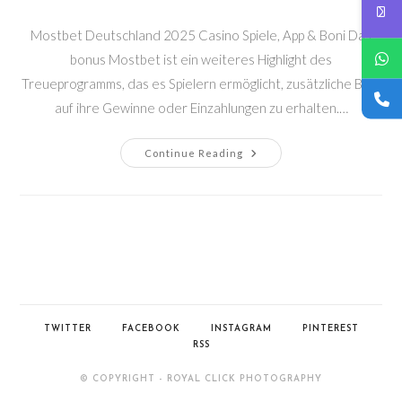
comments:
Mostbet Deutschland 2025 Casino Spiele, App & Boni Das
bonus Mostbet ist ein weiteres Highlight des
Treueprogramms, das es Spielern ermöglicht, zusätzliche Boni
auf ihre Gewinne oder Einzahlungen zu erhalten.…
Registriere
Continue Reading
Mostbet
ᐉ
Büro
Mostbet
Registrierung,
Login
Und
Bonus
Bis
Zu
125
%_12
TWITTER
FACEBOOK
INSTAGRAM
PINTEREST
RSS
© COPYRIGHT - ROYAL CLICK PHOTOGRAPHY