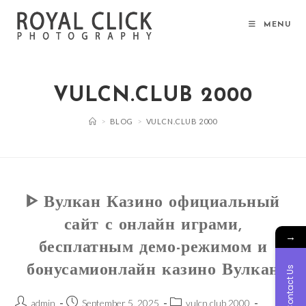
Skip
to
MENU
content
VULCN.CLUB 2000
>
BLOG
>
VULCN.CLUB 2000
ᐈ Вулкан Казино официальный
сайт с онлайн играми,
→
бесплатным демо-режимом и
бонусамионлайн казино Вулкан
Contact Us
Post
Post
Post
admin
September 5, 2025
vulcn.club 2000