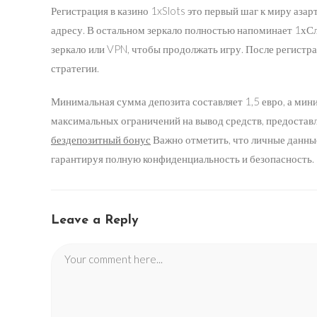
Регистрация в казино 1xSlots это первый шаг к миру аза
адресу. В остальном зеркало полностью напоминает 1хСл
зеркало или VPN, чтобы продолжать игру. После регистр
стратегии.
Минимальная сумма депозита составляет 1,5 евро, а мин
максимальных ограничений на вывод средств, предостав
бездепозитный бонус
Важно отметить, что личные данны
гарантируя полную конфиденциальность и безопасность.
Leave a Reply
Comment