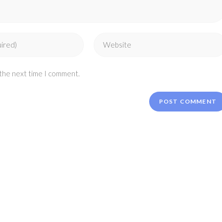
Enter
your
website
 the next time I comment.
URL
(optional)