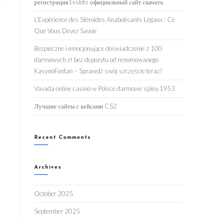
регистрация1xslots официальный сайт скачать
L’Expérience des Stéroïdes Anabolisants Légaux : Ce
Que Vous Devez Savoir
Bezpieczne i emocjonujące doświadczenie z 100
darmowych zł bez depozytu od renomowanego
KasynoFontan – Sprawdź swój szczęście teraz!
Vavada online casino w Polsce darmowe spiny.1953
Лучшие сайты с кейсами CS2
Recent Comments
Archives
October 2025
September 2025