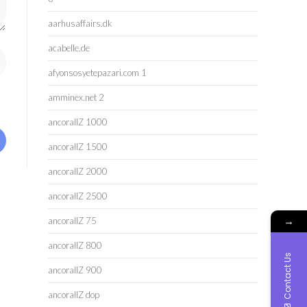
aarhusaffairs.dk
acabelle.de
afyonsosyetepazari.com 1
amminex.net 2
ancorallZ 1000
ancorallZ 1500
ancorallZ 2000
ancorallZ 2500
→
ancorallZ 75
ancorallZ 800
Contact Us
ancorallZ 900
ancorallZ dop