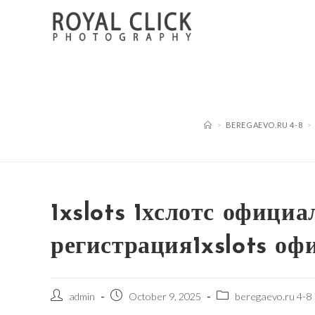
Skip
to
content
>
BEREGAEVO.RU 4-8
>
1xslots 1хслотс офици
регистрация1xslots оф
Post
Post
Post
admin
October 9, 2025
beregaevo.ru 4-8
author:
published:
category: