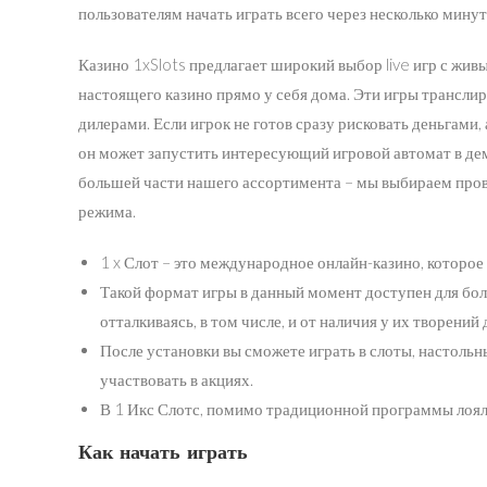
пользователям начать играть всего через несколько минут
Казино 1xSlots предлагает широкий выбор live игр с жи
настоящего казино прямо у себя дома. Эти игры трансл
дилерами. Если игрок не готов сразу рисковать деньгами,
он может запустить интересующий игровой автомат в де
большей части нашего ассортимента – мы выбираем провай
режима.
1 x Слот – это международное онлайн-казино, которое
Такой формат игры в данный момент доступен для бо
отталкиваясь, в том числе, и от наличия у их творений
После установки вы сможете играть в слоты, настольны
участвовать в акциях.
В 1 Икс Слотс, помимо традиционной программы лоял
Как начать играть