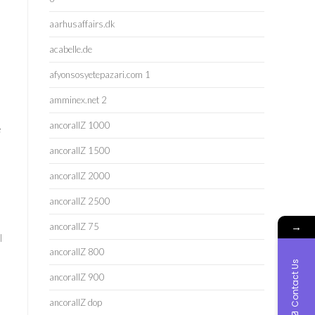
aarhusaffairs.dk
acabelle.de
afyonsosyetepazari.com 1
amminex.net 2
ancorallZ 1000
e
ancorallZ 1500
e
ancorallZ 2000
ancorallZ 2500
→
ancorallZ 75
l
ancorallZ 800
Contact Us
ancorallZ 900
ancorallZ dop