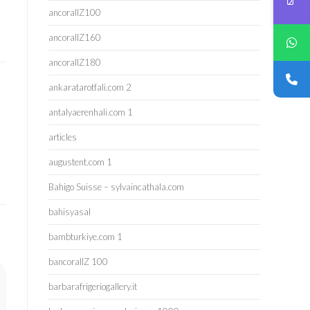
a
ancorallZ100
ancorallZ160
ancorallZ180
ankaratarotfali.com 2
antalyaerenhali.com 1
articles
augustent.com 1
Bahigo Suisse – sylvaincathala.com
bahisyasal
bambturkiye.com 1
bancorallZ 100
barbarafrigeriogallery.it