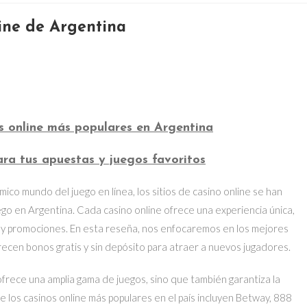
line de Argentina
os online más populares en Argentina
ara tus apuestas y juegos favoritos
mico mundo del juego en línea, los sitios de casino online se han
ego en Argentina. Cada casino online ofrece una experiencia única,
s y promociones. En esta reseña, nos enfocaremos en los mejores
ecen bonos gratis y sin depósito para atraer a nuevos jugadores.
ofrece una amplia gama de juegos, sino que también garantiza la
e los casinos online más populares en el país incluyen Betway, 888