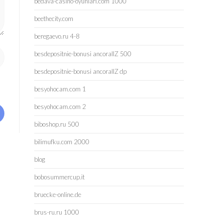
bedava-casino-oyunlari.com 1000
beethecity.com
beregaevo.ru 4-8
besdepositnie-bonusi ancorallZ 500
besdepositnie-bonusi ancorallZ dp
besyohocam.com 1
besyohocam.com 2
biboshop.ru 500
bilimufku.com 2000
blog
bobosummercup.it
bruecke-online.de
brus-ru.ru 1000