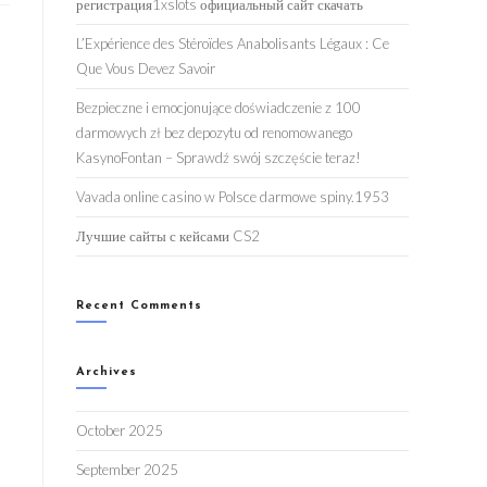
регистрация1xslots официальный сайт скачать
L’Expérience des Stéroïdes Anabolisants Légaux : Ce
Que Vous Devez Savoir
Bezpieczne i emocjonujące doświadczenie z 100
darmowych zł bez depozytu od renomowanego
KasynoFontan – Sprawdź swój szczęście teraz!
Vavada online casino w Polsce darmowe spiny.1953
Лучшие сайты с кейсами CS2
Recent Comments
Archives
October 2025
September 2025