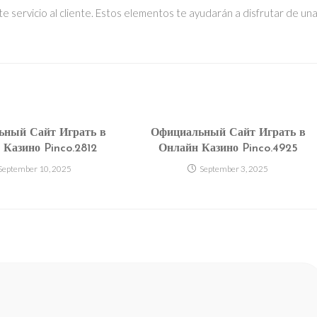
te servicio al cliente. Estos elementos te ayudarán a disfrutar de un
ьный Сайт Играть в
Официальный Сайт Играть в
 Казино Pinco.2812
Онлайн Казино Pinco.4925
September 10, 2025
September 3, 2025