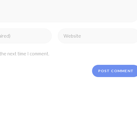
Enter
your
website
 the next time I comment.
URL
(optional)