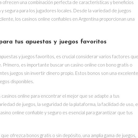
a ofrecen una combinación perfecta de características y beneficios
 y segura para los jugadores locales. Desde la variedad de juegos
cliente, los casinos online confiables en Argentina proporcionan una
 para tus apuestas y juegos favoritos
apuestas y juegos favoritos, es crucial considerar varios factores qu
 Primero, es importante buscar un casino online con bono gratis o
ntes juegos sin invertir dinero propio. Estos bonos son una excelent
uegos disponibles.
casinos online para encontrar el mejor que se adapte a tus
iedad de juegos, la seguridad de la plataforma, la facilidad de uso, e
 casino online confiable y seguro es esencial para garantizar que tus
ar que ofrezca bonos gratis o sin depósito, una amplia gama de juegos,