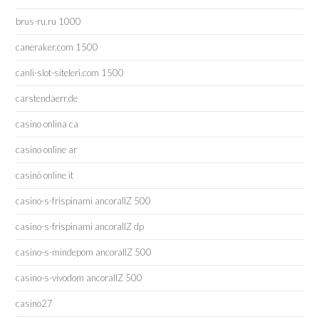
brus-ru.ru 1000
caneraker.com 1500
canli-slot-siteleri.com 1500
carstendaerr.de
casino onlina ca
casino online ar
casinò online it
casino-s-frispinami ancorallZ 500
casino-s-frispinami ancorallZ dp
casino-s-mindepom ancorallZ 500
casino-s-vivodom ancorallZ 500
casino27