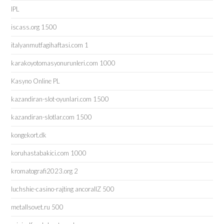
IPL
iscass.org 1500
italyanmutfagihaftasi.com 1
karakoyotomasyonurunleri.com 1000
Kasyno Online PL
kazandiran-slot-oyunlari.com 1500
kazandiran-slotlar.com 1500
kongekort.dk
koruhastabakici.com 1000
kromatografi2023.org 2
luchshie-casino-rajting ancorallZ 500
metallsovet.ru 500