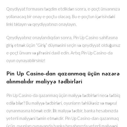
Qeydiyyat formasını təqdim etdikdən sonra, e-poçt ünvanınıza
yollanacaq bir onay e-poçtu olacaq. Bu e-poçtun içərisindəki
linki tıklayın və qeydiyyatınızı onaylayın.
Qeydiyyatınız onaylandıqdan sonra, Pin Up Casino sahifasına
giriş etmək üçün “Giriş” düyməsini seçin və qeydiyyat olduğunuz
e-poçt ünvanı və şifrəsini daxil edin. Artıq Pin Up Casino-da
oyun oynayabilirsiniz!
Pin Up Casino-dan qazanmaq üçün nəzərə
alınmalıdır maliyyə tədbirləri
Pin Up Casino-da qazanmaq üçün maliyyə tədbirləri necə tətbiq
edilə bilər? Bu maliyyə tədbirləri, oyunların təhlükəsiz və məşxul
oynanmasına kömək edir. İlk maliyyə tədbir, banka hesabınızda
yeterli maliyyəni təmin etməkdir. Pin Up Casino-dan qazanmaq
üçün, oyunları oynayanda banka hesabınızda yeterli maliyyəni