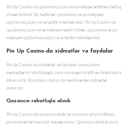
Pin Up Casino-da qazanmaq üçün necə maliyyə tədbirləri tətbiq
etmək lazımdır. Bu tədbirlər, qazanmaq və ya maliyyəni
qaytarmaq üçün necə tədbir edə bilərsiniz. Pin Up Casino-da
qazanmaq üçün necə maliyyəni təmin etmək, qazanmaq və ya
maliyyəni qaytarmaq üçün necə tədbir edə bilərsiniz.
Pin Up Casino-da xidmətlər və faydalar
Pin Up Casino-da xidmətlər və faydalar, oyunçuların
məqsədlərini rahatlıqlaşıb, oyun oynayışını keyifli və sürətli kılara
imkan verir. Bu onlayn casino-da mənimsənilən xidmətlər
arasında:
Qazancın rahatlıqla alınıb
Pin Up Casino-da qazancın alınıb və qazancın qeyd edilməsi
prosesində hər hansı bir məsələ olmaz. Qazancın alınıb prosesi