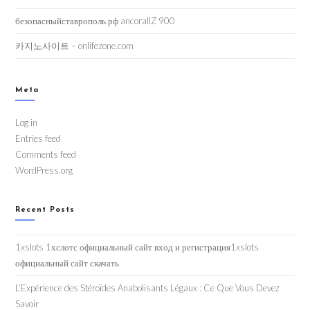
безопасныйставрополь.рф ancorallZ 900
카지노사이트 – onlifezone.com
Meta
Log in
Entries feed
Comments feed
WordPress.org
Recent Posts
1xslots 1хслотс официальный сайт вход и регистрация1xslots
официальный сайт скачать
L’Expérience des Stéroïdes Anabolisants Légaux : Ce Que Vous Devez
Savoir