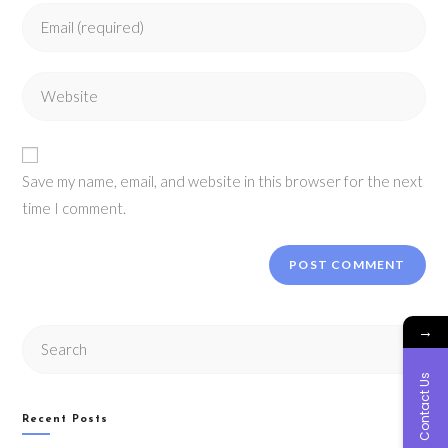
Enter
or
your
username
email
to
Enter
address
comment
your
to
website
comment
URL
Save my name, email, and website in this browser for the next
(optional)
time I comment.
→
Search
this
Contact Us
website
Recent Posts