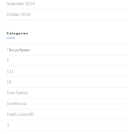
September 2024
October 2016
Categories
! Без рубрики
1
111
18
1win Turkiye
1winRussia
1xbet casino BD
3