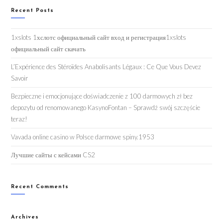
Recent Posts
1xslots 1хслотс официальный сайт вход и регистрация1xslots
официальный сайт скачать
L’Expérience des Stéroïdes Anabolisants Légaux : Ce Que Vous Devez
Savoir
Bezpieczne i emocjonujące doświadczenie z 100 darmowych zł bez
depozytu od renomowanego KasynoFontan – Sprawdź swój szczęście
teraz!
Vavada online casino w Polsce darmowe spiny.1953
Лучшие сайты с кейсами CS2
Recent Comments
Archives