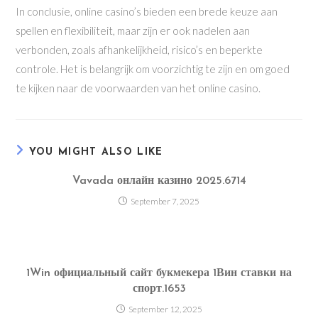
In conclusie, online casino’s bieden een brede keuze aan
spellen en flexibiliteit, maar zijn er ook nadelen aan
verbonden, zoals afhankelijkheid, risico’s en beperkte
controle. Het is belangrijk om voorzichtig te zijn en om goed
te kijken naar de voorwaarden van het online casino.
YOU MIGHT ALSO LIKE
Vavada онлайн казино 2025.6714
September 7, 2025
1Win официальный сайт букмекера 1Вин ставки на
спорт.1653
September 12, 2025