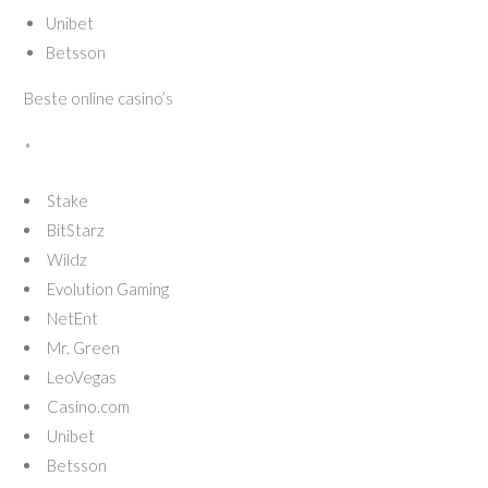
Unibet
Betsson
Beste online casino’s
*
Stake
BitStarz
Wildz
Evolution Gaming
NetEnt
Mr. Green
LeoVegas
Casino.com
Unibet
Betsson