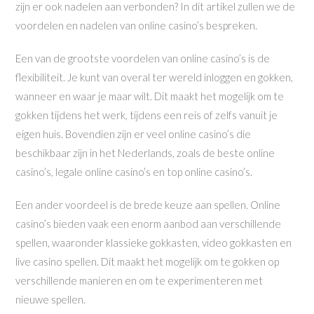
zijn er ook nadelen aan verbonden? In dit artikel zullen we de
voordelen en nadelen van online casino’s bespreken.
Een van de grootste voordelen van online casino’s is de
flexibiliteit. Je kunt van overal ter wereld inloggen en gokken,
wanneer en waar je maar wilt. Dit maakt het mogelijk om te
gokken tijdens het werk, tijdens een reis of zelfs vanuit je
eigen huis. Bovendien zijn er veel online casino’s die
beschikbaar zijn in het Nederlands, zoals de beste online
casino’s, legale online casino’s en top online casino’s.
Een ander voordeel is de brede keuze aan spellen. Online
casino’s bieden vaak een enorm aanbod aan verschillende
spellen, waaronder klassieke gokkasten, video gokkasten en
live casino spellen. Dit maakt het mogelijk om te gokken op
verschillende manieren en om te experimenteren met
nieuwe spellen.