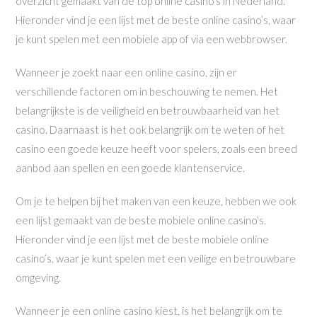
overzicht gemaakt van de top online casino’s in Nederland.
Hieronder vind je een lijst met de beste online casino’s, waar
je kunt spelen met een mobiele app of via een webbrowser.
Wanneer je zoekt naar een online casino, zijn er
verschillende factoren om in beschouwing te nemen. Het
belangrijkste is de veiligheid en betrouwbaarheid van het
casino. Daarnaast is het ook belangrijk om te weten of het
casino een goede keuze heeft voor spelers, zoals een breed
aanbod aan spellen en een goede klantenservice.
Om je te helpen bij het maken van een keuze, hebben we ook
een lijst gemaakt van de beste mobiele online casino’s.
Hieronder vind je een lijst met de beste mobiele online
casino’s, waar je kunt spelen met een veilige en betrouwbare
omgeving.
Wanneer je een online casino kiest, is het belangrijk om te