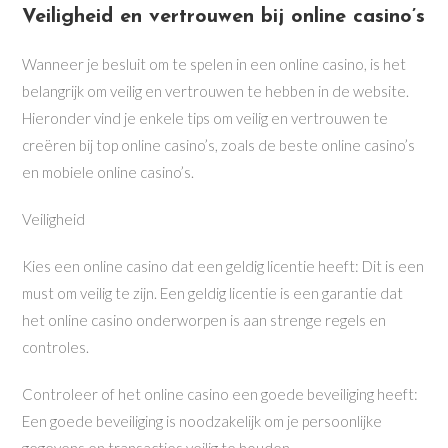
Veiligheid en vertrouwen bij online casino’s
Wanneer je besluit om te spelen in een online casino, is het
belangrijk om veilig en vertrouwen te hebben in de website.
Hieronder vind je enkele tips om veilig en vertrouwen te
creëren bij top online casino’s, zoals de beste online casino’s
en mobiele online casino’s.
Veiligheid
Kies een online casino dat een geldig licentie heeft: Dit is een
must om veilig te zijn. Een geldig licentie is een garantie dat
het online casino onderworpen is aan strenge regels en
controles.
Controleer of het online casino een goede beveiliging heeft:
Een goede beveiliging is noodzakelijk om je persoonlijke