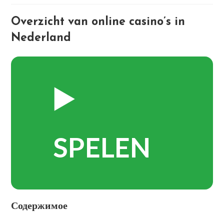
Overzicht van online casino’s in
Nederland
▶️
SPELEN
Содержимое