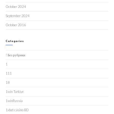
October 2024
September 2024
October 2016
Categories
! Без рубрики
1
111
18
1win Turkiye
1winRussia
1xbet casino BD