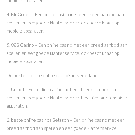
mobiele apparaten.
4. Mr Green – Een online casino met een breed aanbod aan
spellen en een goede klantenservice, ook beschikbaar op
mobiele apparaten.
5. 888 Casino – Een online casino met een breed aanbod aan
spellen en een goede klantenservice, ook beschikbaar op
mobiele apparaten.
De beste mobiele online casino’s in Nederland:
1. Unibet – Een online casino met een breed aanbod aan
spellen en een goede klantenservice, beschikbaar op mobiele
apparaten.
2.
beste online casinos
Betsson – Een online casino met een
breed aanbod aan spellen en een goede klantenservice,