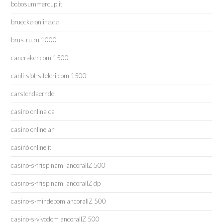
bobosummercup.it
bruecke-online.de
brus-ru.ru 1000
caneraker.com 1500
canli-slot-siteleri.com 1500
carstendaerr.de
casino onlina ca
casino online ar
casinò online it
casino-s-frispinami ancorallZ 500
casino-s-frispinami ancorallZ dp
casino-s-mindepom ancorallZ 500
casino-s-vivodom ancorallZ 500