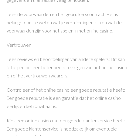
gegevens en transacties veilig te houden.
Lees de voorwaarden en het gebruikerscontract: Het is
belangrijk om te weten wat je verplichtingen zijn en wat de
voorwaarden zijn voor het spelen in het online casino.
Vertrouwen
Lees reviews en beoordelingen van andere spelers: Dit kan
je helpen om een beter beeld te krijgen van het online casino
en of het vertrouwen waard is.
Controleer of het online casino een goede reputatie heeft:
Een goede reputatie is een garantie dat het online casino
eerlijk en betrouwbaar is.
Kies een online casino dat een goede klantenservice heeft:
Een goede klantenservice is noodzakelijk om eventuele