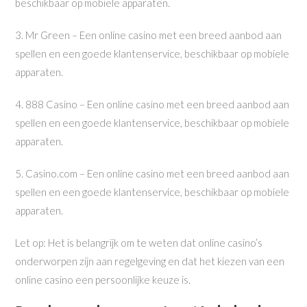
beschikbaar op mobiele apparaten.
3. Mr Green – Een online casino met een breed aanbod aan
spellen en een goede klantenservice, beschikbaar op mobiele
apparaten.
4. 888 Casino – Een online casino met een breed aanbod aan
spellen en een goede klantenservice, beschikbaar op mobiele
apparaten.
5. Casino.com – Een online casino met een breed aanbod aan
spellen en een goede klantenservice, beschikbaar op mobiele
apparaten.
Let op: Het is belangrijk om te weten dat online casino’s
onderworpen zijn aan regelgeving en dat het kiezen van een
online casino een persoonlijke keuze is.