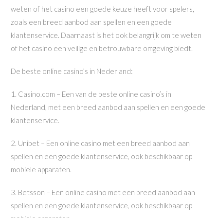
weten of het casino een goede keuze heeft voor spelers,
zoals een breed aanbod aan spellen en een goede
klantenservice. Daarnaast is het ook belangrijk om te weten
of het casino een veilige en betrouwbare omgeving biedt.
De beste online casino’s in Nederland:
1. Casino.com – Een van de beste online casino’s in
Nederland, met een breed aanbod aan spellen en een goede
klantenservice.
2. Unibet – Een online casino met een breed aanbod aan
spellen en een goede klantenservice, ook beschikbaar op
mobiele apparaten.
3. Betsson – Een online casino met een breed aanbod aan
spellen en een goede klantenservice, ook beschikbaar op